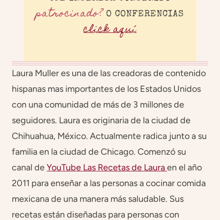
patrocinado?
O CONFERENCIAS
click aquí
Laura Muller es una de las creadoras de contenido
hispanas mas importantes de los Estados Unidos
con una comunidad de más de 3 millones de
seguidores. Laura es originaria de la ciudad de
Chihuahua, México. Actualmente radica junto a su
familia en la ciudad de Chicago. Comenzó su
canal de
YouTube Las Recetas de Laura
en el año
2011 para enseñar a las personas a cocinar comida
mexicana de una manera más saludable. Sus
recetas están diseñadas para personas con