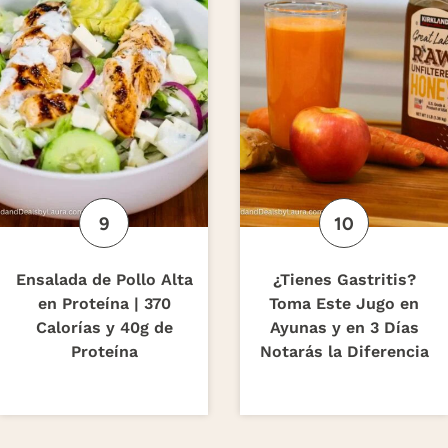
Ensalada de Pollo Alta
¿Tienes Gastritis?
en Proteína | 370
Toma Este Jugo en
Calorías y 40g de
Ayunas y en 3 Días
Proteína
Notarás la Diferencia