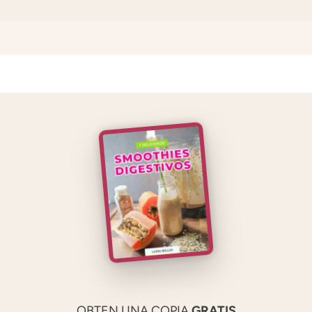
OBTEN UNA COPIA
GRATIS