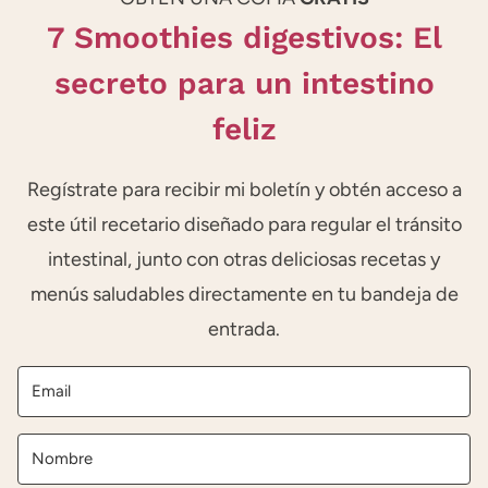
7 Smoothies digestivos: El
secreto para un intestino
feliz
Regístrate para recibir mi boletín y obtén acceso a
este útil recetario diseñado para regular el tránsito
intestinal, junto con otras deliciosas recetas y
menús saludables directamente en tu bandeja de
entrada.