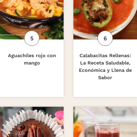
Aguachiles rojo con
Calabacitas Rellenas:
mango
La Receta Saludable,
Económica y Llena de
Sabor