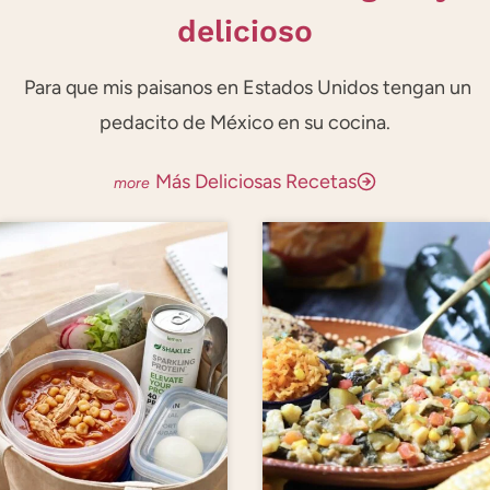
delicioso
Para que mis paisanos en Estados Unidos tengan un
pedacito de México en su cocina.
Más Deliciosas Recetas