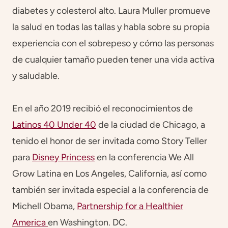
diabetes y colesterol alto. Laura Muller promueve
la salud en todas las tallas y habla sobre su propia
experiencia con el sobrepeso y cómo las personas
de cualquier tamaño pueden tener una vida activa
y saludable.
En el año 2019 recibió el reconocimientos de
Latinos 40 Under 40
de la ciudad de Chicago, a
tenido el honor de ser invitada como Story Teller
para
Disney Princess
en la conferencia We All
Grow Latina en Los Angeles, California, así como
también ser invitada especial a la conferencia de
Michell Obama,
Partnership for a Healthier
America
en Washington. DC.