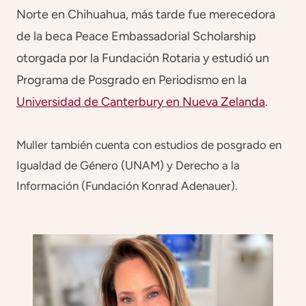
Norte en Chihuahua, más tarde fue merecedora
de la beca Peace Embassadorial Scholarship
otorgada por la Fundación Rotaria y estudió un
Programa de Posgrado en Periodismo en la
Universidad de Canterbury en Nueva Zelanda
.
Muller también cuenta con estudios de posgrado en
Igualdad de Género (UNAM) y Derecho a la
Información (Fundación Konrad Adenauer).