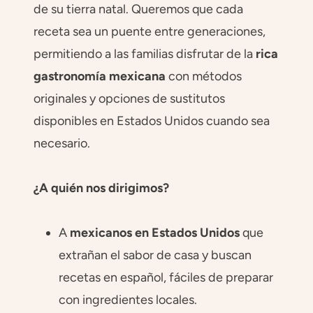
de su tierra natal. Queremos que cada
receta sea un puente entre generaciones,
permitiendo a las familias disfrutar de la
rica
gastronomía mexicana
con métodos
originales y opciones de sustitutos
disponibles en Estados Unidos cuando sea
necesario.
¿A quién nos dirigimos?
A
mexicanos en Estados Unidos
que
extrañan el sabor de casa y buscan
recetas en español, fáciles de preparar
con ingredientes locales.