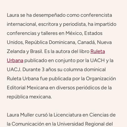
Laura se ha desempeñado como conferencista
internacional, escritora y periodista, ha impartido
conferencias y talleres en México, Estados
Unidos, República Dominicana, Canadá, Nueva
Zelanda y Brasil. Es la autora del libro
Ruleta
Urbana
publicado en conjunto por la UACH y la
UACJ. Durante 3 años su columna dominical
Ruleta Urbana fue publicada por la Organización
Editorial Mexicana en diversos periódicos de la
república mexicana.
Laura Muller cursó la Licenciatura en Ciencias de
la Comunicación en la Universidad Regional del