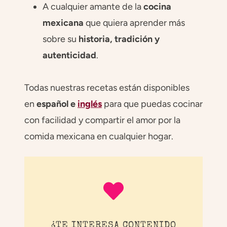
A cualquier amante de la
cocina
mexicana
que quiera aprender más
sobre su
historia, tradición y
autenticidad
.
Todas nuestras recetas están disponibles
en
español e
inglés
para que puedas cocinar
con facilidad y compartir el amor por la
comida mexicana en cualquier hogar.
¿TE INTERESA CONTENIDO