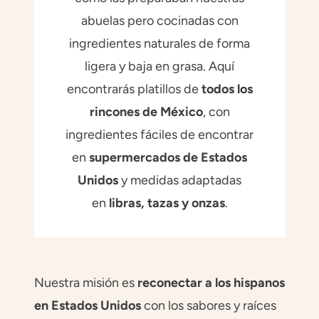
abuelas pero cocinadas con
ingredientes naturales de forma
ligera y baja en grasa. Aquí
encontrarás platillos de
todos los
rincones de México
, con
ingredientes fáciles de encontrar
en
supermercados de Estados
Unidos
y medidas adaptadas
en
libras, tazas y onzas
.
Nuestra misión es
reconectar a los hispanos
en Estados Unidos
con los sabores y raíces