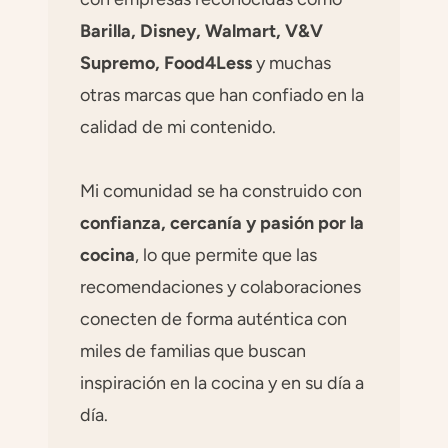
Barilla, Disney, Walmart, V&V
Supremo, Food4Less
y muchas
otras marcas que han confiado en la
calidad de mi contenido.
Mi comunidad se ha construido con
confianza, cercanía y pasión por la
cocina
, lo que permite que las
recomendaciones y colaboraciones
conecten de forma auténtica con
miles de familias que buscan
inspiración en la cocina y en su día a
día.