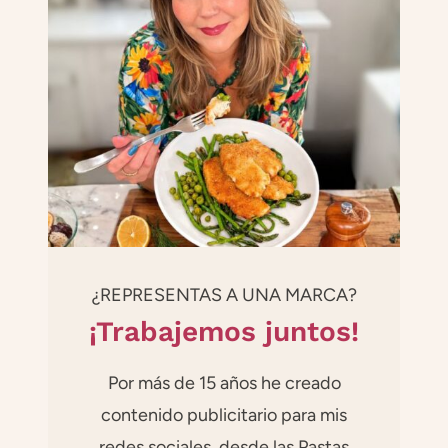
¿REPRESENTAS A UNA MARCA?
¡Trabajemos juntos!
Por más de 15 años he creado
contenido publicitario para mis
redes sociales, desde las Pastas