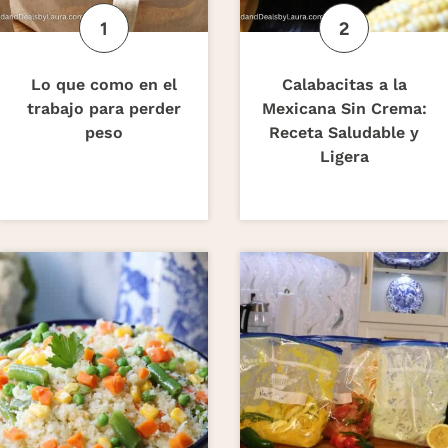
Lo que como en el
Calabacitas a la
trabajo para perder
Mexicana Sin Crema:
peso
Receta Saludable y
Ligera