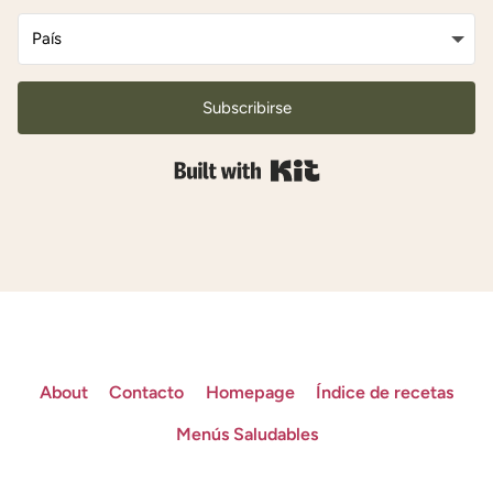
Subscribirse
Built with Kit
About
Contacto
Homepage
Índice de recetas
Menús Saludables