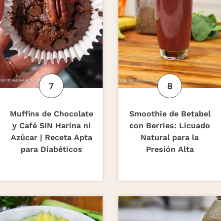
Muffins de Chocolate
Smoothie de Betabel
y Café SIN Harina ni
con Berries: Licuado
Azúcar | Receta Apta
Natural para la
para Diabéticos
Presión Alta