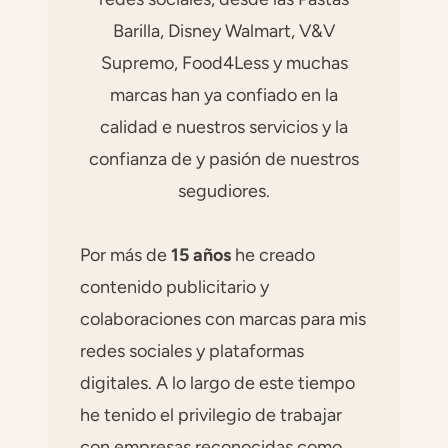
Barilla, Disney Walmart, V&V
Supremo, Food4Less y muchas
marcas han ya confiado en la
calidad e nuestros servicios y la
confianza de y pasión de nuestros
segudiores.
Por más de
15 años
he creado
contenido publicitario y
colaboraciones con marcas para mis
redes sociales y plataformas
digitales. A lo largo de este tiempo
he tenido el privilegio de trabajar
con empresas reconocidas como