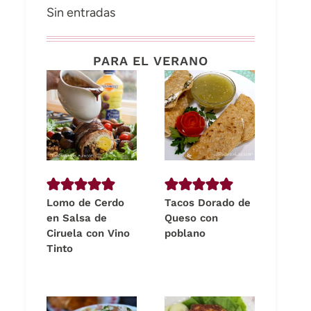
Sin entradas
PARA EL VERANO
Lomo de Cerdo
Tacos Dorado de
en Salsa de
Queso con
Ciruela con Vino
poblano
Tinto