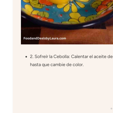
2. Sofreír la Cebolla: Calentar el aceite d
hasta que cambie de color.