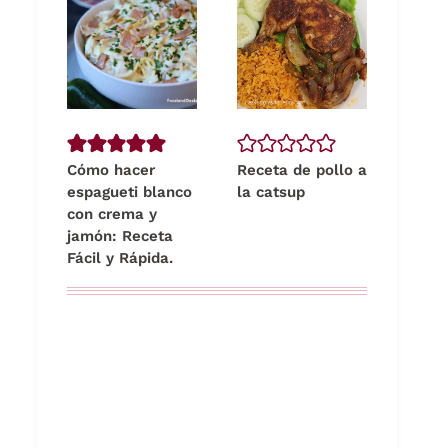
Cómo hacer
Receta de pollo a
espagueti blanco
la catsup
con crema y
jamón: Receta
Fácil y Rápida.