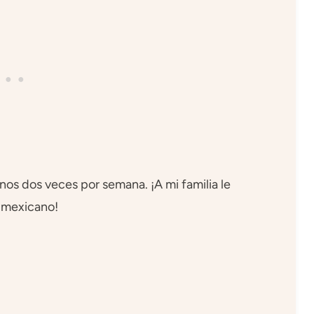
nos dos veces por semana. ¡A mi familia le
r mexicano!