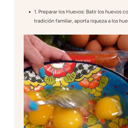
1. Preparar los Huevos: Batir los huevos co
tradición familiar, aporta riqueza a los hue