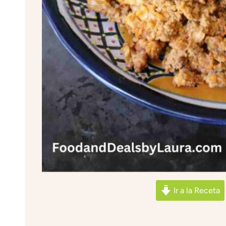
Ir a la Receta