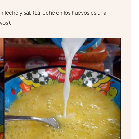
n leche y sal. (La leche en los huevos es una
vos).