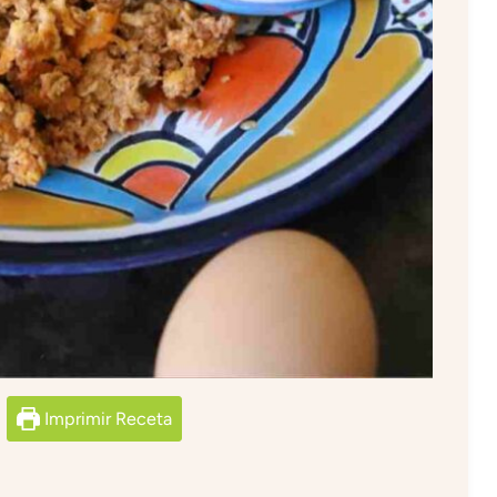
Imprimir Receta