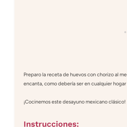
Preparo la receta de huevos con chorizo al me
encanta, como debería ser en cualquier hoga
¡Cocinemos este desayuno mexicano clásico!
Instrucciones: