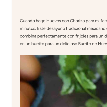
Cuando hago Huevos con Chorizo para mi famil
minutos. Este desayuno tradicional mexicano es
combina perfectamente con frijoles para un 
en un burrito para un delicioso Burrito de Hu