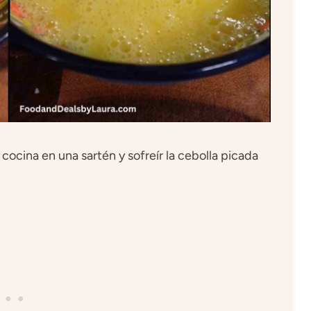
e cocina en una sartén y sofreír la cebolla picada