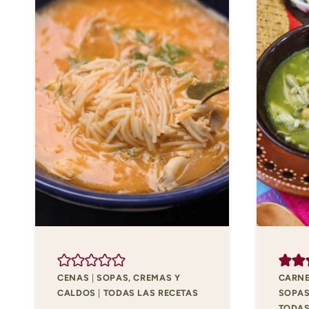
CENAS
|
SOPAS, CREMAS Y
CARNE
CALDOS
|
TODAS LAS RECETAS
SOPAS
TODAS