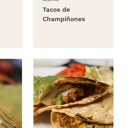
Tacos de
Champiñones