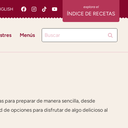
NGLISH
ÍNDICE DE RECETAS
Buscar:
stres
Menús
as para preparar de manera sencilla, desde
 de opciones para disfrutar de algo delicioso al