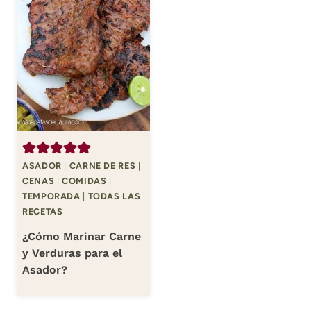
ASADOR
|
CARNE DE RES
|
CENAS
|
COMIDAS
|
TEMPORADA
|
TODAS LAS
RECETAS
¿Cómo Marinar Carne
y Verduras para el
Asador?