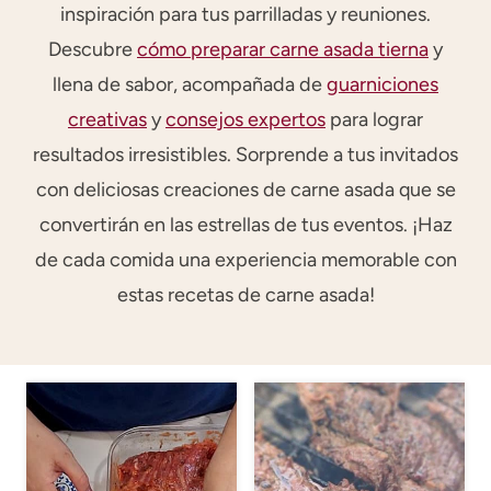
inspiración para tus parrilladas y reuniones.
Descubre
cómo preparar carne asada tierna
y
llena de sabor, acompañada de
guarniciones
creativas
y
consejos expertos
para lograr
resultados irresistibles. Sorprende a tus invitados
con deliciosas creaciones de carne asada que se
convertirán en las estrellas de tus eventos. ¡Haz
de cada comida una experiencia memorable con
estas recetas de carne asada!