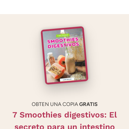
OBTEN UNA COPIA
GRATIS
7 Smoothies digestivos: El
secreto para un intestino