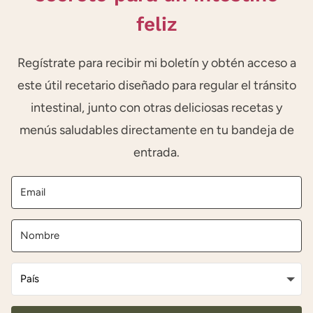
feliz
Regístrate para recibir mi boletín y obtén acceso a
este útil recetario diseñado para regular el tránsito
intestinal, junto con otras deliciosas recetas y
menús saludables directamente en tu bandeja de
entrada.