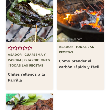
ASADOR
|
TODAS LAS
RECETAS
ASADOR
|
CUARESMA Y
PASCUA
|
GUARNICIONES
Cómo prender el
|
TODAS LAS RECETAS
carbón rápido y fácil
Chiles rellenos a la
Parrilla