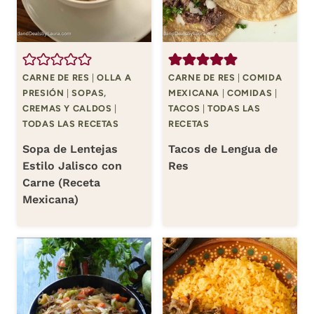
CARNE DE RES
|
OLLA A
CARNE DE RES
|
COMIDA
PRESIÓN
|
SOPAS,
MEXICANA
|
COMIDAS
|
CREMAS Y CALDOS
|
TACOS
|
TODAS LAS
TODAS LAS RECETAS
RECETAS
Sopa de Lentejas
Tacos de Lengua de
Estilo Jalisco con
Res
Carne (Receta
Mexicana)