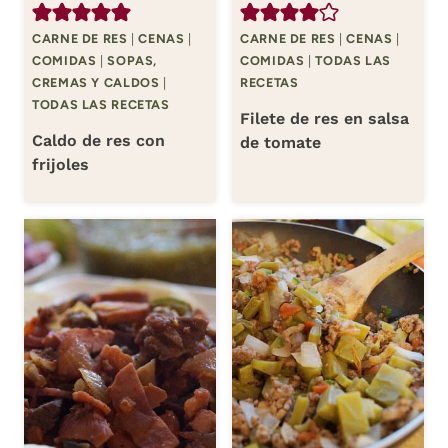
CARNE DE RES
|
CENAS
|
CARNE DE RES
|
CENAS
|
COMIDAS
|
SOPAS,
COMIDAS
|
TODAS LAS
CREMAS Y CALDOS
|
RECETAS
TODAS LAS RECETAS
Filete de res en salsa
Caldo de res con
de tomate
frijoles