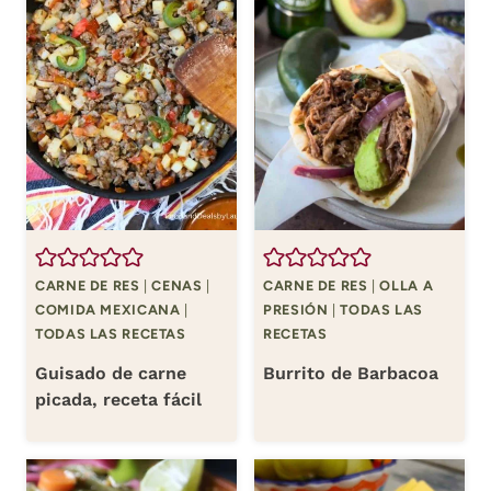
CARNE DE RES
|
CENAS
|
CARNE DE RES
|
OLLA A
COMIDA MEXICANA
|
PRESIÓN
|
TODAS LAS
TODAS LAS RECETAS
RECETAS
Guisado de carne
Burrito de Barbacoa
picada, receta fácil