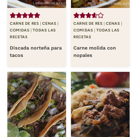
CARNE DE RES
|
CENAS
|
CARNE DE RES
|
CENAS
|
COMIDAS
|
TODAS LAS
COMIDAS
|
TODAS LAS
RECETAS
RECETAS
Discada norteña para
Carne molida con
tacos
nopales