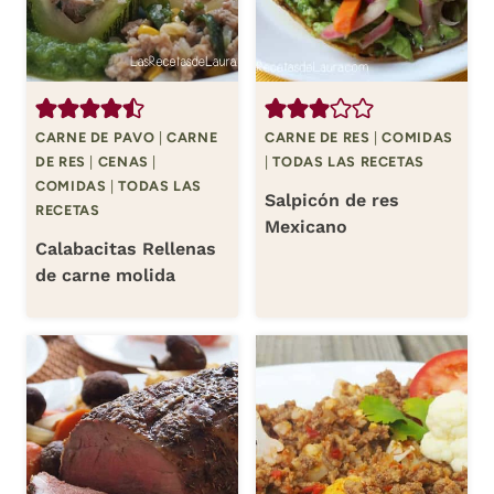
CARNE DE PAVO
|
CARNE
CARNE DE RES
|
COMIDAS
DE RES
|
CENAS
|
|
TODAS LAS RECETAS
COMIDAS
|
TODAS LAS
Salpicón de res
RECETAS
Mexicano
Calabacitas Rellenas
de carne molida