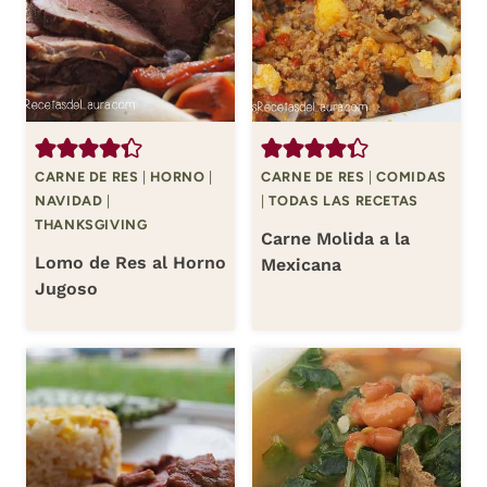
CARNE DE RES
|
HORNO
|
CARNE DE RES
|
COMIDAS
NAVIDAD
|
|
TODAS LAS RECETAS
THANKSGIVING
Carne Molida a la
Lomo de Res al Horno
Mexicana
Jugoso