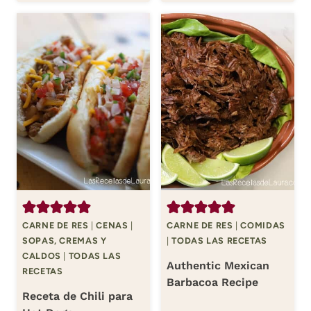
CARNE DE RES
|
CENAS
|
CARNE DE RES
|
COMIDAS
SOPAS, CREMAS Y
|
TODAS LAS RECETAS
CALDOS
|
TODAS LAS
Authentic Mexican
RECETAS
Barbacoa Recipe
Receta de Chili para