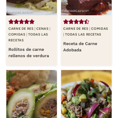
CARNE DE RES
|
CENAS
|
CARNE DE RES
|
COMIDAS
COMIDAS
|
TODAS LAS
|
TODAS LAS RECETAS
RECETAS
Receta de Carne
Rollitos de carne
Adobada
rellenos de verdura