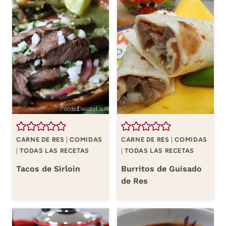
CARNE DE RES
|
COMIDAS
CARNE DE RES
|
COMIDAS
|
TODAS LAS RECETAS
|
TODAS LAS RECETAS
Tacos de Sirloin
Burritos de Guisado
de Res