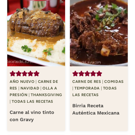
AÑO NUEVO
|
CARNE DE
CARNE DE RES
|
COMIDAS
RES
|
NAVIDAD
|
OLLA A
|
TEMPORADA
|
TODAS
PRESIÓN
|
THANKSGIVING
LAS RECETAS
|
TODAS LAS RECETAS
Birria Receta
Carne al vino tinto
Auténtica Mexicana
con Gravy