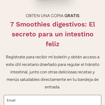
OBTEN UNA COPIA
GRATIS
7 Smoothies digestivos: El
secreto para un intestino
feliz
Regístrate para recibir mi boletín y obtén acceso a
este útil recetario diseñado para regular el tránsito
intestinal, junto con otras deliciosas recetas y
menús saludables directamente en tu bandeja de
entrada.