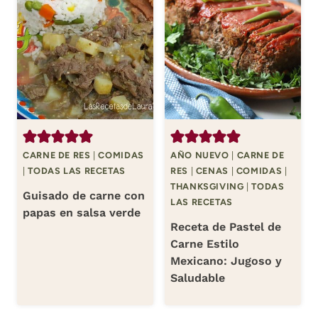
CARNE DE RES
|
COMIDAS
AÑO NUEVO
|
CARNE DE
|
TODAS LAS RECETAS
RES
|
CENAS
|
COMIDAS
|
THANKSGIVING
|
TODAS
Guisado de carne con
LAS RECETAS
papas en salsa verde
Receta de Pastel de
Carne Estilo
Mexicano: Jugoso y
Saludable