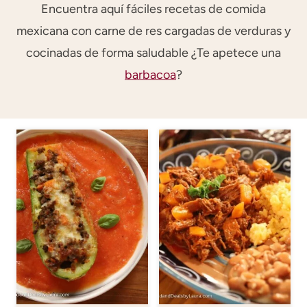
Encuentra aquí fáciles recetas de comida
mexicana con carne de res cargadas de verduras y
cocinadas de forma saludable ¿Te apetece una
barbacoa
?