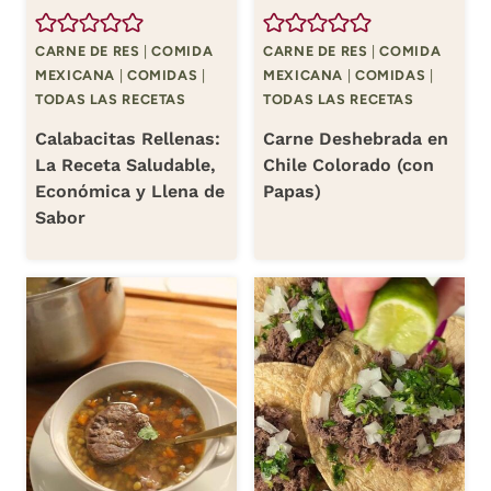
CARNE DE RES
|
COMIDA
CARNE DE RES
|
COMIDA
MEXICANA
|
COMIDAS
|
MEXICANA
|
COMIDAS
|
TODAS LAS RECETAS
TODAS LAS RECETAS
Calabacitas Rellenas:
Carne Deshebrada en
La Receta Saludable,
Chile Colorado (con
Económica y Llena de
Papas)
Sabor