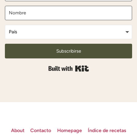
Subscribirse
Built with Kit
About
Contacto
Homepage
Índice de recetas