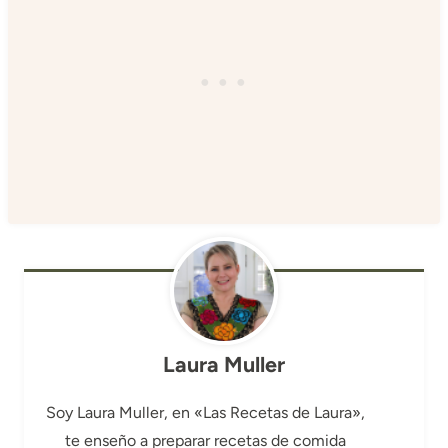
Laura Muller
Soy Laura Muller, en «Las Recetas de Laura»,
te enseño a preparar recetas de comida