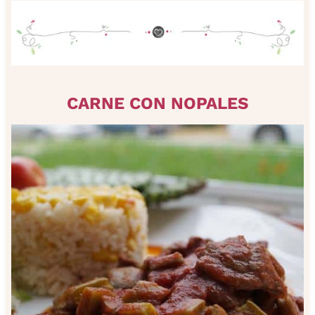
CARNE CON NOPALES