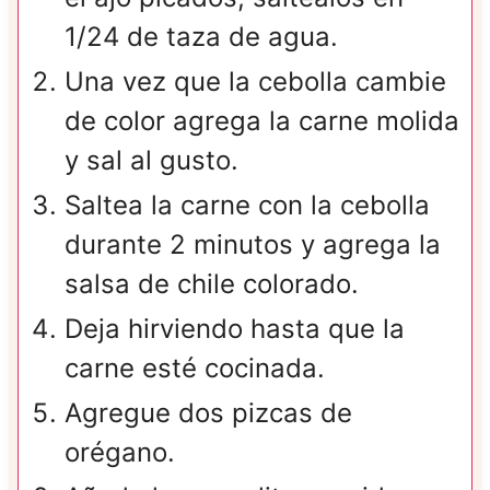
1/24 de taza de agua.
Una vez que la cebolla cambie
de color agrega la carne molida
y sal al gusto.
Saltea la carne con la cebolla
durante 2 minutos y agrega la
salsa de chile colorado.
Deja hirviendo hasta que la
carne esté cocinada.
Agregue dos pizcas de
orégano.