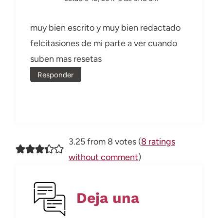
muy bien escrito y muy bien redactado
felcitasiones de mi parte a ver cuando
suben mas resetas
Responder
3.25 from 8 votes (
8 ratings
without comment
)
Deja una