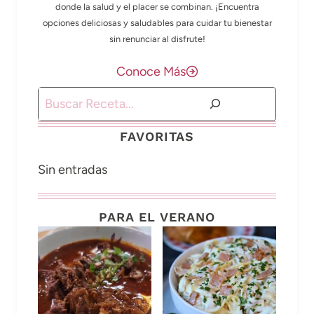
donde la salud y el placer se combinan. ¡Encuentra
opciones deliciosas y saludables para cuidar tu bienestar
sin renunciar al disfrute!
Conoce Más
Buscar
FAVORITAS
Sin entradas
PARA EL VERANO