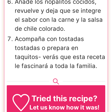
Añade los nopalitos cocidos,
revuelve y deja que se integre
el sabor con la carne y la salsa
de chile colorado.
Acompaña con tostadas
tostadas o prepara en
taquitos- verás que esta receta
le fascinará a toda la familia.
Tried this recipe?
Let us know
how it was!