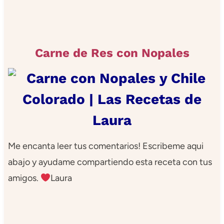
Carne de Res con Nopales
Me encanta leer tus comentarios! Escribeme aqui
abajo y ayudame compartiendo esta receta con tus
amigos.
Laura