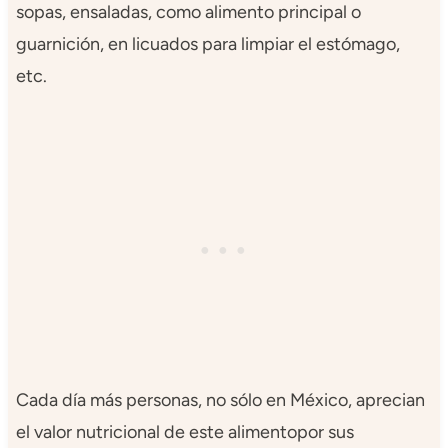
sopas, ensaladas, como alimento principal o
guarnición, en licuados para limpiar el estómago,
etc.
Cada día más personas, no sólo en México, aprecian
el valor nutricional de este alimentopor sus