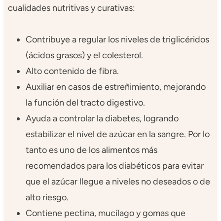
cualidades nutritivas y curativas:
Contribuye a regular los niveles de triglicéridos
(ácidos grasos) y el colesterol.
Alto contenido de fibra.
Auxiliar en casos de estreñimiento, mejorando
la función del tracto digestivo.
Ayuda a controlar la diabetes, logrando
estabilizar el nivel de azúcar en la sangre. Por lo
tanto es uno de los alimentos más
recomendados para los diabéticos para evitar
que el azúcar llegue a niveles no deseados o de
alto riesgo.
Contiene pectina, mucílago y gomas que