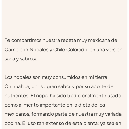
Te compartimos nuestra receta muy mexicana de
Carne con Nopales y Chile Colorado, en una versión
sana y sabrosa.
Los nopales son muy consumidos en mi tierra
Chihuahua, por su gran sabor y por su aporte de
nutrientes. El nopal ha sido tradicionalmente usado
como alimento importante en la dieta de los
mexicanos, formando parte de nuestra muy variada
cocina. El uso tan extenso de esta planta; ya sea en