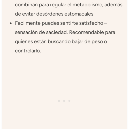
combinan para regular el metabolismo, además
de evitar desórdenes estomacales
Facilmente puedes sentirte satisfecho –
sensación de saciedad. Recomendable para
quienes están buscando bajar de peso o
controlarlo.