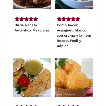
Birria Receta
Cómo hacer
Auténtica Mexicana
espagueti blanco
con crema y jamón:
Receta Fácil y
Rápida.