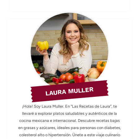
LAURA MULLER
¡Hola! Soy Laura Muller. En “Las Recetas de Laura”, te
llevaré a explorar platos saludables y auténticos de la
cocina mexicana e internacional. Descubre recetas bajas
en grasas y azúcares, ideales para personas con diabetes,
colesterol alto o hipertensión. Únete a este viaje culinario