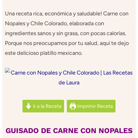
Una receta rica, económica y saludable! Carne con
Nopales y Chile Colorado, elaborada con
ingredientes sanos y sin grasa, con pocas calorías.
Porque nos preocupamos por tu salud, aquí te dejo
este delicioso platillo mexicano.
Ir a la Receta
Imprimir Receta
GUISADO DE CARNE CON NOPALES