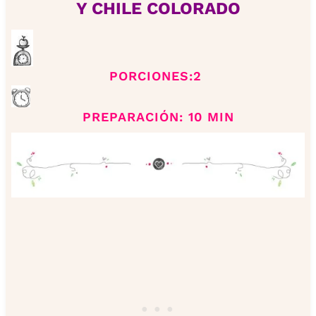
Y CHILE COLORADO
PORCIONES:2
PREPARACIÓN: 10 MIN