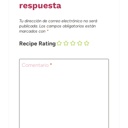
respuesta
Tu dirección de correo electrónico no será
publicada.
Los campos obligatorios están
marcados con
*
Recipe Rating
Comentario
*