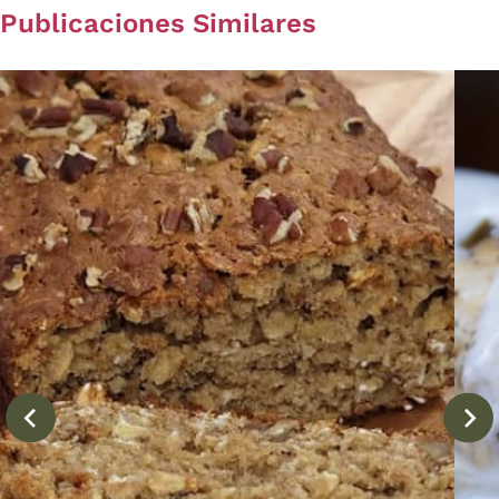
Publicaciones Similares