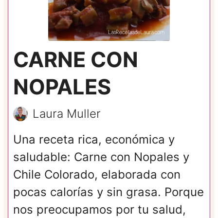
CARNE CON
NOPALES
Laura Muller
Una receta rica, económica y
saludable: Carne con Nopales y
Chile Colorado, elaborada con
pocas calorías y sin grasa. Porque
nos preocupamos por tu salud,