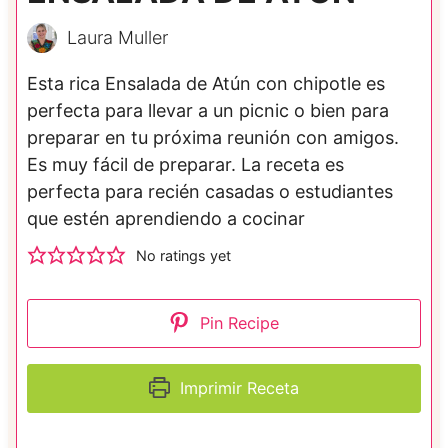
Laura Muller
Esta rica Ensalada de Atún con chipotle es
perfecta para llevar a un picnic o bien para
preparar en tu próxima reunión con amigos.
Es muy fácil de preparar. La receta es
perfecta para recién casadas o estudiantes
que estén aprendiendo a cocinar
No ratings yet
Pin Recipe
Imprimir Receta