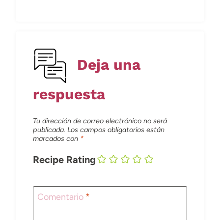
Deja una
respuesta
Tu dirección de correo electrónico no será
publicada.
Los campos obligatorios están
marcados con
*
Recipe Rating
Comentario
*