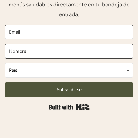
menús saludables directamente en tu bandeja de
entrada.
Subscribirse
Built with Kit