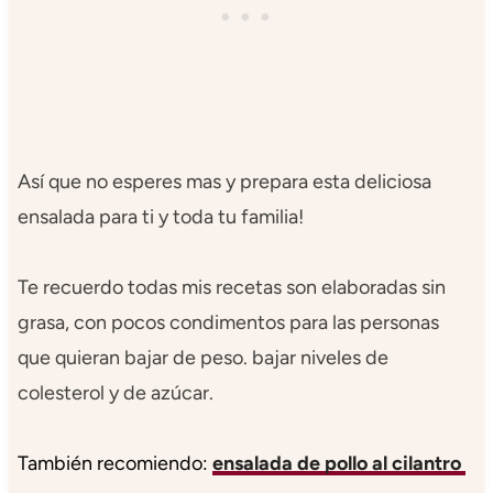
Así que no esperes mas y prepara esta deliciosa
ensalada para ti y toda tu familia!
Te recuerdo todas mis recetas son elaboradas sin
grasa, con pocos condimentos para las personas
que quieran bajar de peso. bajar niveles de
colesterol y de azúcar.
También recomiendo:
ensalada de pollo al cilantro