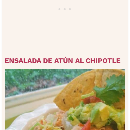
ENSALADA DE ATÚN AL CHIPOTLE