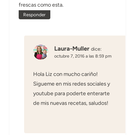
frescas como esta.
Responder
Laura-Muller
dice:
octubre 7, 2016 a las 8:59 pm
Hola Liz con mucho cariño!
Sigueme en mis redes sociales y
youtube para poderte enterarte
de mis nuevas recetas, saludos!