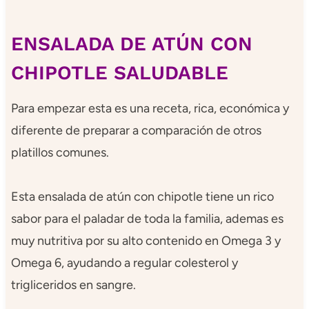
ENSALADA DE ATÚN CON
CHIPOTLE SALUDABLE
Para empezar esta es una receta, rica, económica y
diferente de preparar a comparación de otros
platillos comunes.
Esta ensalada de atún con chipotle tiene un rico
sabor para el paladar de toda la familia, ademas es
muy nutritiva por su alto contenido en Omega 3 y
Omega 6, ayudando a regular colesterol y
trigliceridos en sangre.