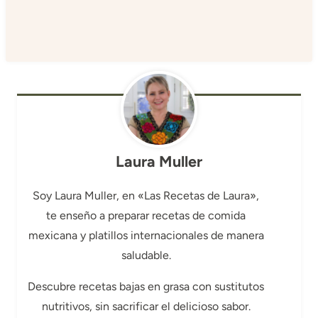
Laura Muller
Soy Laura Muller, en «Las Recetas de Laura»,
te enseño a preparar recetas de comida
mexicana y platillos internacionales de manera
saludable.
Descubre recetas bajas en grasa con sustitutos
nutritivos, sin sacrificar el delicioso sabor.