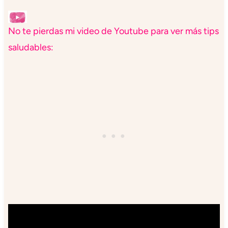
No te pierdas mi video de Youtube para ver más tips
saludables: