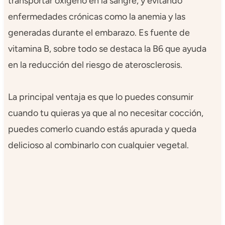
transportar oxigeno en la sangre, y evitando
enfermedades crónicas como la anemia y las
generadas durante el embarazo. Es fuente de
vitamina B, sobre todo se destaca la B6 que ayuda
en la reducción del riesgo de aterosclerosis.
La principal ventaja es que lo puedes consumir
cuando tu quieras ya que al no necesitar cocción,
puedes comerlo cuando estás apurada y queda
delicioso al combinarlo con cualquier vegetal.