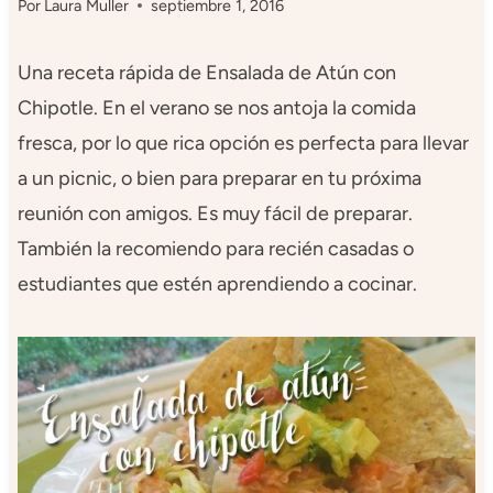
Por
Laura Muller
septiembre 1, 2016
Una receta rápida de Ensalada de Atún con
Chipotle. En el verano se nos antoja la comida
fresca, por lo que rica opción es perfecta para llevar
a un picnic, o bien para preparar en tu próxima
reunión con amigos. Es muy fácil de preparar.
También la recomiendo para recién casadas o
estudiantes que estén aprendiendo a cocinar.