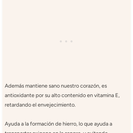
Además mantiene sano nuestro corazón, es
antioxidante por su alto contenido en vitamina E,
retardando el envejecimiento.
Ayuda a la formación de hierro, lo que ayuda a