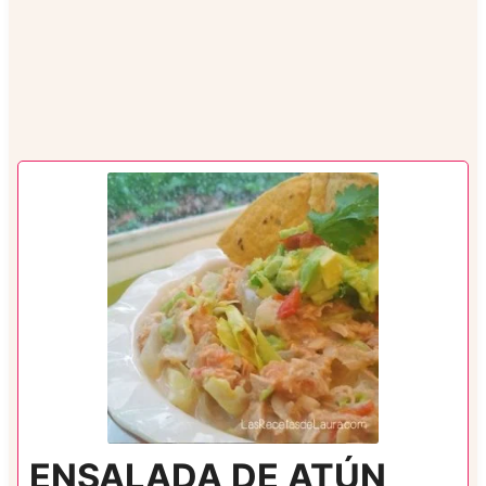
ENSALADA DE ATÚN