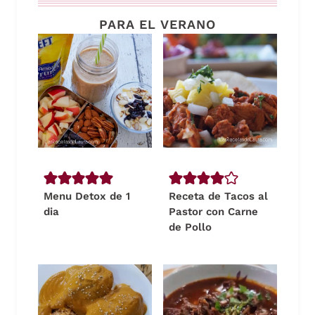
PARA EL VERANO
Menu Detox de 1
Receta de Tacos al
dia
Pastor con Carne
de Pollo