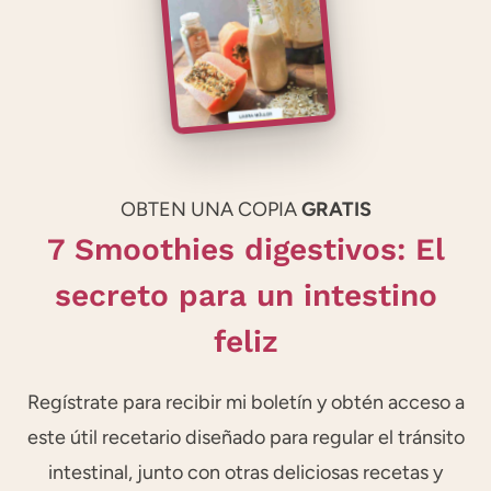
OBTEN UNA COPIA
GRATIS
7 Smoothies digestivos: El
secreto para un intestino
feliz
Regístrate para recibir mi boletín y obtén acceso a
este útil recetario diseñado para regular el tránsito
intestinal, junto con otras deliciosas recetas y