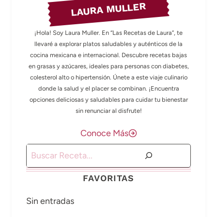
LAURA MULLER
¡Hola! Soy Laura Muller. En “Las Recetas de Laura”, te
llevaré a explorar platos saludables y auténticos de la
cocina mexicana e internacional. Descubre recetas bajas
en grasas y azúcares, ideales para personas con diabetes,
colesterol alto o hipertensión. Únete a este viaje culinario
donde la salud y el placer se combinan. ¡Encuentra
opciones deliciosas y saludables para cuidar tu bienestar
sin renunciar al disfrute!
Conoce Más
Buscar
FAVORITAS
Sin entradas