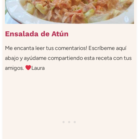
Ensalada de Atún
Me encanta leer tus comentarios! Escríbeme aquí
abajo y ayúdame compartiendo esta receta con tus
amigos.
Laura