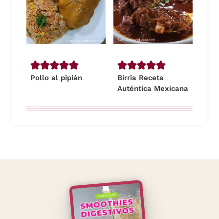
Pollo al pipián
Birria Receta
Auténtica Mexicana