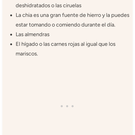
deshidratados o las ciruelas
La chia es una gran fuente de hierro y la puedes
estar tomando o comiendo durante el día.
Las almendras
El hígado o las carnes rojas al igual que los
mariscos.