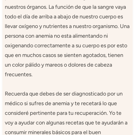
nuestros órganos. La función de que la sangre vaya
todo el día de arriba a abajo de nuestro cuerpo es
llevar oxígeno y nutrientes a nuestro organismo. Una
persona con anemia no esta alimentando ni
oxigenando correctamente a su cuerpo es por esto
que en muchos casos se sienten agotados, tienen
un color pálido y mareos o dolores de cabeza
frecuentes.
Recuerda que debes de ser diagnosticado por un
médico si sufres de anemia y te recetará lo que
consideré pertinente para tu recuperación. Yo te
voy a ayudar con algunas recetas que te ayudarán a
consumir minerales básicos para el buen