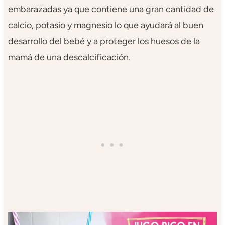
embarazadas ya que contiene una gran cantidad de
calcio, potasio y magnesio lo que ayudará al buen
desarrollo del bebé y a proteger los huesos de la
mamá de una descalcificación.