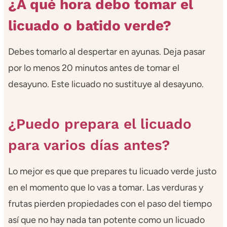
¿A qué hora debo tomar el
licuado o batido verde?
Debes tomarlo al despertar en ayunas. Deja pasar
por lo menos 20 minutos antes de tomar el
desayuno. Este licuado no sustituye al desayuno.
¿Puedo prepara el licuado
para varios días antes?
Lo mejor es que que prepares tu licuado verde justo
en el momento que lo vas a tomar. Las verduras y
frutas pierden propiedades con el paso del tiempo
así que no hay nada tan potente como un licuado