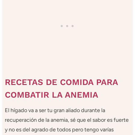
RECETAS DE COMIDA PARA
COMBATIR LA ANEMIA
El hígado va a ser tu gran aliado durante la
recuperación de la anemia, sé que el sabor es fuerte
y no es del agrado de todos pero tengo varías