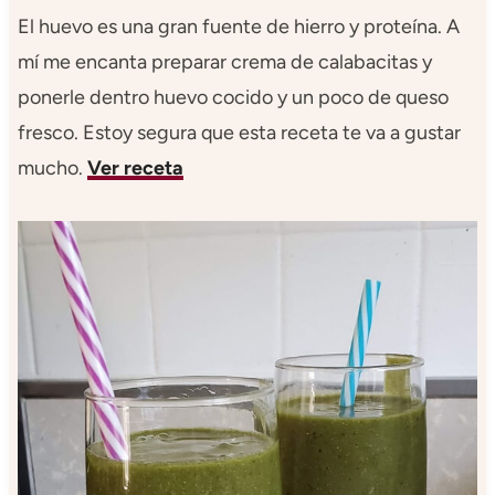
El huevo es una gran fuente de hierro y proteína. A
mí me encanta preparar crema de calabacitas y
ponerle dentro huevo cocido y un poco de queso
fresco. Estoy segura que esta receta te va a gustar
mucho.
Ver receta