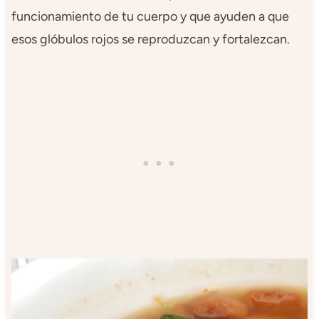
funcionamiento de tu cuerpo y que ayuden a que
esos glóbulos rojos se reproduzcan y fortalezcan.