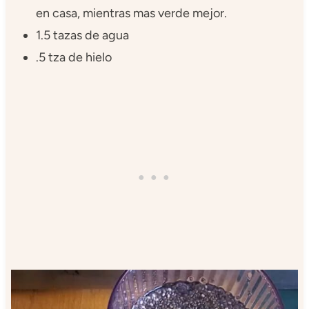
en casa, mientras mas verde mejor.
1.5 tazas de agua
.5 tza de hielo