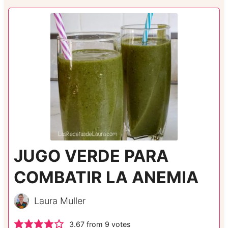
JUGO VERDE PARA
COMBATIR LA ANEMIA
Laura Muller
3.67
from
9
votes