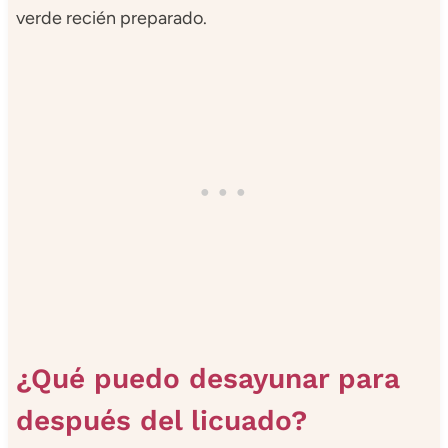
verde recién preparado.
¿Qué puedo desayunar para
después del licuado?