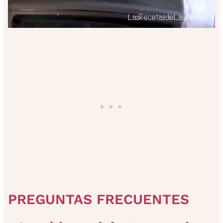
PREGUNTAS FRECUENTES