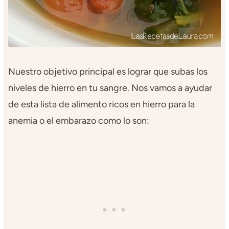
Nuestro objetivo principal es lograr que subas los
niveles de hierro en tu sangre. Nos vamos a ayudar
de esta lista de alimento ricos en hierro para la
anemia o el embarazo como lo son: