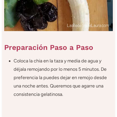
Preparación Paso a Paso
Coloca la chia en la taza y media de agua y
déjala remojando por lo menos 5 minutos. De
preferencia la puedes dejar en remojo desde
una noche antes. Queremos que agarre una
consistencia gelatinosa.