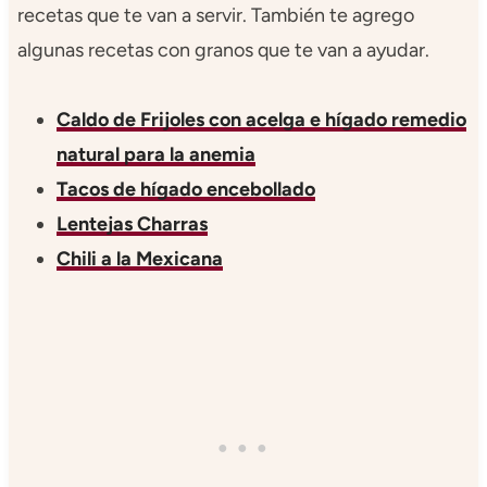
recetas que te van a servir. También te agrego
algunas recetas con granos que te van a ayudar.
Caldo de Frijoles con acelga e hígado remedio
natural para la anemia
Tacos de hígado encebollado
Lentejas Charras
Chili a la Mexicana