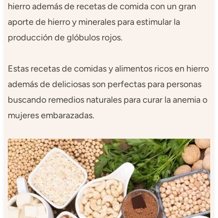
hierro además de recetas de comida con un gran
aporte de hierro y minerales para estimular la
producción de glóbulos rojos.
Estas recetas de comidas y alimentos ricos en hierro
además de deliciosas son perfectas para personas
buscando remedios naturales para curar la anemia o
mujeres embarazadas.