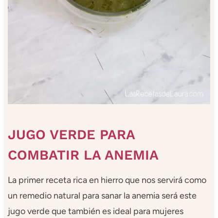
JUGO VERDE PARA
COMBATIR LA ANEMIA
La primer receta rica en hierro que nos servirá como
un remedio natural para sanar la anemia será este
jugo verde que también es ideal para mujeres