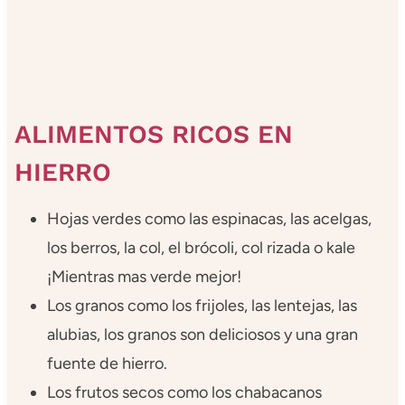
ALIMENTOS RICOS EN
HIERRO
Hojas verdes como las espinacas, las acelgas,
los berros, la col, el brócoli, col rizada o kale
¡Mientras mas verde mejor!
Los granos como los frijoles, las lentejas, las
alubias, los granos son deliciosos y una gran
fuente de hierro.
Los frutos secos como los chabacanos