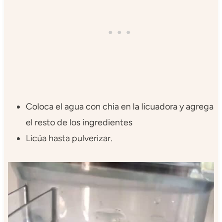
Coloca el agua con chia en la licuadora y agrega
el resto de los ingredientes
Licúa hasta pulverizar.