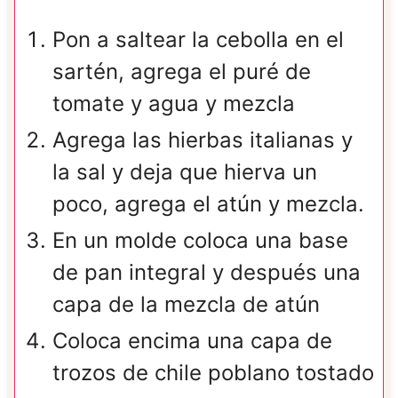
Pon a saltear la cebolla en el
sartén, agrega el puré de
tomate y agua y mezcla
Agrega las hierbas italianas y
la sal y deja que hierva un
poco, agrega el atún y mezcla.
En un molde coloca una base
de pan integral y después una
capa de la mezcla de atún
Coloca encima una capa de
trozos de chile poblano tostado