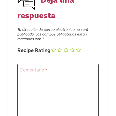
respuesta
Tu dirección de correo electrónico no será
publicada.
Los campos obligatorios están
marcados con
*
Recipe Rating
Comentario
*