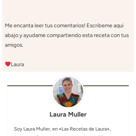
Me encanta leer tus comentarios! Escribeme aqui
abajo y ayudame compartiendo esta receta con tus
amigos.
Laura
Laura Muller
Soy Laura Muller, en «Las Recetas de Laura»,