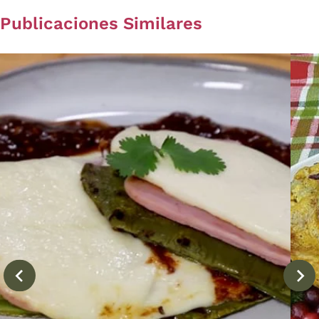
Publicaciones Similares