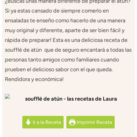
¿Buscas unas manera diferente de preparar el atun?
Si ya estas cansado de siempre comerlo en
ensaladas te enseño como hacerlo de una manera
muy original y diferente, aparte de ser bien fácil y
rápida de preparar! Esta es una deliciosa receta de
soufflé de atún que de seguro encantará a todas las
personas tanto amigos como familiares cuando
prueben el delicioso sabor con el que queda.
Rendidora y económica!
Ir a la Receta
Imprimir Receta