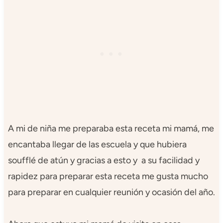
A mi de niña me preparaba esta receta mi mamá, me
encantaba llegar de las escuela y que hubiera
soufflé de atún y gracias a esto y a su facilidad y
rapidez para preparar esta receta me gusta mucho
para preparar en cualquier reunión y ocasión del año.