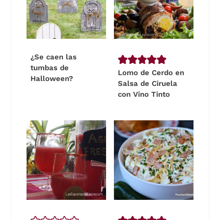
¿Se caen las
tumbas de
Lomo de Cerdo en
Halloween?
Salsa de Ciruela
con Vino Tinto