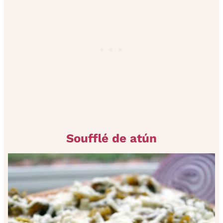
Soufflé de atún