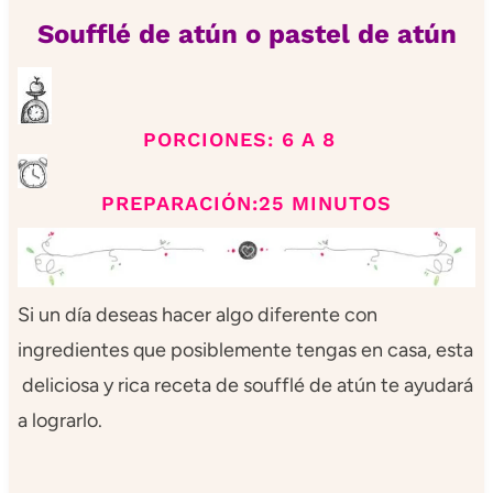
Soufflé de atún o pastel de atún
PORCIONES: 6 A 8
PREPARACIÓN:25 MINUTOS
Si un día deseas hacer algo diferente con
ingredientes que posiblemente tengas en casa, esta
deliciosa y rica receta de soufflé de atún te ayudará
a lograrlo.