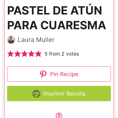
PASTEL DE ATÚN
PARA CUARESMA
Laura Muller
5
from
2
votes
Pin Recipe
Imprimir Receta