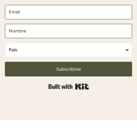
Subscribirse
Built with Kit