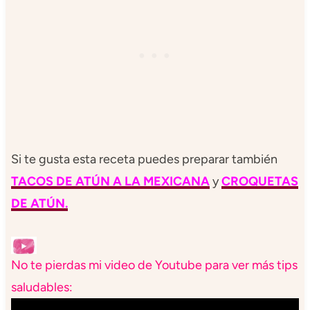
Si te gusta esta receta puedes preparar también
TACOS DE ATÚN A LA MEXICANA
y
CROQUETAS
DE ATÚN.
No te pierdas mi video de Youtube para ver más tips
saludables: