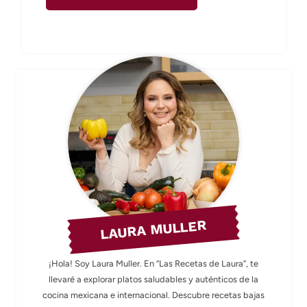
LAURA MULLER
¡Hola! Soy Laura Muller. En “Las Recetas de Laura”, te
llevaré a explorar platos saludables y auténticos de la
cocina mexicana e internacional. Descubre recetas bajas