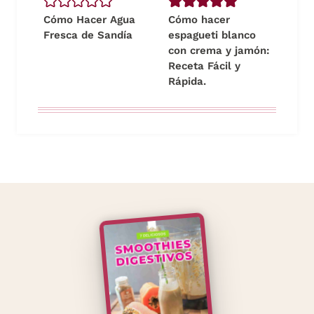
Cómo Hacer Agua
Cómo hacer
Fresca de Sandía
espagueti blanco
con crema y jamón:
Receta Fácil y
Rápida.