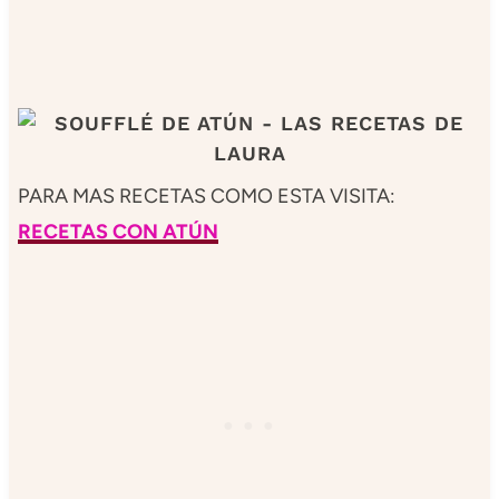
PARA MAS RECETAS COMO ESTA VISITA:
RECETAS CON ATÚN