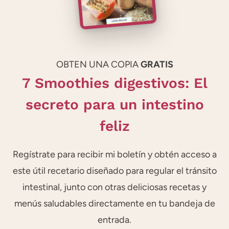
OBTEN UNA COPIA
GRATIS
7 Smoothies digestivos: El
secreto para un intestino
feliz
Regístrate para recibir mi boletín y obtén acceso a
este útil recetario diseñado para regular el tránsito
intestinal, junto con otras deliciosas recetas y
menús saludables directamente en tu bandeja de
entrada.