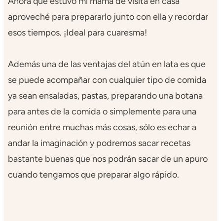
Ahora que estuvo mi mamá de visita en casa
aproveché para prepararlo junto con ella y recordar
esos tiempos. ¡Ideal para cuaresma!
Además una de las ventajas del atún en lata es que
se puede acompañar con cualquier tipo de comida
ya sean ensaladas, pastas, preparando una botana
para antes de la comida o simplemente para una
reunión entre muchas más cosas, sólo es echar a
andar la imaginación y podremos sacar recetas
bastante buenas que nos podrán sacar de un apuro
cuando tengamos que preparar algo rápido.