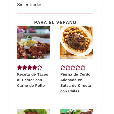
Sin entradas
PARA EL VERANO
Receta de Tacos
Pierna de Cerdo
al Pastor con
Adobada en
Carne de Pollo
Salsa de Ciruela
con Chiles