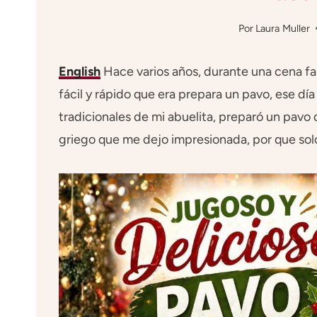
Por
Laura Muller
English
Hace varios años, durante una cena fam
fácil y rápido que era prepara un pavo, ese dí
tradicionales de mi abuelita, preparó un pavo
griego que me dejo impresionada, por que solo