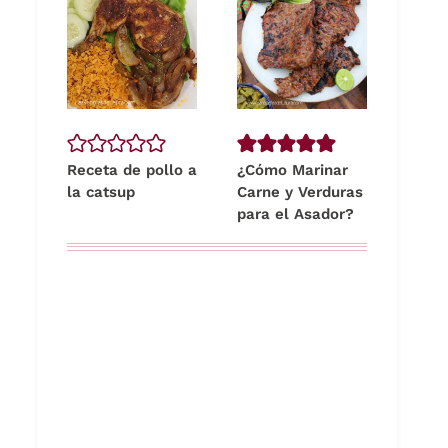
Receta de pollo a
¿Cómo Marinar
la catsup
Carne y Verduras
para el Asador?