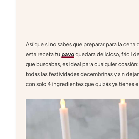
Así que si no sabes que preparar para la cena
esta receta tu
pavo
quedara delicioso, fácil de
que buscabas, es ideal para cualquier ocasió
todas las festividades decembrinas y sin deja
con solo 4 ingredientes que quizás ya tienes 