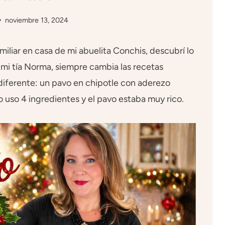
noviembre 13, 2024
iliar en casa de mi abuelita Conchis, descubrí lo
a mi tía Norma, siempre cambia las recetas
 diferente: un pavo en chipotle con aderezo
 uso 4 ingredientes y el pavo estaba muy rico.