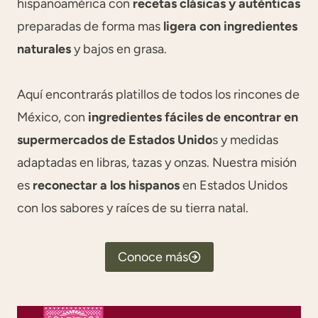
hispanoamérica con
recetas clásicas y auténticas
preparadas de forma mas
ligera con ingredientes
naturales
y bajos en grasa.
Aquí encontrarás platillos de todos los rincones de
México, con
ingredientes fáciles de encontrar en
supermercados de Estados Unido
s y medidas
adaptadas en libras, tazas y onzas. Nuestra misión
es
reconectar a los hispanos
en Estados Unidos
con los sabores y raíces de su tierra natal.
Conoce más