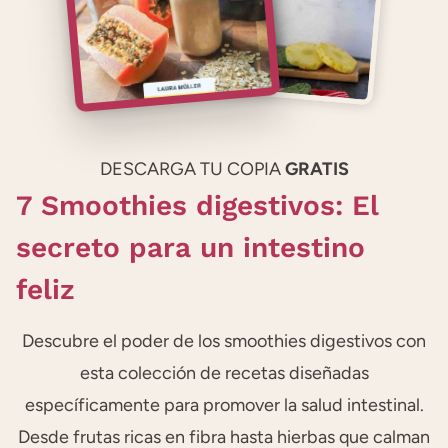
DESCARGA TU COPIA
GRATIS
7 Smoothies digestivos: El
secreto para un intestino
feliz
Descubre el poder de los smoothies digestivos con
esta colección de recetas diseñadas
específicamente para promover la salud intestinal.
Desde frutas ricas en fibra hasta hierbas que calman