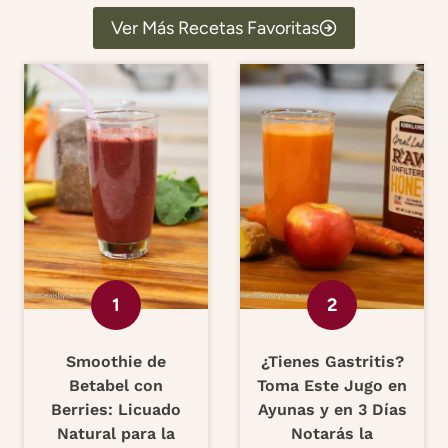
Ver Más Recetas Favoritas
Smoothie de
¿Tienes Gastritis?
Betabel con
Toma Este Jugo en
Berries: Licuado
Ayunas y en 3 Días
Natural para la
Notarás la