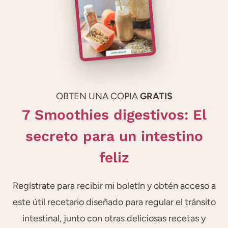
OBTEN UNA COPIA
GRATIS
7 Smoothies digestivos: El
secreto para un intestino
feliz
Regístrate para recibir mi boletín y obtén acceso a
este útil recetario diseñado para regular el tránsito
intestinal, junto con otras deliciosas recetas y