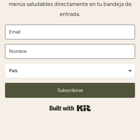
menús saludables directamente en tu bandeja de
entrada.
Subscribirse
Built with Kit