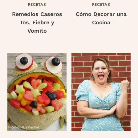
RECETAS
RECETAS
Remedios Caseros
Cómo Decorar una
Tos, Fiebre y
Cocina
Vomito