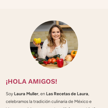
¡HOLA AMIGOS!
Soy
Laura Muller
, en
Las Recetas de Laura
,
celebramos la tradición culinaria de México e