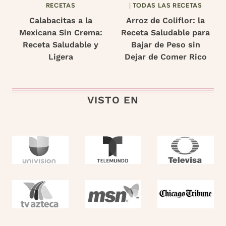
RECETAS
|
TODAS LAS RECETAS
Calabacitas a la
Arroz de Coliflor: la
Mexicana Sin Crema:
Receta Saludable para
Receta Saludable y
Bajar de Peso sin
Ligera
Dejar de Comer Rico
VISTO EN