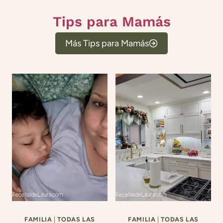
Tips para Mamás
Más Tips para Mamás
FAMILIA
|
TODAS LAS
FAMILIA
|
TODAS LAS