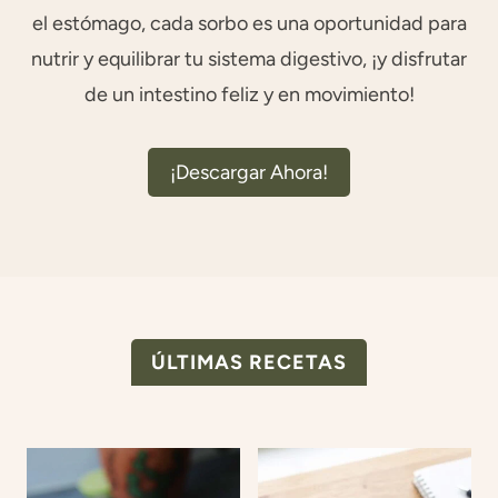
el estómago, cada sorbo es una oportunidad para
nutrir y equilibrar tu sistema digestivo, ¡y disfrutar
de un intestino feliz y en movimiento!
¡Descargar Ahora!
ÚLTIMAS RECETAS