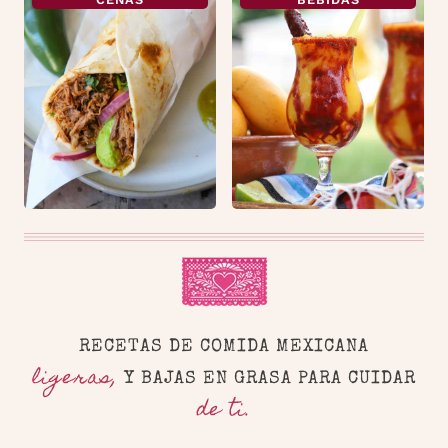
RECETAS DE COMIDA MEXICANA
ligeras,
Y BAJAS EN GRASA PARA CUIDAR
de ti.