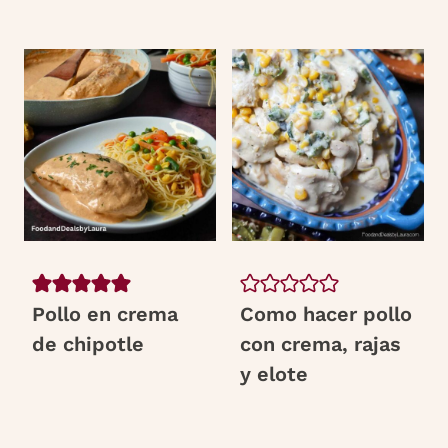
Pollo en crema
Como hacer pollo
de chipotle
con crema, rajas
y elote