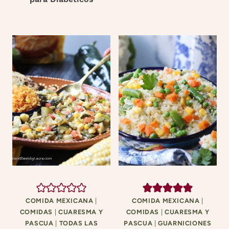
COMIDA MEXICANA
|
COMIDA MEXICANA
|
COMIDAS
|
CUARESMA Y
COMIDAS
|
CUARESMA Y
PASCUA
|
TODAS LAS
PASCUA
|
GUARNICIONES