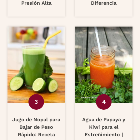
Presión Alta
Diferencia
Jugo de Nopal para
Agua de Papaya y
Bajar de Peso
Kiwi para el
Rápido: Receta
Estreñimiento |