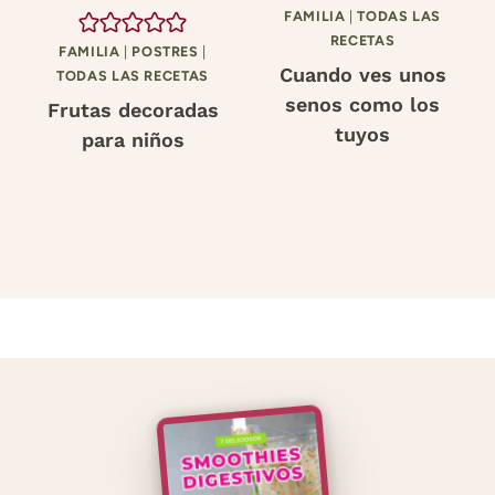
FAMILIA
|
TODAS LAS
RECETAS
FAMILIA
|
POSTRES
|
Cuando ves unos
TODAS LAS RECETAS
senos como los
Frutas decoradas
tuyos
para niños