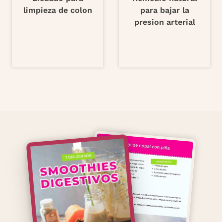
limpieza de colon
para bajar la
presion arterial