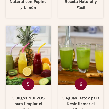
Natural con Pepino
Receta Natural y
y Limón
Fácil
3 Jugos NUEVOS
3 Aguas Detox para
para limpiar el
Desinflamar el