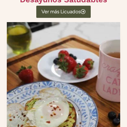
Ver más Licuados