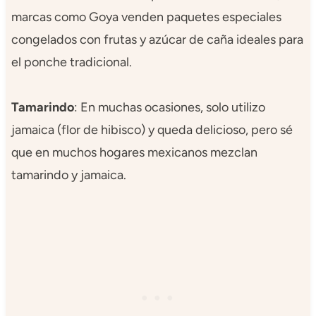
marcas como Goya venden paquetes especiales
congelados con frutas y azúcar de caña ideales para
el ponche tradicional.
Tamarindo
: En muchas ocasiones, solo utilizo
jamaica (flor de hibisco) y queda delicioso, pero sé
que en muchos hogares mexicanos mezclan
tamarindo y jamaica.