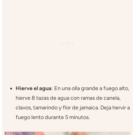
Hierve el agua
: En una olla grande a fuego alto,
hierve 8 tazas de agua con ramas de canela,
clavos, tamarindo y flor de jamaica. Deja hervir a
fuego lento durante 5 minutos.