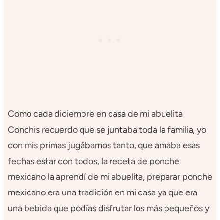
Como cada diciembre en casa de mi abuelita
Conchis recuerdo que se juntaba toda la familia, yo
con mis primas jugábamos tanto, que amaba esas
fechas estar con todos, la receta de ponche
mexicano la aprendí de mi abuelita, preparar ponche
mexicano era una tradición en mi casa ya que era
una bebida que podías disfrutar los más pequeños y