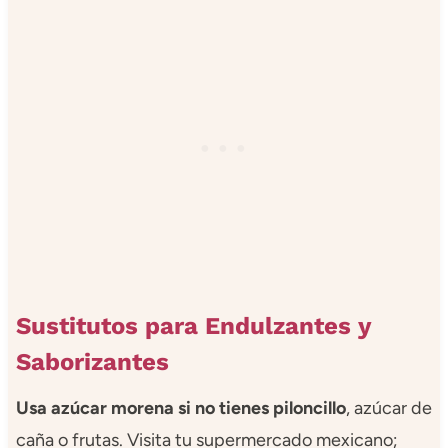
Sustitutos para Endulzantes y
Saborizantes
Usa azúcar morena si no tienes piloncillo
, azúcar de
caña o frutas. Visita tu supermercado mexicano;