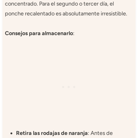
concentrado. Para el segundo o tercer día, el
ponche recalentado es absolutamente irresistible.
Consejos para almacenarlo
:
Retira las rodajas de naranja
: Antes de