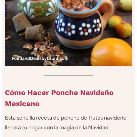
Cómo Hacer Ponche Navideño
Mexicano
Esta sencilla receta de ponche de frutas navideño
llenará tu hogar con la magia de la Navidad: