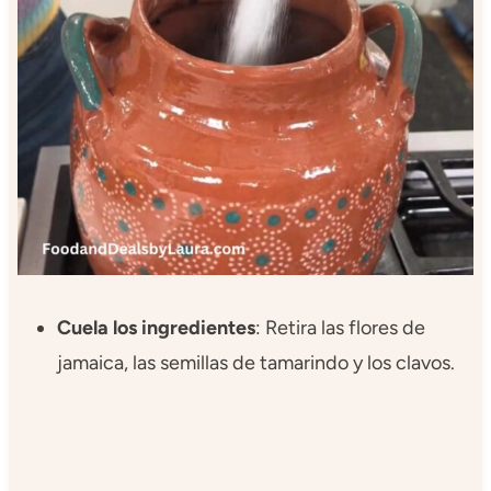
Cuela los ingredientes
: Retira las flores de
jamaica, las semillas de tamarindo y los clavos.