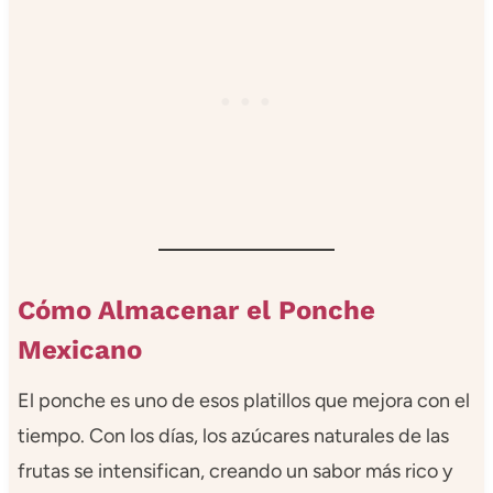
Cómo Almacenar el Ponche
Mexicano
El ponche es uno de esos platillos que mejora con el
tiempo. Con los días, los azúcares naturales de las
frutas se intensifican, creando un sabor más rico y