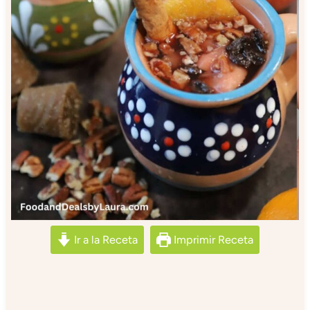
Ir a la Receta
Imprimir Receta