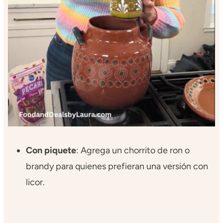
Con piquete
: Agrega un chorrito de ron o
brandy para quienes prefieran una versión con
licor.