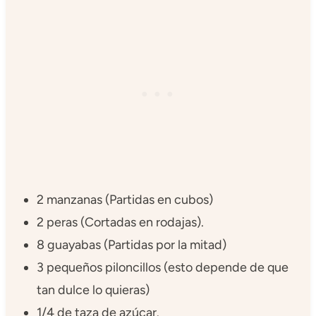
2 manzanas (Partidas en cubos)
2 peras (Cortadas en rodajas).
8 guayabas (Partidas por la mitad)
3 pequeños piloncillos (esto depende de que
tan dulce lo quieras)
1/4 de taza de azúcar.