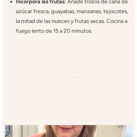
Incorpora las frutas
: Añade trozos de caña de
azúcar fresca, guayabas, manzanas, tejocotes,
la mitad de las nueces y frutas secas. Cocina a
fuego lento de 15 a 20 minutos.