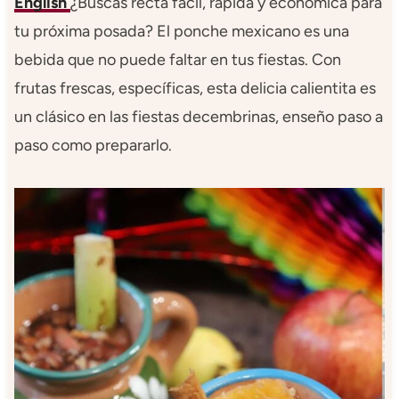
English
¿Buscas recta fácil, rápida y económica para
tu próxima posada? El ponche mexicano es una
bebida que no puede faltar en tus fiestas. Con
frutas frescas, específicas, esta delicia calientita es
un clásico en las fiestas decembrinas, enseño paso a
paso como prepararlo.