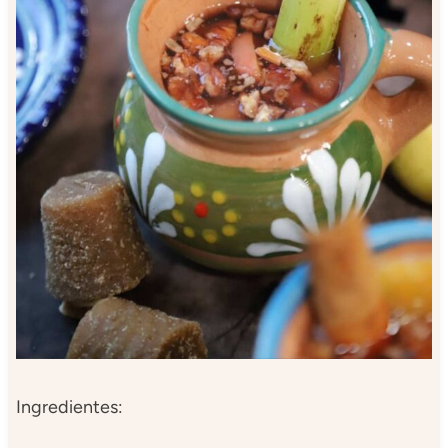
Ingredientes: