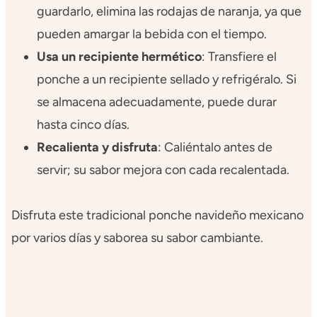
guardarlo, elimina las rodajas de naranja, ya que
pueden amargar la bebida con el tiempo.
Usa un recipiente hermético
: Transfiere el
ponche a un recipiente sellado y refrigéralo. Si
se almacena adecuadamente, puede durar
hasta cinco días.
Recalienta y disfruta
: Caliéntalo antes de
servir; su sabor mejora con cada recalentada.
Disfruta este tradicional ponche navideño mexicano
por varios días y saborea su sabor cambiante.