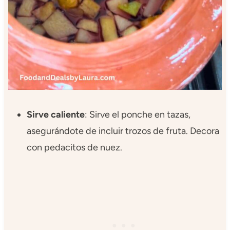
Sirve caliente
: Sirve el ponche en tazas,
asegurándote de incluir trozos de fruta. Decora
con pedacitos de nuez.