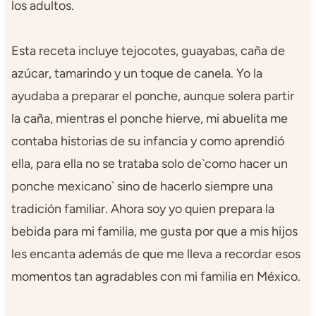
los adultos.
Esta receta incluye tejocotes, guayabas, caña de
azúcar, tamarindo y un toque de canela. Yo la
ayudaba a preparar el ponche, aunque solera partir
la caña, mientras el ponche hierve, mi abuelita me
contaba historias de su infancia y como aprendió
ella, para ella no se trataba solo de`como hacer un
ponche mexicano` sino de hacerlo siempre una
tradición familiar. Ahora soy yo quien prepara la
bebida para mi familia, me gusta por que a mis hijos
les encanta además de que me lleva a recordar esos
momentos tan agradables con mi familia en México.