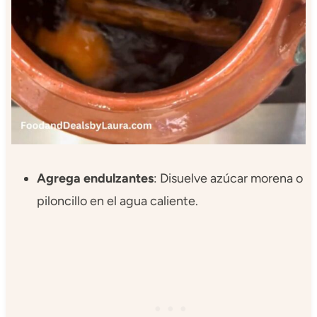
Agrega endulzantes
: Disuelve azúcar morena o
piloncillo en el agua caliente.