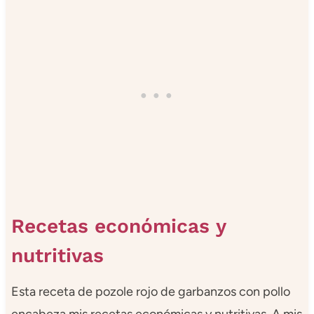
Recetas económicas y
nutritivas
Esta receta de pozole rojo de garbanzos con pollo
encabeza mis recetas económicas y nutritivas. A mis