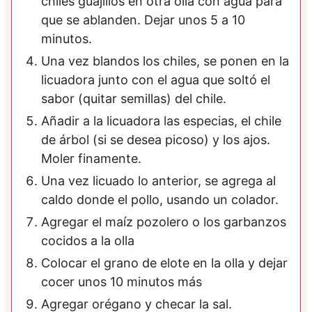
chiles guajillos en otra olla con agua para
que se ablanden. Dejar unos 5 a 10
minutos.
Una vez blandos los chiles, se ponen en la
licuadora junto con el agua que soltó el
sabor (quitar semillas) del chile.
Añadir a la licuadora las especias, el chile
de árbol (si se desea picoso) y los ajos.
Moler finamente.
Una vez licuado lo anterior, se agrega al
caldo donde el pollo, usando un colador.
Agregar el maíz pozolero o los garbanzos
cocidos a la olla
Colocar el grano de elote en la olla y dejar
cocer unos 10 minutos más
Agregar orégano y checar la sal.