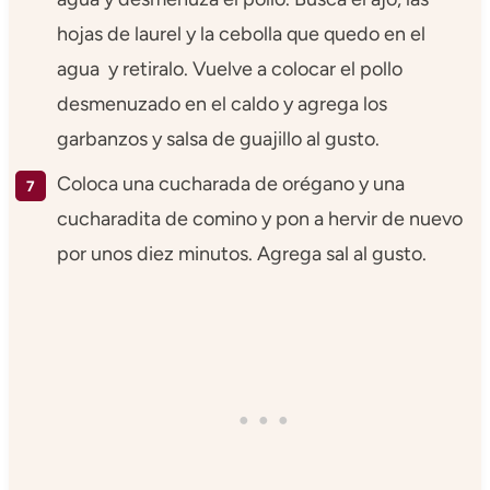
hojas de laurel y la cebolla que quedo en el
agua y retiralo. Vuelve a colocar el pollo
desmenuzado en el caldo y agrega los
garbanzos y salsa de guajillo al gusto.
Coloca una cucharada de orégano y una
cucharadita de comino y pon a hervir de nuevo
por unos diez minutos. Agrega sal al gusto.