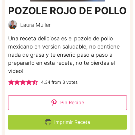
POZOLE ROJO DE POLLO
Laura Muller
Una receta deliciosa es el pozole de pollo
mexicano en version saludable, no contiene
nada de grasa y te enseño paso a paso a
prepararlo en esta receta, no te pierdas el
video!
4.34
from
3
votes
Pin Recipe
Imprimir Receta