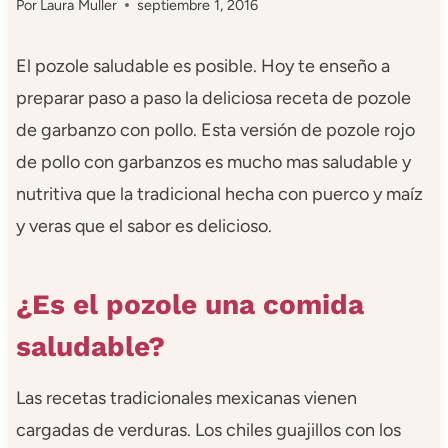
Por
Laura Muller
septiembre 1, 2016
El pozole saludable es posible. Hoy te enseño a
preparar paso a paso la deliciosa receta de pozole
de garbanzo con pollo. Esta versión de pozole rojo
de pollo con garbanzos es mucho mas saludable y
nutritiva que la tradicional hecha con puerco y maíz
y veras que el sabor es delicioso.
¿Es el pozole una comida
saludable?
Las recetas tradicionales mexicanas vienen
cargadas de verduras. Los chiles guajillos con los