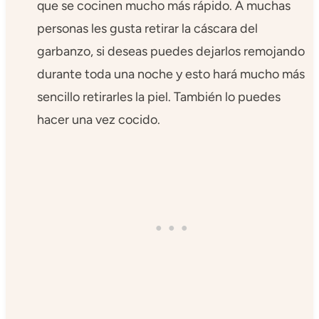
que se cocinen mucho más rápido. A muchas
personas les gusta retirar la cáscara del
garbanzo, si deseas puedes dejarlos remojando
durante toda una noche y esto hará mucho más
sencillo retirarles la piel. También lo puedes
hacer una vez cocido.