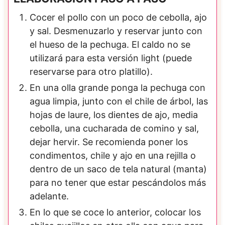
Cocer el pollo con un poco de cebolla, ajo
y sal. Desmenuzarlo y reservar junto con
el hueso de la pechuga. El caldo no se
utilizará para esta versión light (puede
reservarse para otro platillo).
En una olla grande ponga la pechuga con
agua limpia, junto con el chile de árbol, las
hojas de laure, los dientes de ajo, media
cebolla, una cucharada de comino y sal,
dejar hervir. Se recomienda poner los
condimentos, chile y ajo en una rejilla o
dentro de un saco de tela natural (manta)
para no tener que estar pescándolos más
adelante.
En lo que se coce lo anterior, colocar los