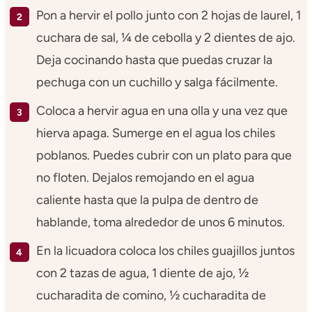
Pon a hervir el pollo junto con 2 hojas de laurel, 1
cuchara de sal, ¼ de cebolla y 2 dientes de ajo.
Deja cocinando hasta que puedas cruzar la
pechuga con un cuchillo y salga fácilmente.
Coloca a hervir agua en una olla y una vez que
hierva apaga. Sumerge en el agua los chiles
poblanos. Puedes cubrir con un plato para que
no floten. Dejalos remojando en el agua
caliente hasta que la pulpa de dentro de
hablande, toma alrededor de unos 6 minutos.
En la licuadora coloca los chiles guajillos juntos
con 2 tazas de agua, 1 diente de ajo, ½
cucharadita de comino, ½ cucharadita de