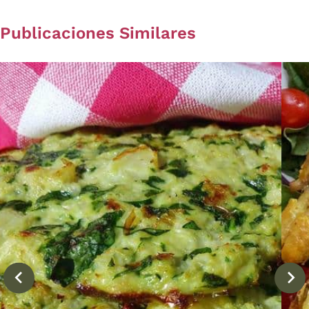
Publicaciones Similares