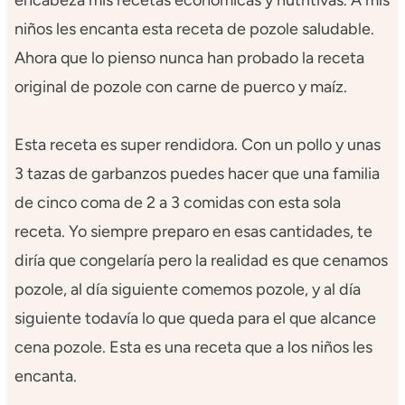
niños les encanta esta receta de pozole saludable.
Ahora que lo pienso nunca han probado la receta
original de pozole con carne de puerco y maíz.
Esta receta es super rendidora. Con un pollo y unas
3 tazas de garbanzos puedes hacer que una familia
de cinco coma de 2 a 3 comidas con esta sola
receta. Yo siempre preparo en esas cantidades, te
diría que congelaría pero la realidad es que cenamos
pozole, al día siguiente comemos pozole, y al día
siguiente todavía lo que queda para el que alcance
cena pozole. Esta es una receta que a los niños les
encanta.