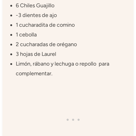
6 Chiles Guajillo
-3 dientes de ajo
1 cucharadita de comino
1 cebolla
2 cucharadas de orégano
3 hojas de Laurel
Limón, rábano y lechuga o repollo para
complementar.