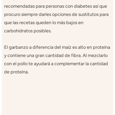
recomendadas para personas con diabetes así que
procuro siempre darles opciones de sustitutos para
que las recetas queden lo más bajos en
carbohidratos posibles.
El garbanzo a diferencia del maíz es alto en proteína
y contiene una gran cantidad de fibra. Al mezclarlo
con el pollo te ayudará a complementar la cantidad
de proteína.