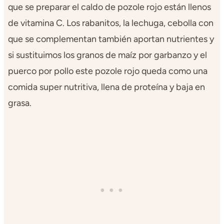
que se preparar el caldo de pozole rojo están llenos
de vitamina C. Los rabanitos, la lechuga, cebolla con
que se complementan también aportan nutrientes y
si sustituimos los granos de maíz por garbanzo y el
puerco por pollo este pozole rojo queda como una
comida super nutritiva, llena de proteína y baja en
grasa.