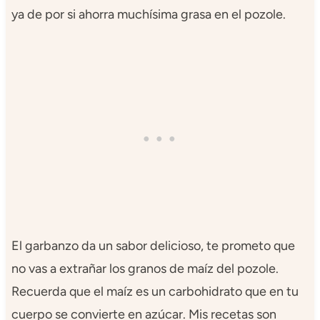
ya de por si ahorra muchísima grasa en el pozole.
El garbanzo da un sabor delicioso, te prometo que
no vas a extrañar los granos de maíz del pozole.
Recuerda que el maíz es un carbohidrato que en tu
cuerpo se convierte en azúcar. Mis recetas son