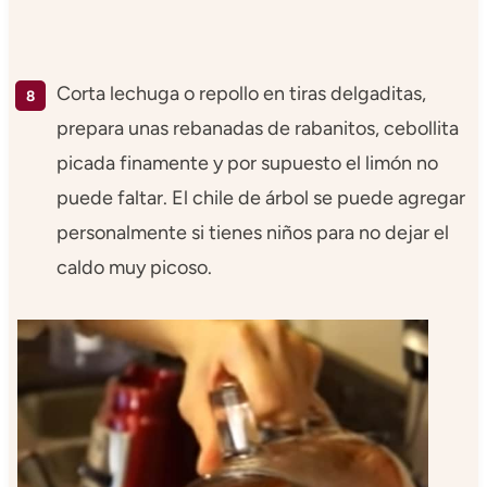
Corta lechuga o repollo en tiras delgaditas,
prepara unas rebanadas de rabanitos, cebollita
picada finamente y por supuesto el limón no
puede faltar. El chile de árbol se puede agregar
personalmente si tienes niños para no dejar el
caldo muy picoso.