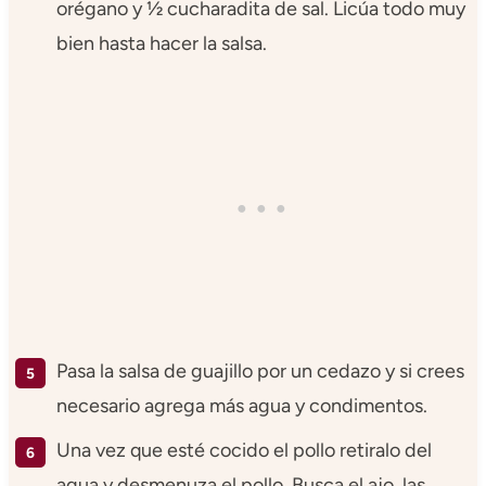
orégano y ½ cucharadita de sal. Licúa todo muy
bien hasta hacer la salsa.
Pasa la salsa de guajillo por un cedazo y si crees
necesario agrega más agua y condimentos.
Una vez que esté cocido el pollo retiralo del
agua y desmenuza el pollo. Busca el ajo, las