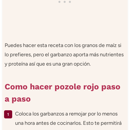
Puedes hacer esta receta con los granos de maíz si
lo prefieres, pero el garbanzo aporta más nutrientes
y proteína así que es una gran opción.
Como hacer pozole rojo paso
a paso
Coloca los garbanzos a remojar por lo menos
una hora antes de cocinarlos. Esto te permitirá