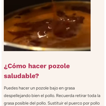
¿Cómo hacer pozole
saludable?
Puedes hacer un pozole bajo en grasa
despellejando bien el pollo. Recuerda retirar toda la
grasa posible del pollo. Sustituir el puerco por pollo