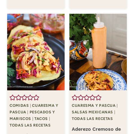
COMIDAS
|
CUARESMA Y
CUARESMA Y PASCUA
|
PASCUA
|
PESCADOS Y
SALSAS MEXICANAS
|
MARISCOS
|
TACOS
|
TODAS LAS RECETAS
TODAS LAS RECETAS
Aderezo Cremoso de