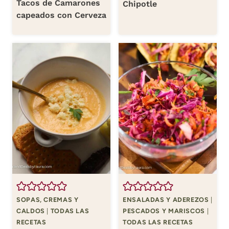
Tacos de Camarones
Chipotle
capeados con Cerveza
SOPAS, CREMAS Y
ENSALADAS Y ADEREZOS
|
CALDOS
|
TODAS LAS
PESCADOS Y MARISCOS
|
RECETAS
TODAS LAS RECETAS