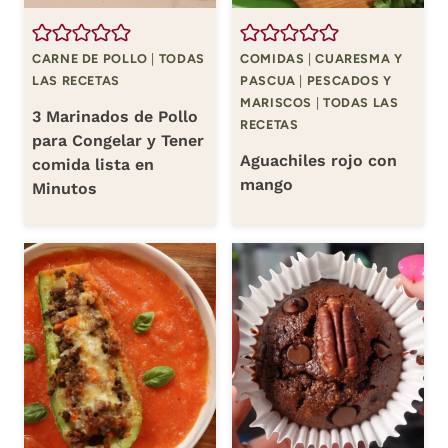
CARNE DE POLLO
|
TODAS
COMIDAS
|
CUARESMA Y
LAS RECETAS
PASCUA
|
PESCADOS Y
MARISCOS
|
TODAS LAS
3 Marinados de Pollo
RECETAS
para Congelar y Tener
Aguachiles rojo con
comida lista en
mango
Minutos