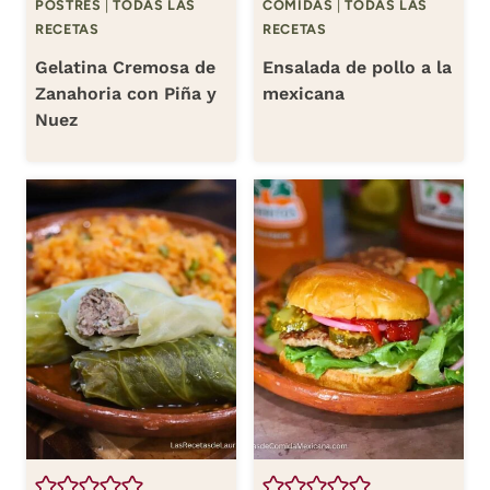
POSTRES
|
TODAS LAS
COMIDAS
|
TODAS LAS
RECETAS
RECETAS
Gelatina Cremosa de
Ensalada de pollo a la
Zanahoria con Piña y
mexicana
Nuez