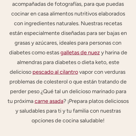
acompañadas de fotografías, para que puedas
cocinar en casa alimentos nutritivos elaborados
con ingredientes naturales. Nuestras recetas
están especialmente diseñadas para ser bajas en
grasas y azúcares, ideales para personas con
diabetes como estas
galletas de nuez
y harina de
almendras para diabetes o dieta keto, este
delicioso
pescado al cilantro
vapor con verduras
problemas de colesterol o que están tratando de
perder peso ¿Qué tal un delicioso marinado para
tu próxima
carne asada
? ¡Prepara platos deliciosos
y saludables para ti y tu familia con nuestras
opciones de cocina saludable!