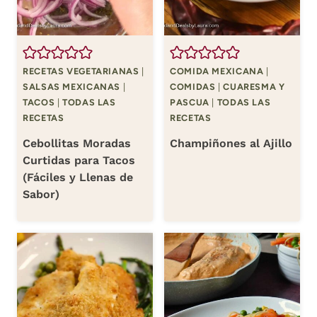
RECETAS VEGETARIANAS
|
COMIDA MEXICANA
|
SALSAS MEXICANAS
|
COMIDAS
|
CUARESMA Y
TACOS
|
TODAS LAS
PASCUA
|
TODAS LAS
RECETAS
RECETAS
Cebollitas Moradas
Champiñones al Ajillo
Curtidas para Tacos
(Fáciles y Llenas de
Sabor)