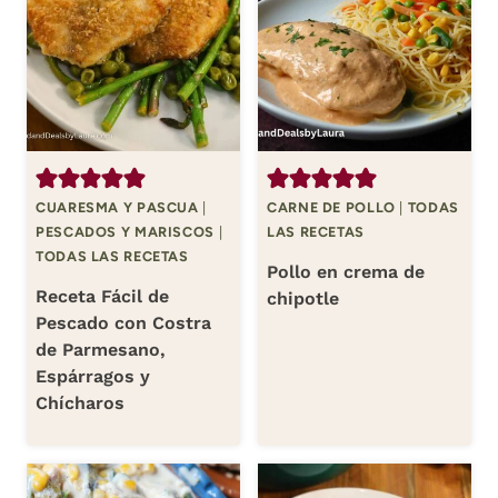
CUARESMA Y PASCUA
|
CARNE DE POLLO
|
TODAS
PESCADOS Y MARISCOS
|
LAS RECETAS
TODAS LAS RECETAS
Pollo en crema de
Receta Fácil de
chipotle
Pescado con Costra
de Parmesano,
Espárragos y
Chícharos