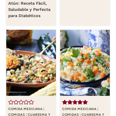
Atún: Receta Fácil,
Saludable y Perfecta
para Diabéticos
COMIDA MEXICANA
|
COMIDA MEXICANA
|
COMIDAS
|
CUARESMA Y
COMIDAS
|
CUARESMA Y