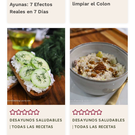
limpiar el Colon
Ayunas: 7 Efectos
Reales en 7 Días
DESAYUNOS SALUDABLES
DESAYUNOS SALUDABLES
|
TODAS LAS RECETAS
|
TODAS LAS RECETAS