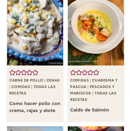
CARNE DE POLLO
|
CENAS
COMIDAS
|
CUARESMA Y
|
COMIDAS
|
TODAS LAS
PASCUA
|
PESCADOS Y
RECETAS
MARISCOS
|
TODAS LAS
RECETAS
Como hacer pollo con
Caldo de Salmón
crema, rajas y elote