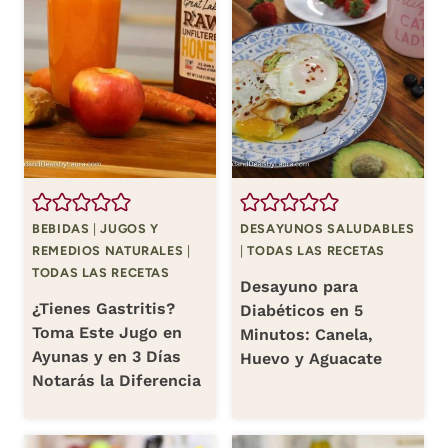
BEBIDAS
|
JUGOS Y
DESAYUNOS SALUDABLES
REMEDIOS NATURALES
|
|
TODAS LAS RECETAS
TODAS LAS RECETAS
Desayuno para
¿Tienes Gastritis?
Diabéticos en 5
Toma Este Jugo en
Minutos: Canela,
Ayunas y en 3 Días
Huevo y Aguacate
Notarás la Diferencia