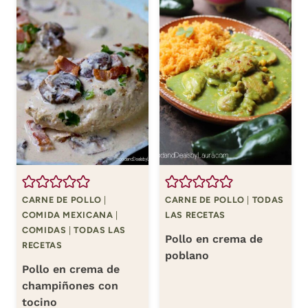
CARNE DE POLLO
|
CARNE DE POLLO
|
TODAS
COMIDA MEXICANA
|
LAS RECETAS
COMIDAS
|
TODAS LAS
Pollo en crema de
RECETAS
poblano
Pollo en crema de
champiñones con
tocino