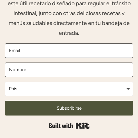
este útil recetario diseñado para regular el tránsito
intestinal, junto con otras deliciosas recetas y
menús saludables directamente en tu bandeja de
entrada.
Subscribirse
Built with Kit