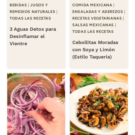
BEBIDAS
|
JUGOS Y
COMIDA MEXICANA
|
REMEDIOS NATURALES
|
ENSALADAS Y ADEREZOS
|
TODAS LAS RECETAS
RECETAS VEGETARIANAS
|
SALSAS MEXICANAS
|
3 Aguas Detox para
TODAS LAS RECETAS
Desinflamar el
Cebollitas Moradas
Vientre
con Soya y Limón
(Estilo Taquería)