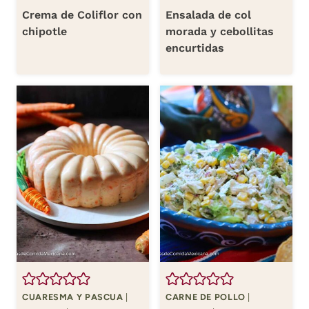
Crema de Coliflor con
Ensalada de col
chipotle
morada y cebollitas
encurtidas
CUARESMA Y PASCUA
|
CARNE DE POLLO
|