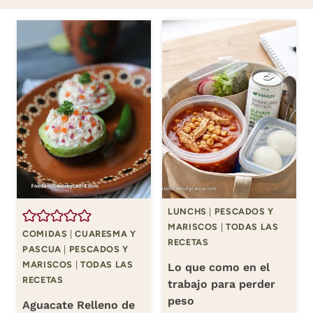
LUNCHS
|
PESCADOS Y
MARISCOS
|
TODAS LAS
COMIDAS
|
CUARESMA Y
RECETAS
PASCUA
|
PESCADOS Y
MARISCOS
|
TODAS LAS
Lo que como en el
RECETAS
trabajo para perder
peso
Aguacate Relleno de