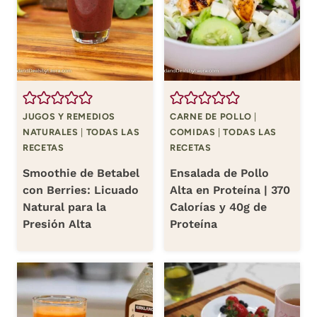
JUGOS Y REMEDIOS
CARNE DE POLLO
|
NATURALES
|
TODAS LAS
COMIDAS
|
TODAS LAS
RECETAS
RECETAS
Smoothie de Betabel
Ensalada de Pollo
con Berries: Licuado
Alta en Proteína | 370
Natural para la
Calorías y 40g de
Presión Alta
Proteína