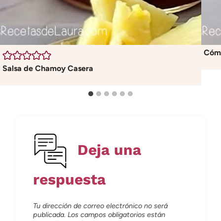
Cómo
Salsa de Chamoy Casera
Deja una
respuesta
Tu dirección de correo electrónico no será
publicada.
Los campos obligatorios están