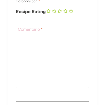
marcados con
*
Recipe Rating
Comentario
*