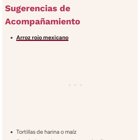
Sugerencias de
Acompañamiento
Arroz rojo mexicano
Tortillas de harina o maíz