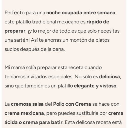
Perfecto para una
noche ocupada entre semana
,
este platillo tradicional mexicano es
rápido de
preparar
, ¡y lo mejor de todo es que solo necesitas
una sartén! Así te ahorras un montón de platos
sucios después de la cena.
Mi mamá solía preparar esta receta cuando
teníamos invitados especiales. No solo es
deliciosa
,
sino que también es un platillo
elegante y vistoso
.
La
cremosa salsa
del
Pollo con Crema
se hace con
crema mexicana
, pero puedes sustituirla por
crema
ácida o crema para batir
. Esta delicosa receta está