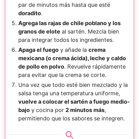
par de minutos más hasta que esté
doradito
.
Agrega las rajas de chile poblano y los
granos de elote
al sartén. Mezcla bien
para integrar todos los ingredientes.
Apaga el fuego
y añade la
crema
mexicana (o crema ácida), leche y caldo
de pollo en polvo
. Revuelve rápidamente
para evitar que la crema se corte.
Una vez que todo esté bien mezclado y la
salsa tenga una temperatura uniforme,
vuelve a colocar el sartén a fuego medio-
bajo
y cocina por
2 minutos más
,
permitiendo que los sabores se integren.