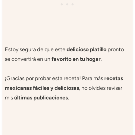
Estoy segura de que este
delicioso platillo
pronto
se convertirá en un
favorito en tu hogar
.
¡Gracias por probar esta receta! Para más
recetas
mexicanas fáciles y deliciosas
, no olvides revisar
mis
últimas publicaciones
.