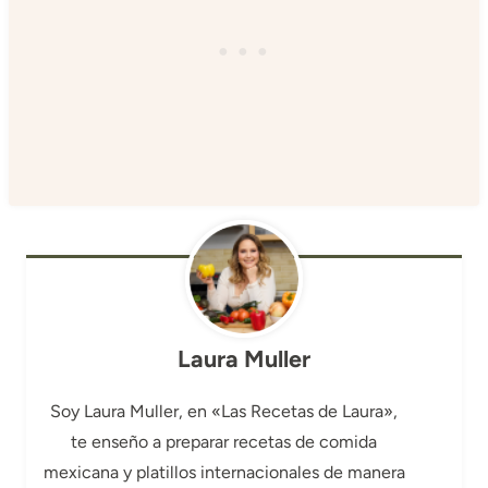
Laura Muller
Soy Laura Muller, en «Las Recetas de Laura»,
te enseño a preparar recetas de comida
mexicana y platillos internacionales de manera