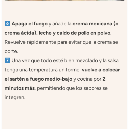
Apaga el fuego
y añade la
crema mexicana (o
crema ácida), leche y caldo de pollo en polvo
.
Revuelve rápidamente para evitar que la crema se
corte.
Una vez que todo esté bien mezclado y la salsa
tenga una temperatura uniforme,
vuelve a colocar
el sartén a fuego medio-bajo
y cocina por
2
minutos más
, permitiendo que los sabores se
integren.