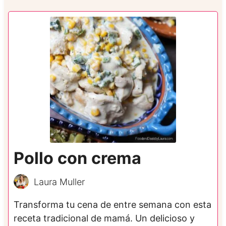
Pollo con crema
Laura Muller
Transforma tu cena de entre semana con esta
receta tradicional de mamá. Un delicioso y