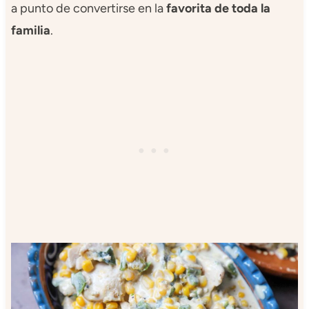
a punto de convertirse en la
favorita de toda la
familia
.