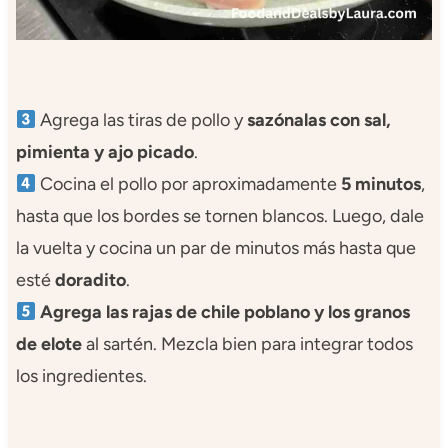
Agrega las tiras de pollo y
sazónalas con sal,
pimienta y ajo picado
.
Cocina el pollo por aproximadamente
5 minutos
,
hasta que los bordes se tornen blancos. Luego, dale
la vuelta y cocina un par de minutos más hasta que
esté
doradito
.
Agrega las rajas de chile poblano y los granos
de elote
al sartén. Mezcla bien para integrar todos
los ingredientes.