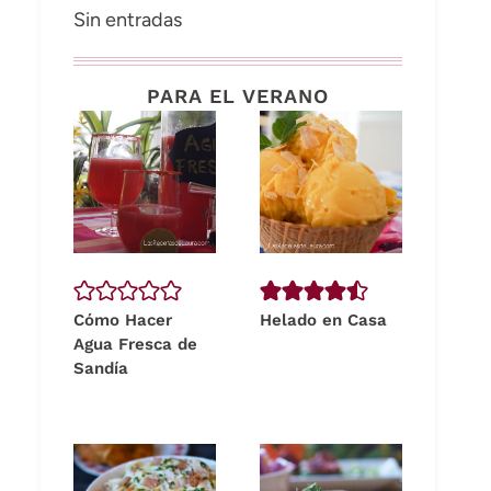
Sin entradas
PARA EL VERANO
Cómo Hacer
Helado en Casa
Agua Fresca de
Sandía