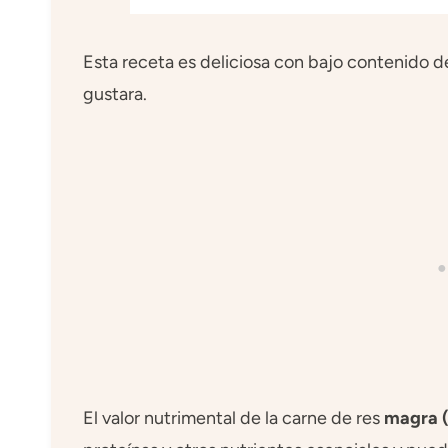
Esta receta es deliciosa con bajo contenido d
gustara.
El valor nutrimental de la carne de res
magra (