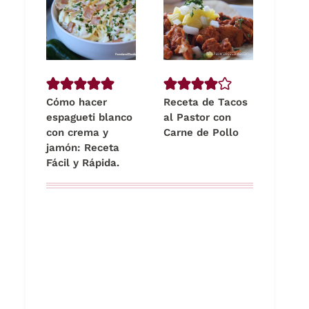
Cómo hacer
Receta de Tacos
espagueti blanco
al Pastor con
con crema y
Carne de Pollo
jamón: Receta
Fácil y Rápida.