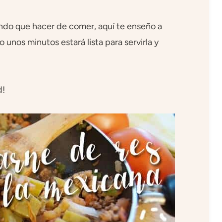
ando que hacer de comer, aquí te enseño a
o unos minutos estará lista para servirla y
d!