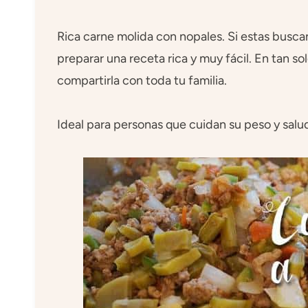
Rica carne molida con nopales. Si estas busc
preparar una receta rica y muy fácil. En tan sol
compartirla con toda tu familia.
Ideal para personas que cuidan su peso y salu