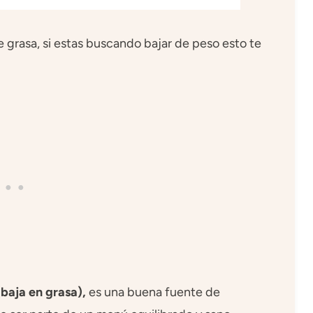
e grasa, si estas buscando bajar de peso esto te
baja en grasa),
es una buena fuente de