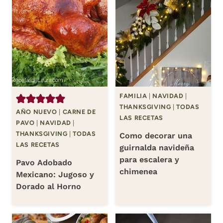
FAMILIA
|
NAVIDAD
|
THANKSGIVING
|
TODAS
AÑO NUEVO
|
CARNE DE
LAS RECETAS
PAVO
|
NAVIDAD
|
THANKSGIVING
|
TODAS
Como decorar una
LAS RECETAS
guirnalda navideña
para escalera y
Pavo Adobado
chimenea
Mexicano: Jugoso y
Dorado al Horno