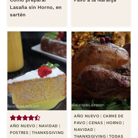
Lasaña sin Horno, en
sartén
AÑO NUEVO
|
CARNE DE
PAVO
|
CENAS
|
HORNO
|
AÑO NUEVO
|
NAVIDAD
|
NAVIDAD
|
POSTRES
|
THANKSGIVING
THANKSGIVING
|
TODAS