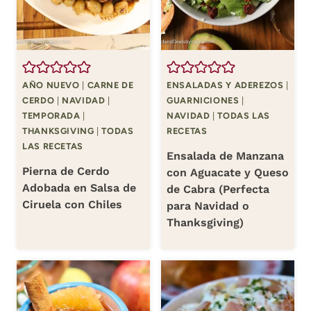
AÑO NUEVO
|
CARNE DE
ENSALADAS Y ADEREZOS
|
CERDO
|
NAVIDAD
|
GUARNICIONES
|
TEMPORADA
|
NAVIDAD
|
TODAS LAS
THANKSGIVING
|
TODAS
RECETAS
LAS RECETAS
Ensalada de Manzana
Pierna de Cerdo
con Aguacate y Queso
Adobada en Salsa de
de Cabra (Perfecta
Ciruela con Chiles
para Navidad o
Thanksgiving)