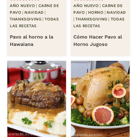
AÑO NUEVO
|
CARNE DE
AÑO NUEVO
|
CARNE DE
PAVO
|
NAVIDAD
|
PAVO
|
HORNO
|
NAVIDAD
THANKSGIVING
|
TODAS
|
THANKSGIVING
|
TODAS
LAS RECETAS
LAS RECETAS
Pavo al horno a la
Cómo Hacer Pavo al
Hawaiana
Horno Jugoso