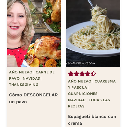
AÑO NUEVO
|
CARNE DE
PAVO
|
NAVIDAD
|
AÑO NUEVO
|
CUARESMA
THANKSGIVING
Y PASCUA
|
GUARNICIONES
|
Cómo DESCONGELAR
NAVIDAD
|
TODAS LAS
un pavo
RECETAS
Espagueti blanco con
crema