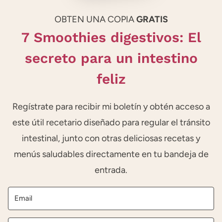
OBTEN UNA COPIA
GRATIS
7 Smoothies digestivos: El
secreto para un intestino
feliz
Regístrate para recibir mi boletín y obtén acceso a
este útil recetario diseñado para regular el tránsito
intestinal, junto con otras deliciosas recetas y
menús saludables directamente en tu bandeja de
entrada.