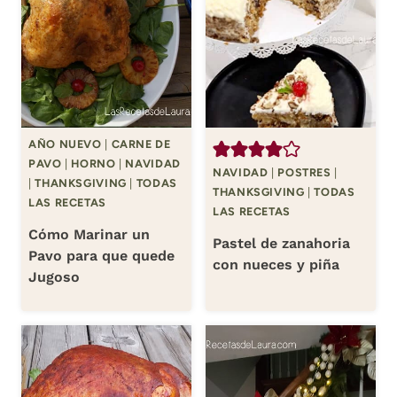
AÑO NUEVO
|
CARNE DE
PAVO
|
HORNO
|
NAVIDAD
NAVIDAD
|
POSTRES
|
|
THANKSGIVING
|
TODAS
THANKSGIVING
|
TODAS
LAS RECETAS
LAS RECETAS
Cómo Marinar un
Pastel de zanahoria
Pavo para que quede
con nueces y piña
Jugoso