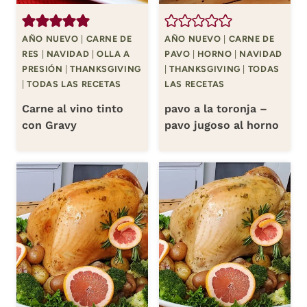
AÑO NUEVO
|
CARNE DE
AÑO NUEVO
|
CARNE DE
RES
|
NAVIDAD
|
OLLA A
PAVO
|
HORNO
|
NAVIDAD
PRESIÓN
|
THANKSGIVING
|
THANKSGIVING
|
TODAS
|
TODAS LAS RECETAS
LAS RECETAS
Carne al vino tinto
pavo a la toronja –
con Gravy
pavo jugoso al horno