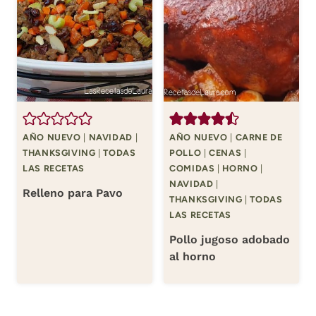
AÑO NUEVO
|
NAVIDAD
|
AÑO NUEVO
|
CARNE DE
THANKSGIVING
|
TODAS
POLLO
|
CENAS
|
LAS RECETAS
COMIDAS
|
HORNO
|
NAVIDAD
|
Relleno para Pavo
THANKSGIVING
|
TODAS
LAS RECETAS
Pollo jugoso adobado
al horno