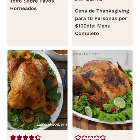
Todo Sobre Pavos
Horneados
Cena de Thanksgiving
para 10 Personas por
$100dls: Menú
Completo