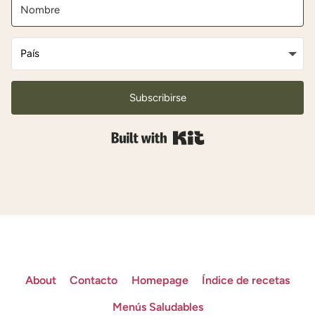
Subscribirse
Built with Kit
About
Contacto
Homepage
Índice de recetas
Menús Saludables