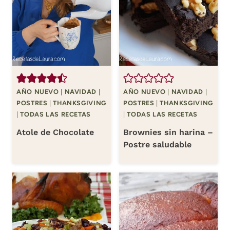
AÑO NUEVO
|
NAVIDAD
|
AÑO NUEVO
|
NAVIDAD
|
POSTRES
|
THANKSGIVING
POSTRES
|
THANKSGIVING
|
TODAS LAS RECETAS
|
TODAS LAS RECETAS
Atole de Chocolate
Brownies sin harina –
Postre saludable