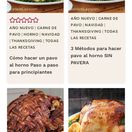
AÑO NUEVO
|
CARNE DE
PAVO
|
NAVIDAD
|
AÑO NUEVO
|
CARNE DE
THANKSGIVING
|
TODAS
PAVO
|
HORNO
|
NAVIDAD
LAS RECETAS
|
THANKSGIVING
|
TODAS
LAS RECETAS
3 Métodos para hacer
pavo al horno SIN
Cómo hacer un pavo
PAVERA
al horno Paso a paso
para principiantes