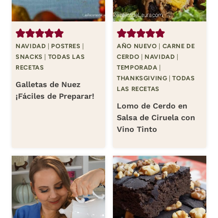
NAVIDAD
|
POSTRES
|
AÑO NUEVO
|
CARNE DE
SNACKS
|
TODAS LAS
CERDO
|
NAVIDAD
|
RECETAS
TEMPORADA
|
THANKSGIVING
|
TODAS
Galletas de Nuez
LAS RECETAS
¡Fáciles de Preparar!
Lomo de Cerdo en
Salsa de Ciruela con
Vino Tinto