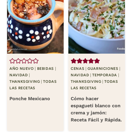
AÑO NUEVO
|
BEBIDAS
|
CENAS
|
GUARNICIONES
|
NAVIDAD
|
NAVIDAD
|
TEMPORADA
|
THANKSGIVING
|
TODAS
THANKSGIVING
|
TODAS
LAS RECETAS
LAS RECETAS
Ponche Mexicano
Cómo hacer
espagueti blanco con
crema y jamón:
Receta Fácil y Rápida.