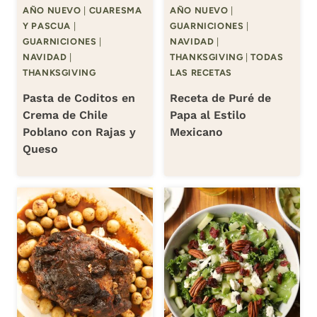
AÑO NUEVO
|
CUARESMA
AÑO NUEVO
|
Y PASCUA
|
GUARNICIONES
|
GUARNICIONES
|
NAVIDAD
|
NAVIDAD
|
THANKSGIVING
|
TODAS
THANKSGIVING
LAS RECETAS
Pasta de Coditos en
Receta de Puré de
Crema de Chile
Papa al Estilo
Poblano con Rajas y
Mexicano
Queso