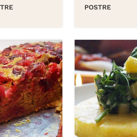
TRE
POSTRE