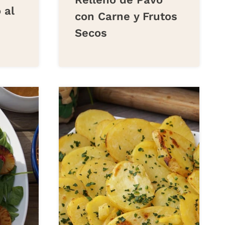
 al
con Carne y Frutos
Secos