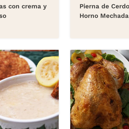
as con crema y
Pierna de Cerdo
so
Horno Mechada