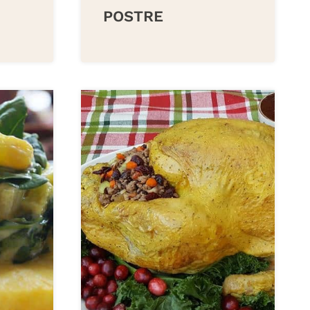
POSTRE