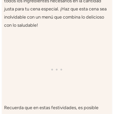
todos los ingredientes necesarios en la cantidad
justa para tu cena especial. ¡Haz que esta cena sea
inolvidable con un menú que combina lo delicioso
con lo saludable!
Recuerda que en estas festividades, es posible