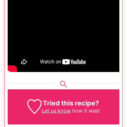
Tried this recipe?
Let us know
how it was!