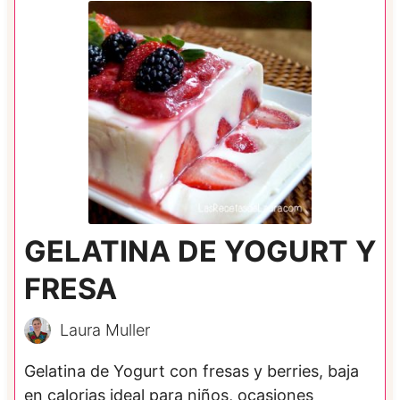
GELATINA DE YOGURT Y
FRESA
Laura Muller
Gelatina de Yogurt con fresas y berries, baja
en calorias ideal para niños, ocasiones