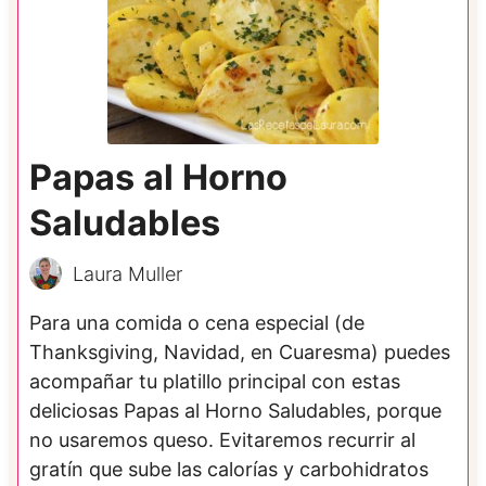
Papas al Horno
Saludables
Laura Muller
Para una comida o cena especial (de
Thanksgiving, Navidad, en Cuaresma) puedes
acompañar tu platillo principal con estas
deliciosas Papas al Horno Saludables, porque
no usaremos queso. Evitaremos recurrir al
gratín que sube las calorías y carbohidratos