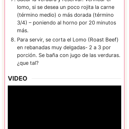
lomo, si se desea un poco rojita la carne
(término medio) o más dorada (término
3/4) – poniendo al horno por 20 minutos
más.
Para servir, se corta el Lomo (Roast Beef)
en rebanadas muy delgadas- 2 a 3 por
porción. Se baña con jugo de las verduras.
¿que tal?
VIDEO