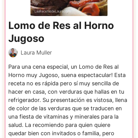
Lomo de Res al Horno
Jugoso
Laura Muller
Para una cena especial, un Lomo de Res al
Horno muy Jugoso, suena espectacular! Esta
receta no es rápida pero sí muy sencilla de
hacer en casa, con verduras que hallas en tu
refrigerador. Su presentación es vistosa, llena
de color de las verduras que se traducen en
una fiesta de vitaminas y minerales para la
salud. La recomiendo para quien quiere
quedar bien con invitados o familia, pero