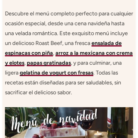
Descubre el menú completo perfecto para cualquier
ocasión especial, desde una cena navideña hasta
una velada romántica. Este exquisito menú incluye
un delicioso Roast Beef, una fresca
ensalada de
espinacas con piña
,
arroz a la mexicana con crema
y elotes
,
papas gratinadas
, y para culminar, una
ligera
gelatina de yogurt con fresas
. Todas las
recetas están diseñadas para ser saludables, sin
sacrificar el delicioso sabor.