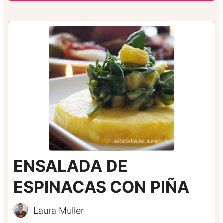
ENSALADA DE
ESPINACAS CON PIÑA
Laura Muller