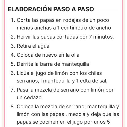
ELABORACIÓN PASO A PASO
Corta las papas en rodajas de un poco
menos anchas a 1 centimetro de ancho
Hervir las papas cortadas por 7 minutos.
Retira el agua
Coloca de nuevo en la olla
Derrite la barra de mantequilla
Licúa el jugo de limón con los chiles
serranos, l mantequilla y 1 cdta de sal.
Pasa la mezcla de serrano con limón por
un cedazo
Coloca la mezcla de serrano, mantequilla y
limón con las papas , mezcla y deja que las
papas se cocinen en el jugo por unos 5