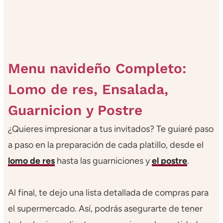
Menu navideño Completo:
Lomo de res, Ensalada,
Guarnicion y Postre
¿Quieres impresionar a tus invitados? Te guiaré paso
a paso en la preparación de cada platillo, desde el
lomo de res
hasta las guarniciones y
el postre
.
Al final, te dejo una lista detallada de compras para
el supermercado. Así, podrás asegurarte de tener