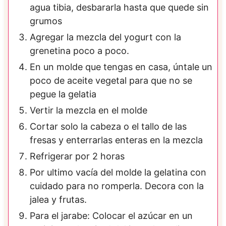
agua tibia, desbararla hasta que quede sin
grumos
Agregar la mezcla del yogurt con la
grenetina poco a poco.
En un molde que tengas en casa, úntale un
poco de aceite vegetal para que no se
pegue la gelatia
Vertir la mezcla en el molde
Cortar solo la cabeza o el tallo de las
fresas y enterrarlas enteras en la mezcla
Refrigerar por 2 horas
Por ultimo vacía del molde la gelatina con
cuidado para no romperla. Decora con la
jalea y frutas.
Para el jarabe: Colocar el azúcar en un