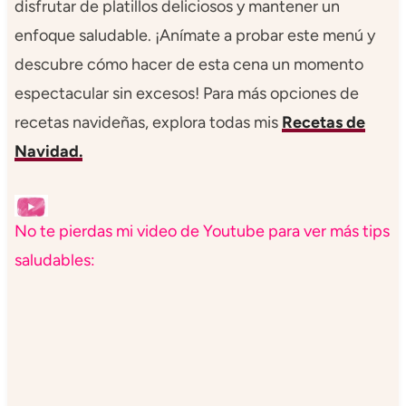
disfrutar de platillos deliciosos y mantener un
enfoque saludable. ¡Anímate a probar este menú y
descubre cómo hacer de esta cena un momento
espectacular sin excesos! Para más opciones de
recetas navideñas, explora todas mis
Recetas de
Navidad.
No te pierdas mi video de Youtube para ver más tips
saludables: