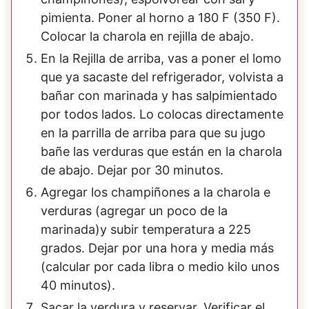
pimienta. Poner al horno a 180 F (350 F).
Colocar la charola en rejilla de abajo.
En la Rejilla de arriba, vas a poner el lomo
que ya sacaste del refrigerador, volvista a
bañar con marinada y has salpimientado
por todos lados. Lo colocas directamente
en la parrilla de arriba para que su jugo
bañe las verduras que están en la charola
de abajo. Dejar por 30 minutos.
Agregar los champiñones a la charola e
verduras (agregar un poco de la
marinada)y subir temperatura a 225
grados. Dejar por una hora y media más
(calcular por cada libra o medio kilo unos
40 minutos).
Sacar la verdura y reservar. Verificar el