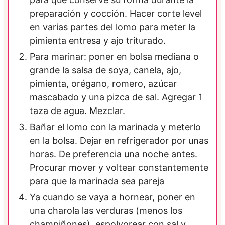
preparación y cocción. Hacer corte level
en varias partes del lomo para meter la
pimienta entresa y ajo triturado.
Para marinar: poner en bolsa mediana o
grande la salsa de soya, canela, ajo,
pimienta, orégano, romero, azúcar
mascabado y una pizca de sal. Agregar 1
taza de agua. Mezclar.
Bañar el lomo con la marinada y meterlo
en la bolsa. Dejar en refrigerador por unas
horas. De preferencia una noche antes.
Procurar mover y voltear constantemente
para que la marinada sea pareja
Ya cuando se vaya a hornear, poner en
una charola las verduras (menos los
champiñones), espolvorear con sal y