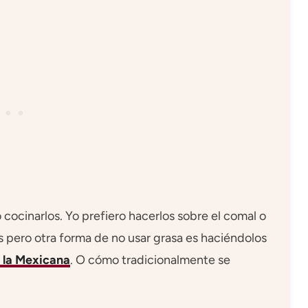
cocinarlos. Yo prefiero hacerlos sobre el comal o
rlos pero otra forma de no usar grasa es haciéndolos
 la Mexicana
. O cómo tradicionalmente se