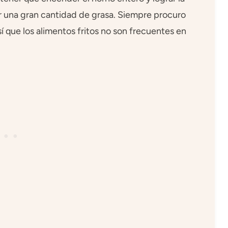
ar una gran cantidad de grasa. Siempre procuro
sí que los alimentos fritos no son frecuentes en