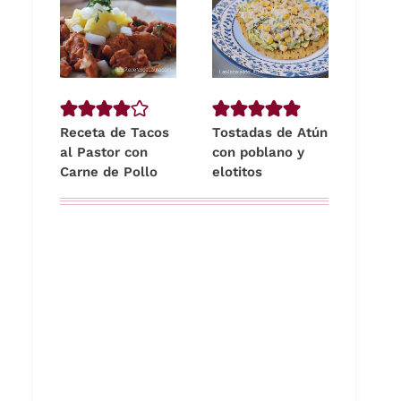
Receta de Tacos
Tostadas de Atún
al Pastor con
con poblano y
Carne de Pollo
elotitos