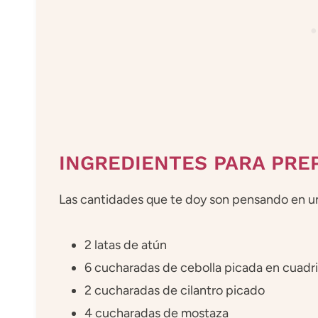
INGREDIENTES PARA PRE
Las cantidades que te doy son pensando en u
2 latas de atún
6 cucharadas de cebolla picada en cuadr
2 cucharadas de cilantro picado
4 cucharadas de mostaza