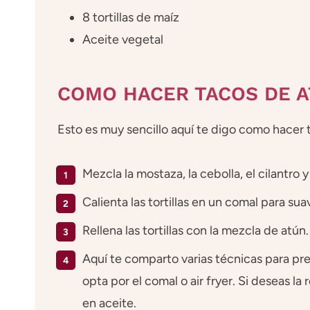
8 tortillas de maíz
Aceite vegetal
COMO HACER TACOS DE A
Esto es muy sencillo aquí te digo como hacer 
Mezcla la mostaza, la cebolla, el cilantro y
Calienta las tortillas en un comal para sua
Rellena las tortillas con la mezcla de atún.
Aquí te comparto varias técnicas para pre
opta por el comal o air fryer. Si deseas la
en aceite.