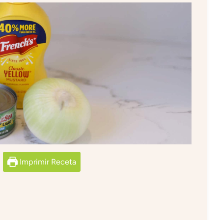
Imprimir Receta