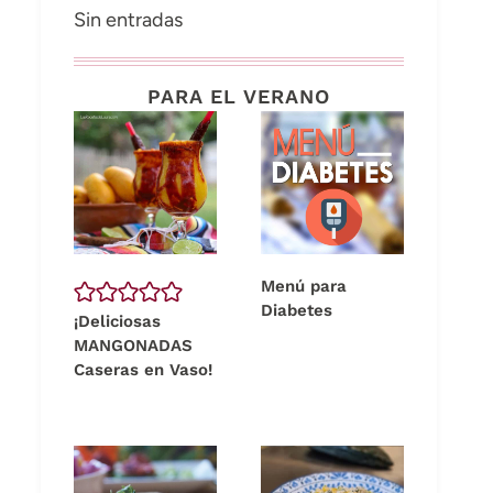
Sin entradas
PARA EL VERANO
Menú para
Diabetes
¡Deliciosas
MANGONADAS
Caseras en Vaso!