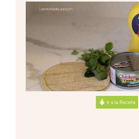
Ir a la Receta