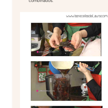
combinados.