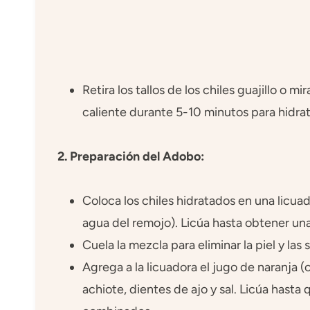
Retira los tallos de los chiles guajillo o m
caliente durante 5-10 minutos para hidratar
2. Preparación del Adobo:
Coloca los chiles hidratados en una licua
agua del remojo). Licúa hasta obtener un
Cuela la mezcla para eliminar la piel y las 
Agrega a la licuadora el jugo de naranja (
achiote, dientes de ajo y sal. Licúa hasta