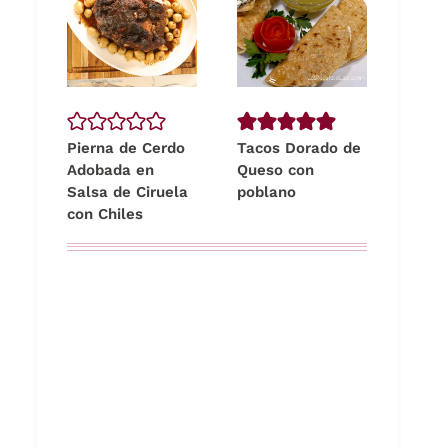
Pierna de Cerdo
Tacos Dorado de
Adobada en
Queso con
Salsa de Ciruela
poblano
con Chiles