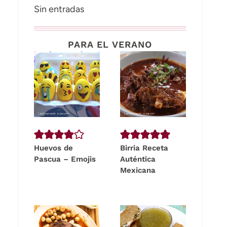
Sin entradas
PARA EL VERANO
Huevos de
Birria Receta
Pascua – Emojis
Auténtica
Mexicana