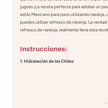
jugoso ¡La receta perfecta para adobar un pa
estilo Mexicano para pavo utilizando naranja, o
puedes utilizar refresco de naranja. La verda
refresco de naranja, realmente lleva esta recet
Instrucciones:
1. Hidratación de los Chiles: