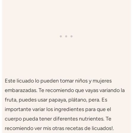
Este licuado lo pueden tomar niños y mujeres
embarazadas. Te recomiendo que vayas variando la
fruta, puedes usar papaya, plátano, pera. Es
importante variar los ingredientes para que el
cuerpo pueda tener diferentes nutrientes.​​​​​​​ Te
recomiendo ver mis otras recetas de licuados!.