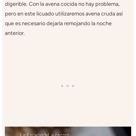
digerible. Con la avena cocida no hay problema,
pero en este licuado utilizaremos avena cruda así
que es necesario dejarla remojando la noche
anterior.