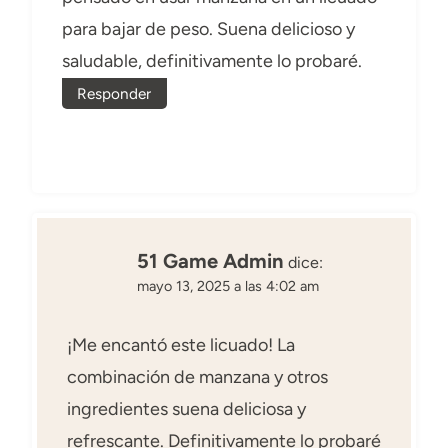
para bajar de peso. Suena delicioso y
saludable, definitivamente lo probaré.
Responder
51 Game Admin
dice:
mayo 13, 2025 a las 4:02 am
¡Me encantó este licuado! La
combinación de manzana y otros
ingredientes suena deliciosa y
refrescante. Definitivamente lo probaré