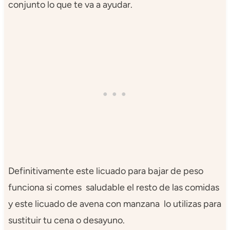
conjunto lo que te va a ayudar.
Definitivamente este licuado para bajar de peso
funciona si comes saludable el resto de las comidas
y este licuado de avena con manzana lo utilizas para
sustituir tu cena o desayuno.