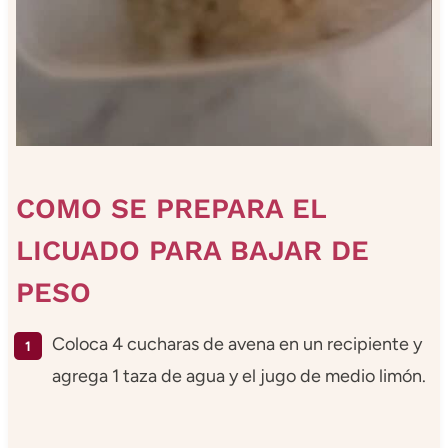
COMO SE PREPARA EL
LICUADO PARA BAJAR DE
PESO
Coloca 4 cucharas de avena en un recipiente y
agrega 1 taza de agua y el jugo de medio limón.