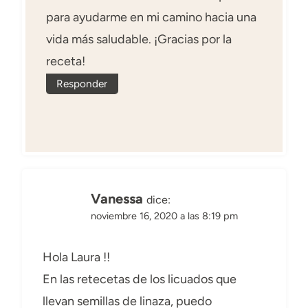
para ayudarme en mi camino hacia una
vida más saludable. ¡Gracias por la
receta!
Responder
Vanessa
dice:
noviembre 16, 2020 a las 8:19 pm
Hola Laura !!
En las retecetas de los licuados que
llevan semillas de linaza, puedo