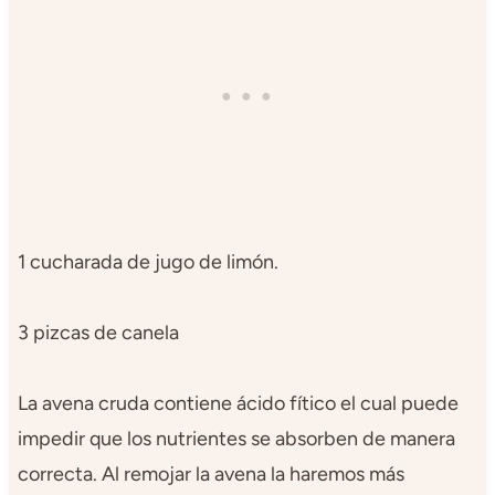
1 cucharada de jugo de limón.
3 pizcas de canela
La avena cruda contiene ácido fítico el cual puede
impedir que los nutrientes se absorben de manera
correcta. Al remojar la avena la haremos más