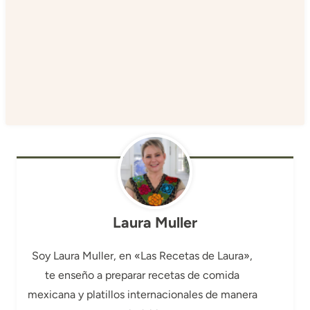
Laura Muller
Soy Laura Muller, en «Las Recetas de Laura»,
te enseño a preparar recetas de comida
mexicana y platillos internacionales de manera