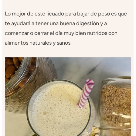
Lo mejor de este licuado para bajar de peso es que
te ayudará a tener una buena digestión y a
comenzar o cerrar el día muy bien nutridos con
alimentos naturales y sanos.