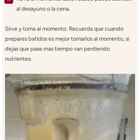
al desayuno o la cena.
Sirve y toma al momento. Recuerda que cuando
prepares batidos es mejor tomarlos al momento, si
dejas que pase mas tiempo van perdiendo
nutrientes.