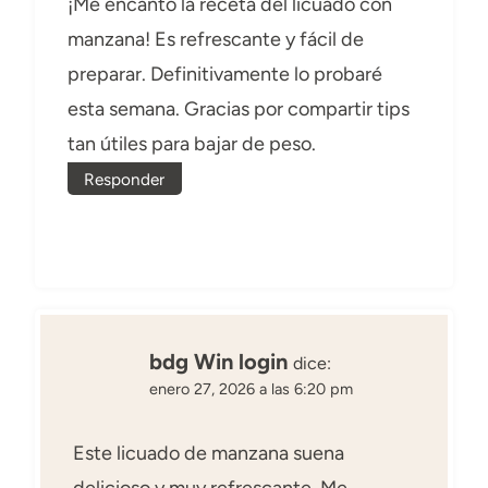
¡Me encantó la receta del licuado con
manzana! Es refrescante y fácil de
preparar. Definitivamente lo probaré
esta semana. Gracias por compartir tips
tan útiles para bajar de peso.
Responder
bdg Win login
dice:
enero 27, 2026 a las 6:20 pm
Este licuado de manzana suena