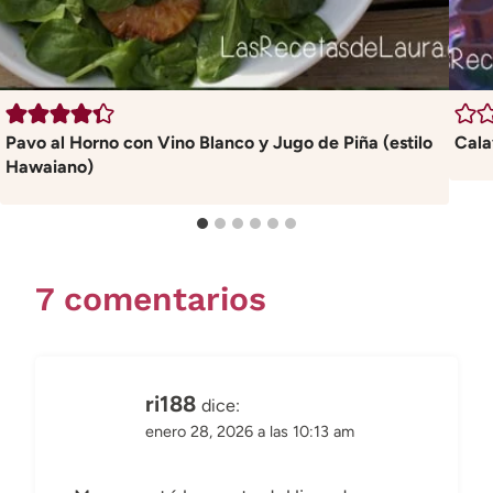
Pavo al Horno con Vino Blanco y Jugo de Piña (estilo
Cala
Hawaiano)
7 comentarios
ri188
dice:
enero 28, 2026 a las 10:13 am