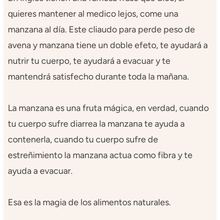
quieres mantener al medico lejos, come una
manzana al día. Este cliaudo para perde peso de
avena y manzana tiene un doble efeto, te ayudará a
nutrir tu cuerpo, te ayudará a evacuar y te
mantendrá satisfecho durante toda la mañana.
La manzana es una fruta mágica, en verdad, cuando
tu cuerpo sufre diarrea la manzana te ayuda a
contenerla, cuando tu cuerpo sufre de
estreñimiento la manzana actua como fibra y te
ayuda a evacuar.
Esa es la magia de los alimentos naturales.