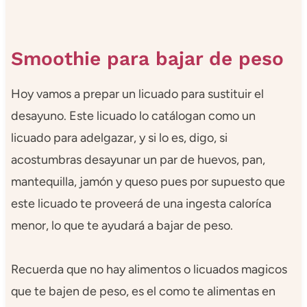
Smoothie para bajar de peso
Hoy vamos a prepar un licuado para sustituir el
desayuno. Este licuado lo catálogan como un
licuado para adelgazar, y si lo es, digo, si
acostumbras desayunar un par de huevos, pan,
mantequilla, jamón y queso pues por supuesto que
este licuado te proveerá de una ingesta caloríca
menor, lo que te ayudará a bajar de peso.
Recuerda que no hay alimentos o licuados magicos
que te bajen de peso, es el como te alimentas en