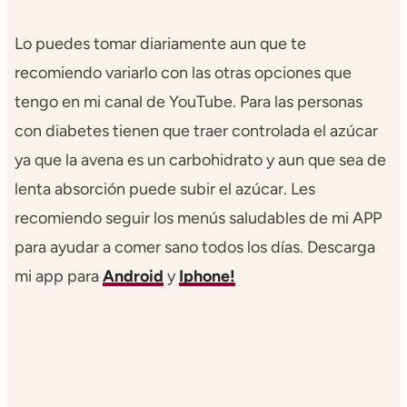
Lo puedes tomar diariamente aun que te
recomiendo variarlo con las otras opciones que
tengo en mi canal de YouTube. Para las personas
con diabetes tienen que traer controlada el azúcar
ya que la avena es un carbohidrato y aun que sea de
lenta absorción puede subir el azúcar. Les
recomiendo seguir los menús saludables de mi APP
para ayudar a comer sano todos los días.​​​​​​​​​​​​​​​​​​​​​​​​​​​​​​​​​​​​​​​​​​ Descarga
mi app para
Android
y
Iphone!