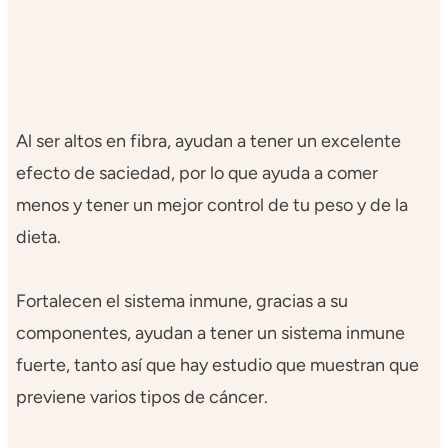
Al ser altos en fibra, ayudan a tener un excelente
efecto de saciedad, por lo que ayuda a comer
menos y tener un mejor control de tu peso y de la
dieta.
Fortalecen el sistema inmune, gracias a su
componentes, ayudan a tener un sistema inmune
fuerte, tanto así que hay estudio que muestran que
previene varios tipos de cáncer.