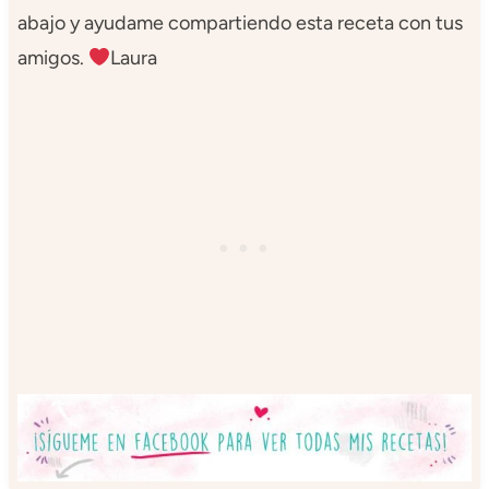
abajo y ayudame compartiendo esta receta con tus
amigos.
Laura