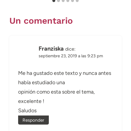
Un comentario
Franziska
dice:
septiembre 23, 2019 a las 9:23 pm
Me ha gustado este texto y nunca antes
había estudiado una
opinión como esta sobre el tema,
excelente !
Saludos
Responder