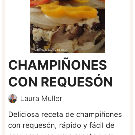
CHAMPIÑONES
CON REQUESÓN
Laura Muller
Deliciosa receta de champiñones
con requesón, rápido y fácil de