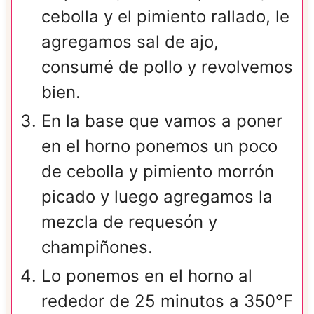
cebolla y el pimiento rallado, le
agregamos sal de ajo,
consumé de pollo y revolvemos
bien.
En la base que vamos a poner
en el horno ponemos un poco
de cebolla y pimiento morrón
picado y luego agregamos la
mezcla de requesón y
champiñones.
Lo ponemos en el horno al
rededor de 25 minutos a 350°F