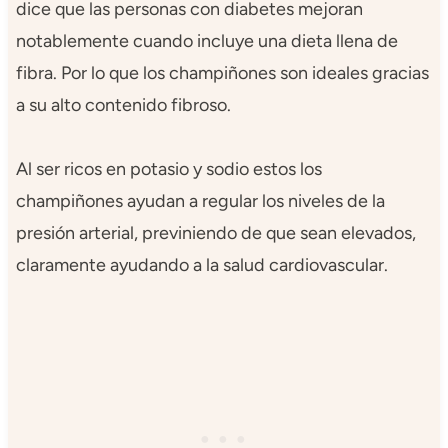
dice que las personas con diabetes mejoran
notablemente cuando incluye una dieta llena de
fibra. Por lo que los champiñones son ideales gracias
a su alto contenido fibroso.
Al ser ricos en potasio y sodio estos los
champiñones ayudan a regular los niveles de la
presión arterial, previniendo de que sean elevados,
claramente ayudando a la salud cardiovascular.