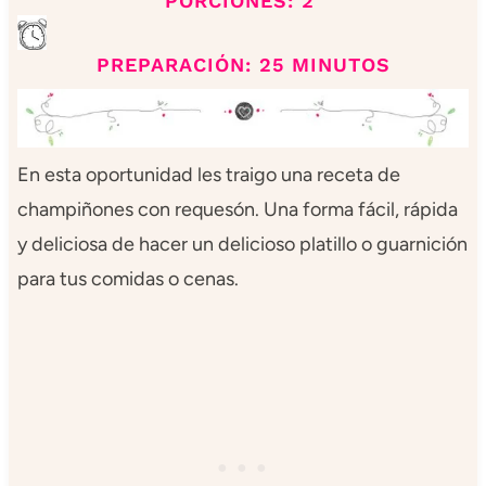
PORCIONES: 2
PREPARACIÓN: 25 MINUTOS
En esta oportunidad les traigo una receta de
champiñones con requesón. Una forma fácil, rápida
y deliciosa de hacer un delicioso platillo o guarnición
para tus comidas o cenas.