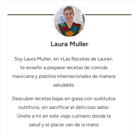
Laura Muller
Soy Laura Muller, en «Las Recetas de Laura»,
te enseño a preparar recetas de comida
mexicana y platillos internacionales de manera
saludable.
Descubre recetas bajas en grasa con sustitutos
nutritivos, sin sacrificar el delicioso sabor.
Únete a mí en este viaje culinario donde la
salud y el placer van de la mano