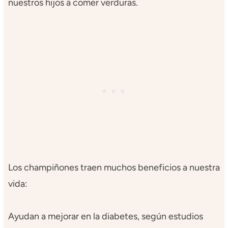
nuestros hijos a comer verduras.
Los champiñones traen muchos beneficios a nuestra
vida:
Ayudan a mejorar en la diabetes, según estudios