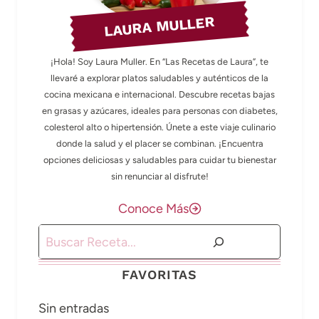
LAURA MULLER
¡Hola! Soy Laura Muller. En “Las Recetas de Laura”, te
llevaré a explorar platos saludables y auténticos de la
cocina mexicana e internacional. Descubre recetas bajas
en grasas y azúcares, ideales para personas con diabetes,
colesterol alto o hipertensión. Únete a este viaje culinario
donde la salud y el placer se combinan. ¡Encuentra
opciones deliciosas y saludables para cuidar tu bienestar
sin renunciar al disfrute!
Conoce Más
Buscar
FAVORITAS
Sin entradas