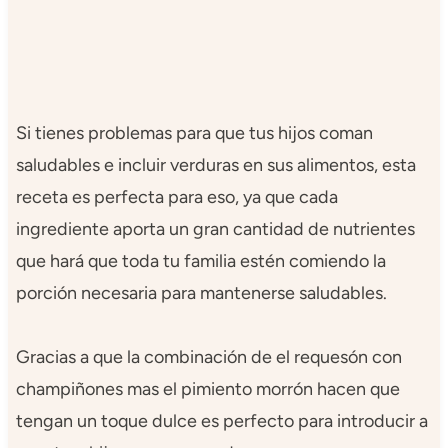
Si tienes problemas para que tus hijos coman
saludables e incluir verduras en sus alimentos, esta
receta es perfecta para eso, ya que cada
ingrediente aporta un gran cantidad de nutrientes
que hará que toda tu familia estén comiendo la
porción necesaria para mantenerse saludables.
Gracias a que la combinación de el requesón con
champiñones mas el pimiento morrón hacen que
tengan un toque dulce es perfecto para introducir a