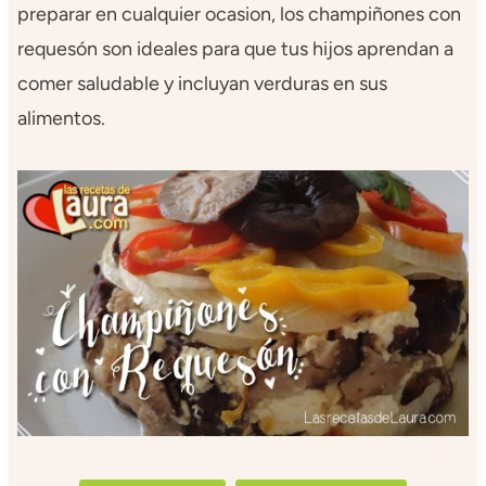
preparar en cualquier ocasion, los champiñones con
requesón son ideales para que tus hijos aprendan a
comer saludable y incluyan verduras en sus
alimentos.