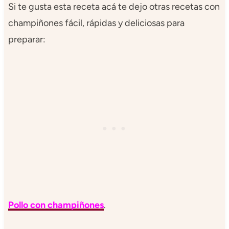
Si te gusta esta receta acá te dejo otras recetas con
champiñones fácil, rápidas y deliciosas para
preparar:
Pollo con champiñones
.