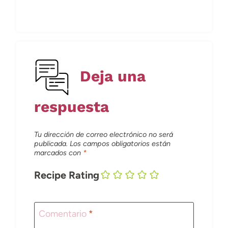
Deja una
respuesta
Tu dirección de correo electrónico no será
publicada.
Los campos obligatorios están
marcados con
*
Recipe Rating
Comentario
*