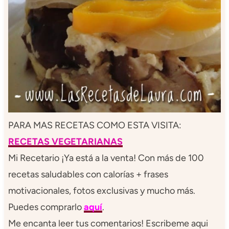
PARA MAS RECETAS COMO ESTA VISITA:
RECETAS VEGETARIANAS
Mi Recetario ¡Ya está a la venta! Con más de 100
recetas saludables con calorías + frases
motivacionales, fotos exclusivas y mucho más.
Puedes comprarlo
aquí
.
Me encanta leer tus comentarios! Escribeme aqui