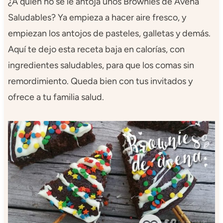
¿A quien no se le antoja unos Brownies de Avena
Saludables? Ya empieza a hacer aire fresco, y
empiezan los antojos de pasteles, galletas y demás.
Aquí te dejo esta receta baja en calorías, con
ingredientes saludables, para que los comas sin
remordimiento. Queda bien con tus invitados y
ofrece a tu familia salud.