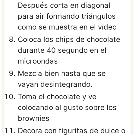
Después corta en diagonal
para air formando triángulos
como se muestra en el vídeo
Coloca los chips de chocolate
durante 40 segundo en el
microondas
Mezcla bien hasta que se
vayan desintegrando.
Toma el chocolate y ve
colocando al gusto sobre los
brownies
Decora con figuritas de dulce o