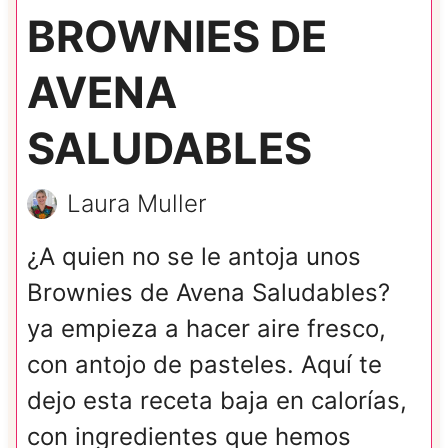
BROWNIES DE
AVENA
SALUDABLES
Laura Muller
¿A quien no se le antoja unos
Brownies de Avena Saludables?
ya empieza a hacer aire fresco,
con antojo de pasteles. Aquí te
dejo esta receta baja en calorías,
con ingredientes que hemos