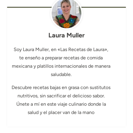
Laura Muller
Soy Laura Muller, en «Las Recetas de Laura»,
te enseño a preparar recetas de comida
mexicana y platillos internacionales de manera
saludable.
Descubre recetas bajas en grasa con sustitutos
nutritivos, sin sacrificar el delicioso sabor.
Únete a mí en este viaje culinario donde la
salud y el placer van de la mano