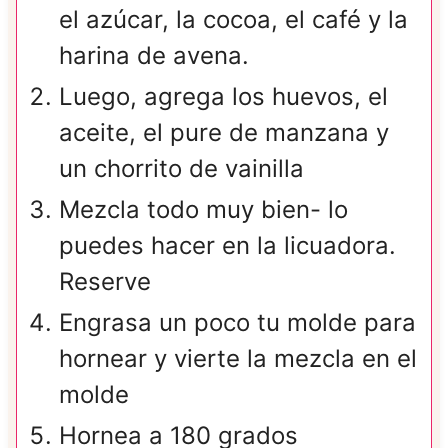
el azúcar, la cocoa, el café y la
harina de avena.
Luego, agrega los huevos, el
aceite, el pure de manzana y
un chorrito de vainilla
Mezcla todo muy bien- lo
puedes hacer en la licuadora.
Reserve
Engrasa un poco tu molde para
hornear y vierte la mezcla en el
molde
Hornea a 180 grados