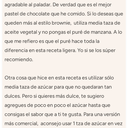
agradable al paladar. De verdad que es el mejor
pastel de chocolate que he comido. Si lo deseas que
queden más al estilo brownie, utiliza media taza de
aceite vegetal y no pongas el puré de manzana. A lo
que me refiero es que el puré hace toda la
diferencia en esta receta ligera. Yo si se los súper
recomiendo.
Otra cosa que hice en esta receta es utilizar sólo
media taza de azúcar para que no quedaran tan
dulces. Pero si quieres más dulce, te sugiero
agregues de poco en poco el azúcar hasta que
consigas el sabor que a ti te gusta. Para una versión
más comercial, aconsejo usar 1 tza de azúcar en vez