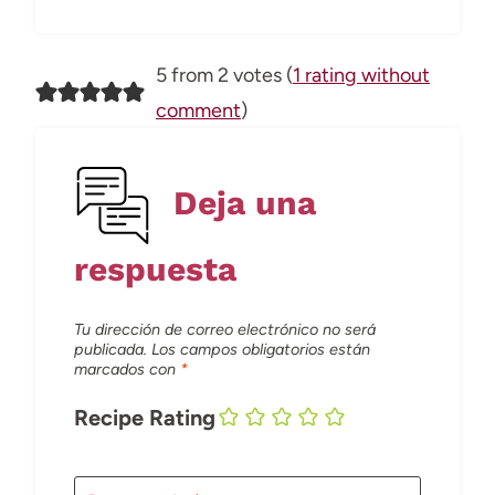
5 from 2 votes (
1 rating without
comment
)
Deja una
respuesta
Tu dirección de correo electrónico no será
publicada.
Los campos obligatorios están
marcados con
*
Recipe Rating