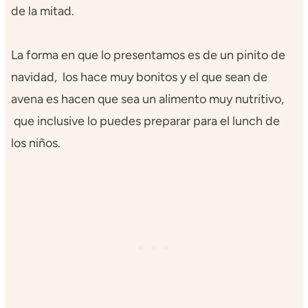
de la mitad.
La forma en que lo presentamos es de un pinito de
navidad, los hace muy bonitos y el que sean de
avena es hacen que sea un alimento muy nutritivo,
que inclusive lo puedes preparar para el lunch de
los niños.