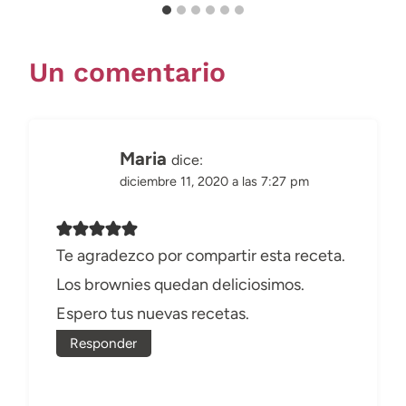
Un comentario
Maria
dice:
diciembre 11, 2020 a las 7:27 pm
Te agradezco por compartir esta receta.
Los brownies quedan deliciosimos.
Espero tus nuevas recetas.
Responder