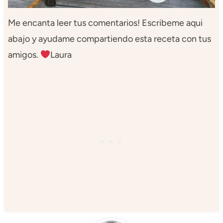
Me encanta leer tus comentarios! Escribeme aqui
abajo y ayudame compartiendo esta receta con tus
amigos.
Laura