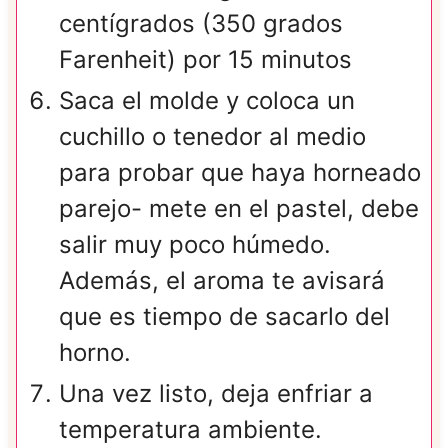
centígrados (350 grados
Farenheit) por 15 minutos
Saca el molde y coloca un
cuchillo o tenedor al medio
para probar que haya horneado
parejo- mete en el pastel, debe
salir muy poco húmedo.
Además, el aroma te avisará
que es tiempo de sacarlo del
horno.
Una vez listo, deja enfriar a
temperatura ambiente.