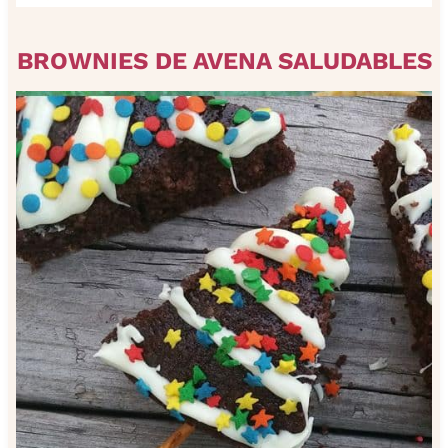
BROWNIES DE AVENA SALUDABLES