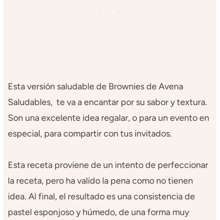
Esta versión saludable de Brownies de Avena
Saludables, te va a encantar por su sabor y textura.
Son una excelente idea regalar, o para un evento en
especial, para compartir con tus invitados.
Esta receta proviene de un intento de perfeccionar
la receta, pero ha valido la pena como no tienen
idea. Al final, el resultado es una consistencia de
pastel esponjoso y húmedo, de una forma muy