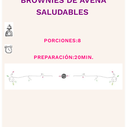
BROWNIES DE AVENA
SALUDABLES
PORCIONES:8
PREPARACIÓN:20MIN.