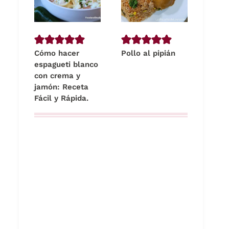
Cómo hacer
Pollo al pipián
espagueti blanco
con crema y
jamón: Receta
Fácil y Rápida.