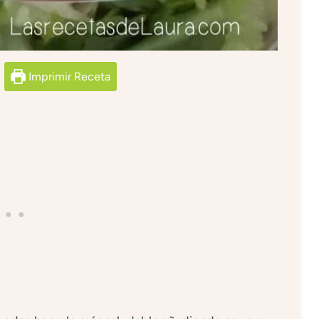
Imprimir Receta