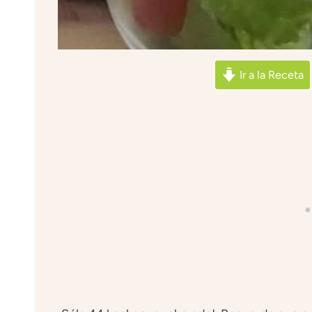
Ir a la Receta