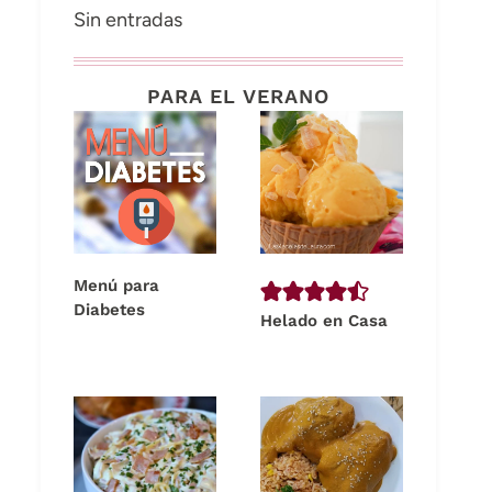
Sin entradas
PARA EL VERANO
Menú para
Diabetes
Helado en Casa