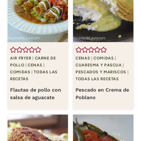
AIR FRYER
|
CARNE DE
CENAS
|
COMIDAS
|
POLLO
|
CENAS
|
CUARESMA Y PASCUA
|
COMIDAS
|
TODAS LAS
PESCADOS Y MARISCOS
|
RECETAS
TODAS LAS RECETAS
Flautas de pollo con
Pescado en Crema de
salsa de aguacate
Poblano