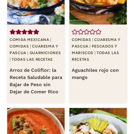
COMIDA MEXICANA
|
COMIDAS
|
CUARESMA Y
COMIDAS
|
CUARESMA Y
PASCUA
|
PESCADOS Y
PASCUA
|
GUARNICIONES
MARISCOS
|
TODAS LAS
|
TODAS LAS RECETAS
RECETAS
Arroz de Coliflor: la
Aguachiles rojo con
Receta Saludable para
mango
Bajar de Peso sin
Dejar de Comer Rico