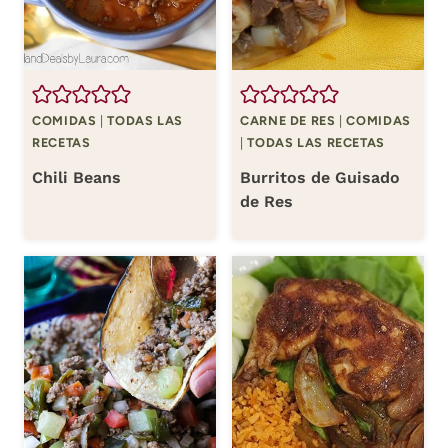
COMIDAS
|
TODAS LAS
CARNE DE RES
|
COMIDAS
RECETAS
|
TODAS LAS RECETAS
Chili Beans
Burritos de Guisado
de Res