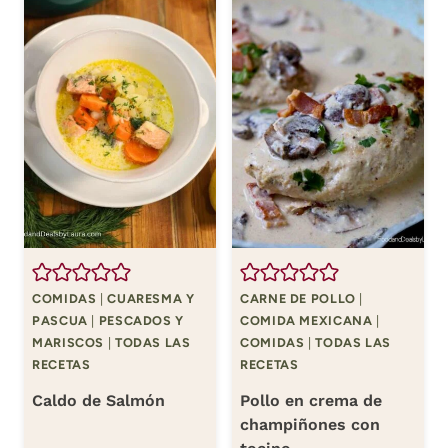
COMIDAS
|
CUARESMA Y
CARNE DE POLLO
|
PASCUA
|
PESCADOS Y
COMIDA MEXICANA
|
MARISCOS
|
TODAS LAS
COMIDAS
|
TODAS LAS
RECETAS
RECETAS
Caldo de Salmón
Pollo en crema de
champiñones con