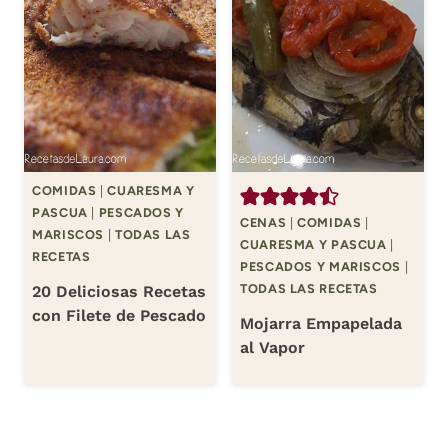
COMIDAS
|
CUARESMA Y
PASCUA
|
PESCADOS Y
CENAS
|
COMIDAS
|
MARISCOS
|
TODAS LAS
CUARESMA Y PASCUA
|
RECETAS
PESCADOS Y MARISCOS
|
TODAS LAS RECETAS
20 Deliciosas Recetas
con Filete de Pescado
Mojarra Empapelada
al Vapor