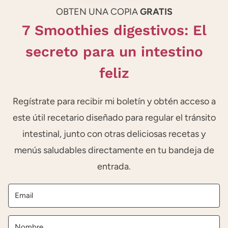
OBTEN UNA COPIA
GRATIS
7 Smoothies digestivos: El
secreto para un intestino
feliz
Regístrate para recibir mi boletín y obtén acceso a
este útil recetario diseñado para regular el tránsito
intestinal, junto con otras deliciosas recetas y
menús saludables directamente en tu bandeja de
entrada.