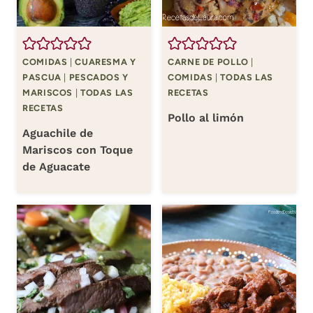
COMIDAS
|
CUARESMA Y
CARNE DE POLLO
|
PASCUA
|
PESCADOS Y
COMIDAS
|
TODAS LAS
MARISCOS
|
TODAS LAS
RECETAS
RECETAS
Pollo al limón
Aguachile de
Mariscos con Toque
de Aguacate