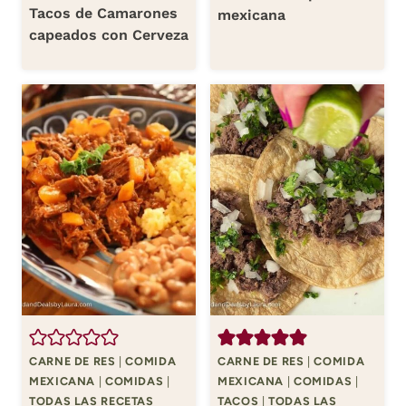
Tacos de Camarones
mexicana
capeados con Cerveza
CARNE DE RES
|
COMIDA
CARNE DE RES
|
COMIDA
MEXICANA
|
COMIDAS
|
MEXICANA
|
COMIDAS
|
TODAS LAS RECETAS
TACOS
|
TODAS LAS