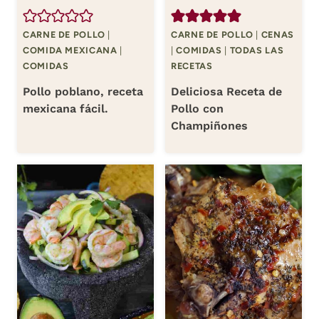
CARNE DE POLLO
|
CARNE DE POLLO
|
CENAS
COMIDA MEXICANA
|
|
COMIDAS
|
TODAS LAS
COMIDAS
RECETAS
Pollo poblano, receta
Deliciosa Receta de
mexicana fácil.
Pollo con
Champiñones