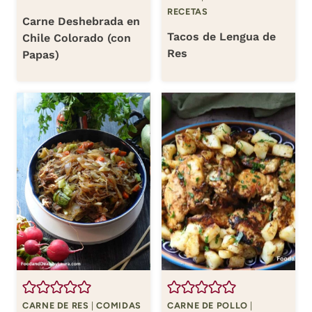
RECETAS
Carne Deshebrada en
Tacos de Lengua de
Chile Colorado (con
Res
Papas)
CARNE DE RES
|
COMIDAS
CARNE DE POLLO
|