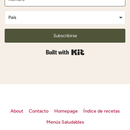
Subscribirse
Built with Kit
About
Contacto
Homepage
Índice de recetas
Menús Saludables