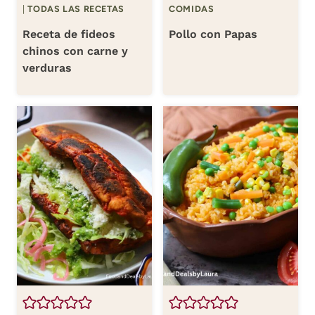
|
TODAS LAS RECETAS
COMIDAS
Receta de fideos
Pollo con Papas
chinos con carne y
verduras