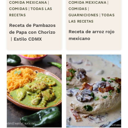
COMIDA MEXICANA
|
COMIDA MEXICANA
|
COMIDAS
|
TODAS LAS
COMIDAS
|
RECETAS
GUARNICIONES
|
TODAS
LAS RECETAS
Receta de Pambazos
Receta de arroz rojo
de Papa con Chorizo
mexicano
︱Estilo CDMX