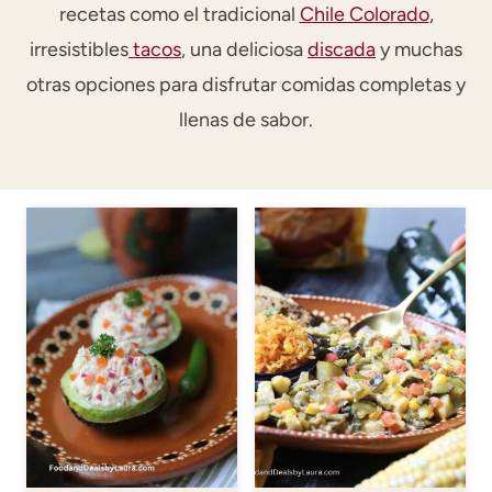
recetas como el tradicional
Chile Colorado
,
irresistibles
tacos
, una deliciosa
discada
y muchas
otras opciones para disfrutar comidas completas y
llenas de sabor.