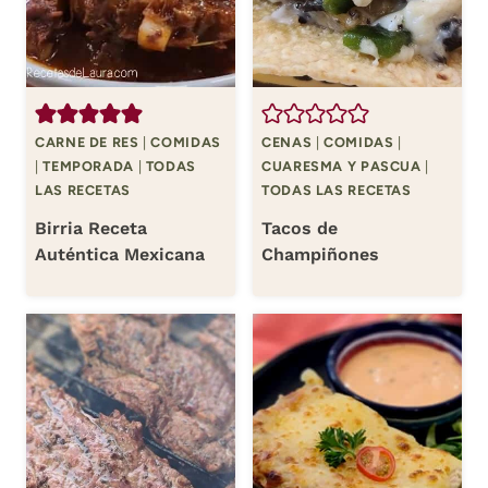
CARNE DE RES
|
COMIDAS
CENAS
|
COMIDAS
|
|
TEMPORADA
|
TODAS
CUARESMA Y PASCUA
|
LAS RECETAS
TODAS LAS RECETAS
Birria Receta
Tacos de
Auténtica Mexicana
Champiñones