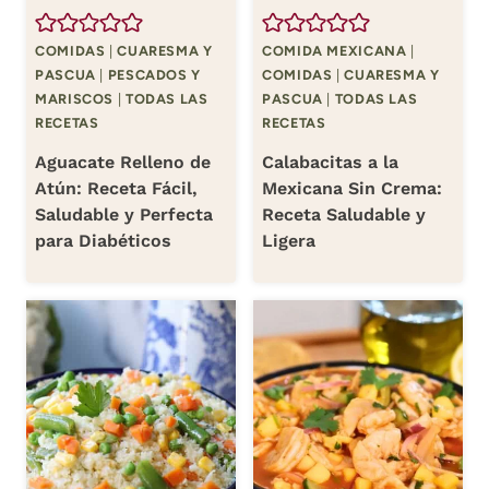
COMIDAS
|
CUARESMA Y
COMIDA MEXICANA
|
PASCUA
|
PESCADOS Y
COMIDAS
|
CUARESMA Y
MARISCOS
|
TODAS LAS
PASCUA
|
TODAS LAS
RECETAS
RECETAS
Aguacate Relleno de
Calabacitas a la
Atún: Receta Fácil,
Mexicana Sin Crema:
Saludable y Perfecta
Receta Saludable y
para Diabéticos
Ligera