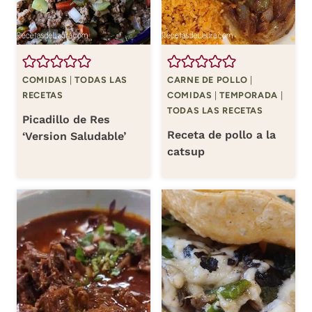
COMIDAS
|
TODAS LAS
CARNE DE POLLO
|
RECETAS
COMIDAS
|
TEMPORADA
|
TODAS LAS RECETAS
Picadillo de Res
Receta de pollo a la
‘Version Saludable’
catsup