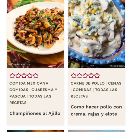
COMIDA MEXICANA
|
CARNE DE POLLO
|
CENAS
COMIDAS
|
CUARESMA Y
|
COMIDAS
|
TODAS LAS
PASCUA
|
TODAS LAS
RECETAS
RECETAS
Como hacer pollo con
Champiñones al Ajillo
crema, rajas y elote