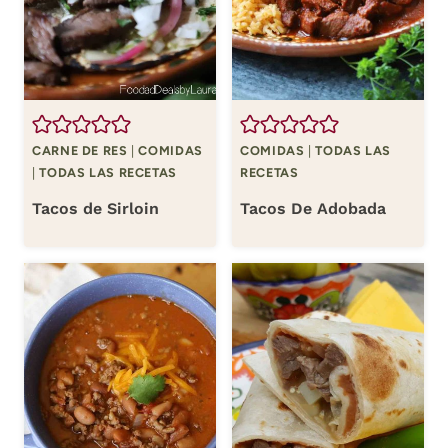
CARNE DE RES
|
COMIDAS
COMIDAS
|
TODAS LAS
|
TODAS LAS RECETAS
RECETAS
Tacos de Sirloin
Tacos De Adobada