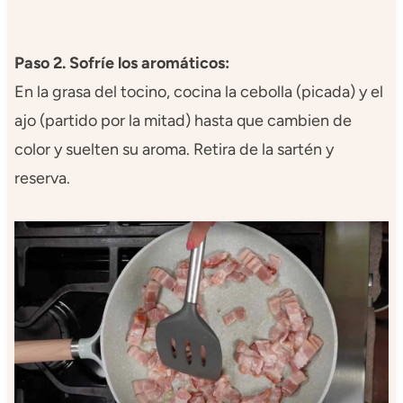
Paso 2. Sofríe los aromáticos:
En la grasa del tocino, cocina la cebolla (picada) y el
ajo (partido por la mitad) hasta que cambien de
color y suelten su aroma. Retira de la sartén y
reserva.