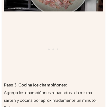
Paso 3. Cocina los champiñones:
Agrega los champiñones rebanados a la misma
sartén y cocina por aproximadamente un minuto.