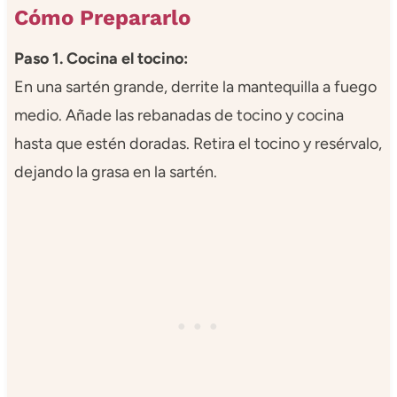
Cómo Prepararlo
Paso 1. Cocina el tocino:
En una sartén grande, derrite la mantequilla a fuego
medio. Añade las rebanadas de tocino y cocina
hasta que estén doradas. Retira el tocino y resérvalo,
dejando la grasa en la sartén.