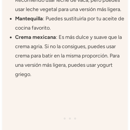
Recomiendo usar leche de vaca, pero puedes
usar leche vegetal para una versión más ligera.
Mantequilla
: Puedes sustituirla por tu aceite de
cocina favorito.
Crema mexicana
: Es más dulce y suave que la
crema agria. Si no la consigues, puedes usar
crema para batir en la misma proporción. Para
una versión más ligera, puedes usar yogurt
griego.