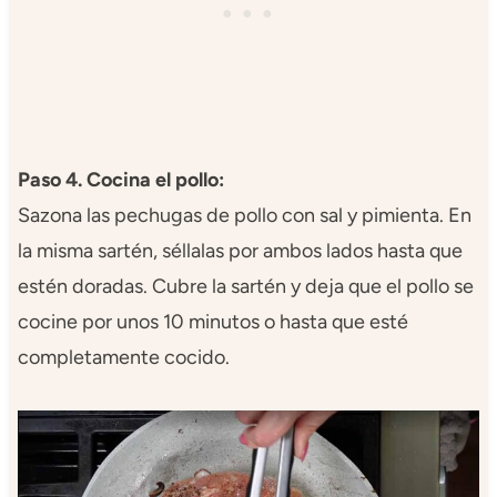
Paso 4. Cocina el pollo:
Sazona las pechugas de pollo con sal y pimienta. En
la misma sartén, séllalas por ambos lados hasta que
estén doradas. Cubre la sartén y deja que el pollo se
cocine por unos 10 minutos o hasta que esté
completamente cocido.