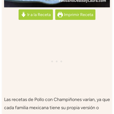
Ir a la Receta
Imprimir Receta
Las recetas de Pollo con Champiñones varían, ya que
cada familia mexicana tiene su propia versión o