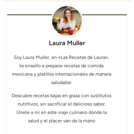
Laura Muller
Soy Laura Muller, en «Las Recetas de Laura»,
te enseño a preparar recetas de comida
mexicana y platillos internacionales de manera
saludable.
Descubre recetas bajas en grasa con sustitutos
nutritivos, sin sacrificar el delicioso sabor.
Únete a mí en este viaje culinario donde la
salud y el placer van de la mano