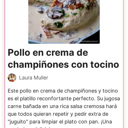
Pollo en crema de
champiñones con tocino
Laura Muller
Este pollo en crema de champiñones y tocino
es el platillo reconfortante perfecto. Su jugosa
carne bañada en una rica salsa cremosa hará
que todos quieran repetir y pedir extra de
"juguito" para limpiar el plato con pan. ¡Una