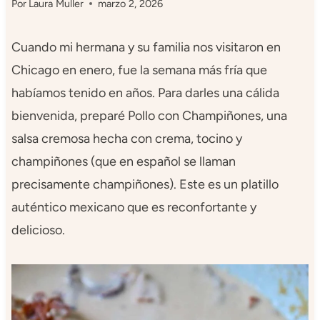
Por
Laura Muller
marzo 2, 2026
Cuando mi hermana y su familia nos visitaron en
Chicago en enero, fue la semana más fría que
habíamos tenido en años. Para darles una cálida
bienvenida, preparé Pollo con Champiñones, una
salsa cremosa hecha con crema, tocino y
champiñones (que en español se llaman
precisamente champiñones). Este es un platillo
auténtico mexicano que es reconfortante y
delicioso.