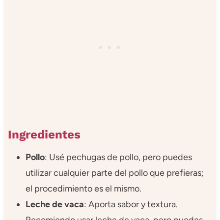
Ingredientes
Pollo
: Usé pechugas de pollo, pero puedes
utilizar cualquier parte del pollo que prefieras;
el procedimiento es el mismo.
Leche de vaca
: Aporta sabor y textura.