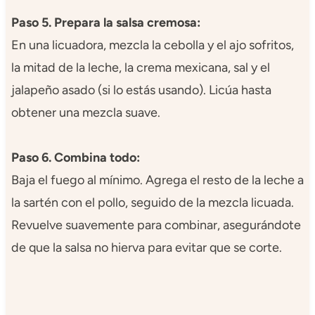
Paso 5. Prepara la salsa cremosa:
En una licuadora, mezcla la cebolla y el ajo sofritos,
la mitad de la leche, la crema mexicana, sal y el
jalapeño asado (si lo estás usando). Licúa hasta
obtener una mezcla suave.
Paso 6. Combina todo:
Baja el fuego al mínimo. Agrega el resto de la leche a
la sartén con el pollo, seguido de la mezcla licuada.
Revuelve suavemente para combinar, asegurándote
de que la salsa no hierva para evitar que se corte.