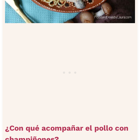
¿Con qué acompañar el pollo con
champiñones?