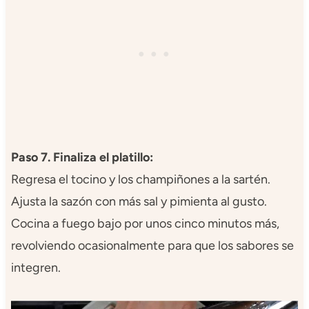
Paso 7. Finaliza el platillo:
Regresa el tocino y los champiñones a la sartén.
Ajusta la sazón con más sal y pimienta al gusto.
Cocina a fuego bajo por unos cinco minutos más,
revolviendo ocasionalmente para que los sabores se
integren.