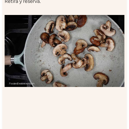
Retira y reserva.