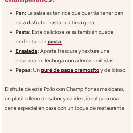
Pan:
La salsa es tan rica que querrás tener pan
para disfrutar hasta la última gota.
Pasta:
Esta deliciosa salsa también queda
perfecta con
pasta.
Ensalada
:
Aporta frescura y textura una
ensalada de lechuga con aderezo mil islas.
Papas:
Un
puré de papa cremosito
y delicioso.
Disfruta de este Pollo con Champiñones mexicano,
un platillo lleno de sabor y calidez, ideal para una
cena especial en casa con un toque de restaurante.