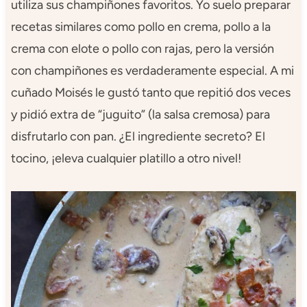
utiliza sus champiñones favoritos. Yo suelo preparar
recetas similares como pollo en crema, pollo a la
crema con elote o pollo con rajas, pero la versión
con champiñones es verdaderamente especial. A mi
cuñado Moisés le gustó tanto que repitió dos veces
y pidió extra de “juguito” (la salsa cremosa) para
disfrutarlo con pan. ¿El ingrediente secreto? El
tocino, ¡eleva cualquier platillo a otro nivel!