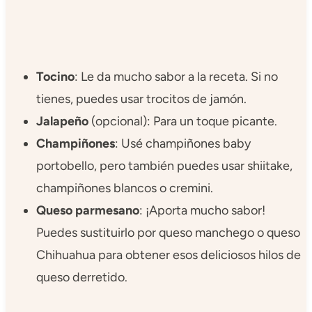
Tocino
: Le da mucho sabor a la receta. Si no
tienes, puedes usar trocitos de jamón.
Jalapeño
(opcional): Para un toque picante.
Champiñones
: Usé champiñones baby
portobello, pero también puedes usar shiitake,
champiñones blancos o cremini.
Queso parmesano
: ¡Aporta mucho sabor!
Puedes sustituirlo por queso manchego o queso
Chihuahua para obtener esos deliciosos hilos de
queso derretido.