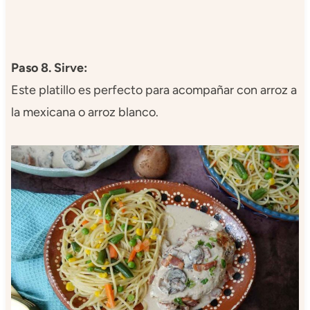
Paso 8. Sirve:
Este platillo es perfecto para acompañar con arroz a
la mexicana o arroz blanco.