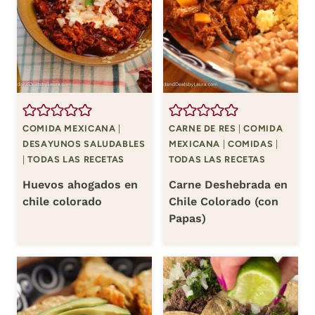
COMIDA MEXICANA
|
CARNE DE RES
|
COMIDA
DESAYUNOS SALUDABLES
MEXICANA
|
COMIDAS
|
|
TODAS LAS RECETAS
TODAS LAS RECETAS
Huevos ahogados en
Carne Deshebrada en
chile colorado
Chile Colorado (con
Papas)