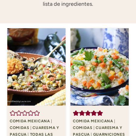
lista de ingredientes.
COMIDA MEXICANA
|
COMIDA MEXICANA
|
COMIDAS
|
CUARESMA Y
COMIDAS
|
CUARESMA Y
PASCUA
|
TODAS LAS
PASCUA
|
GUARNICIONES