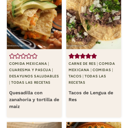
COMIDA MEXICANA
|
CARNE DE RES
|
COMIDA
CUARESMA Y PASCUA
|
MEXICANA
|
COMIDAS
|
DESAYUNOS SALUDABLES
TACOS
|
TODAS LAS
|
TODAS LAS RECETAS
RECETAS
Quesadilla con
Tacos de Lengua de
zanahoria y tortilla de
Res
maíz