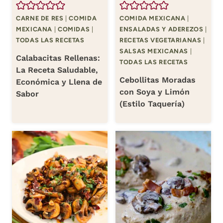
CARNE DE RES
|
COMIDA
COMIDA MEXICANA
|
MEXICANA
|
COMIDAS
|
ENSALADAS Y ADEREZOS
|
TODAS LAS RECETAS
RECETAS VEGETARIANAS
|
SALSAS MEXICANAS
|
Calabacitas Rellenas:
TODAS LAS RECETAS
La Receta Saludable,
Cebollitas Moradas
Económica y Llena de
con Soya y Limón
Sabor
(Estilo Taquería)