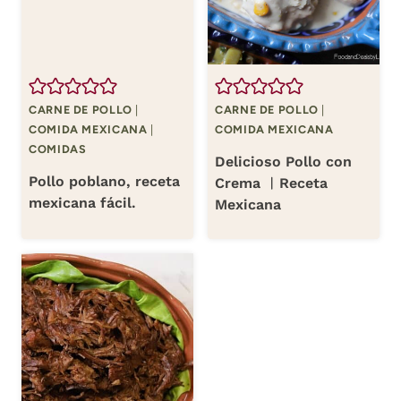
CARNE DE POLLO
|
CARNE DE POLLO
|
COMIDA MEXICANA
|
COMIDA MEXICANA
COMIDAS
Delicioso Pollo con
Pollo poblano, receta
Crema ︱Receta
mexicana fácil.
Mexicana