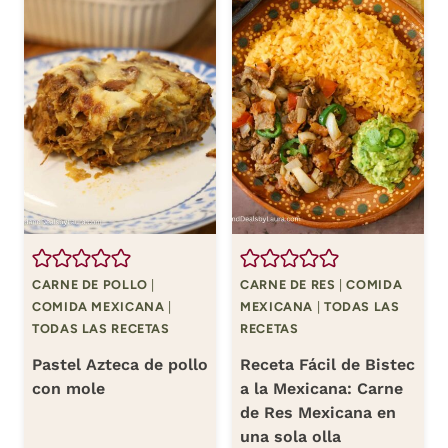
CARNE DE POLLO
|
CARNE DE RES
|
COMIDA
COMIDA MEXICANA
|
MEXICANA
|
TODAS LAS
TODAS LAS RECETAS
RECETAS
Pastel Azteca de pollo
Receta Fácil de Bistec
con mole
a la Mexicana: Carne
de Res Mexicana en
una sola olla