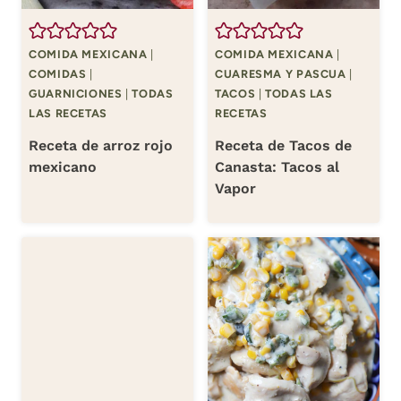
COMIDA MEXICANA
|
COMIDA MEXICANA
|
COMIDAS
|
CUARESMA Y PASCUA
|
GUARNICIONES
|
TODAS
TACOS
|
TODAS LAS
LAS RECETAS
RECETAS
Receta de arroz rojo
Receta de Tacos de
mexicano
Canasta: Tacos al
Vapor