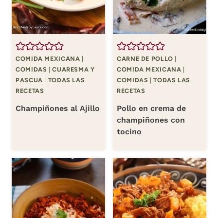
COMIDA MEXICANA
|
CARNE DE POLLO
|
COMIDAS
|
CUARESMA Y
COMIDA MEXICANA
|
PASCUA
|
TODAS LAS
COMIDAS
|
TODAS LAS
RECETAS
RECETAS
Champiñones al Ajillo
Pollo en crema de
champiñones con
tocino