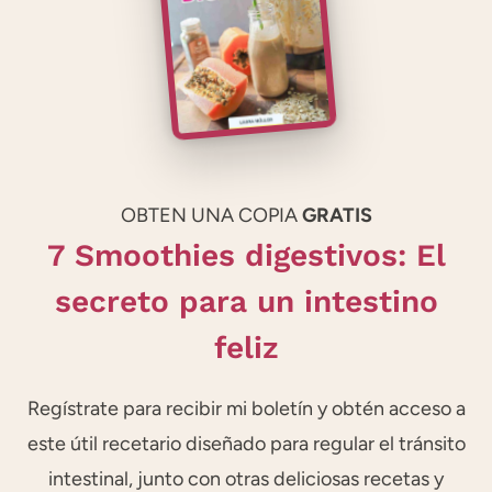
OBTEN UNA COPIA
GRATIS
7 Smoothies digestivos: El
secreto para un intestino
feliz
Regístrate para recibir mi boletín y obtén acceso a
este útil recetario diseñado para regular el tránsito
intestinal, junto con otras deliciosas recetas y