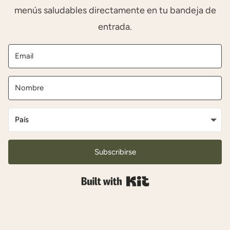
menús saludables directamente en tu bandeja de
entrada.
Subscribirse
Built with Kit