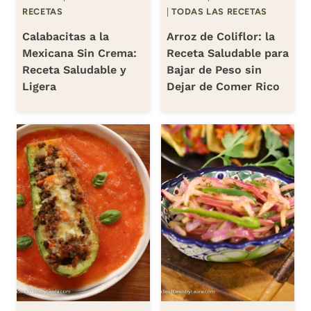
RECETAS
|
TODAS LAS RECETAS
Calabacitas a la
Arroz de Coliflor: la
Mexicana Sin Crema:
Receta Saludable para
Receta Saludable y
Bajar de Peso sin
Ligera
Dejar de Comer Rico