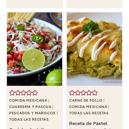
COMIDA MEXICANA
|
CARNE DE POLLO
|
CUARESMA Y PASCUA
|
COMIDA MEXICANA
|
PESCADOS Y MARISCOS
|
TODAS LAS RECETAS
TODAS LAS RECETAS
Receta de Pastel