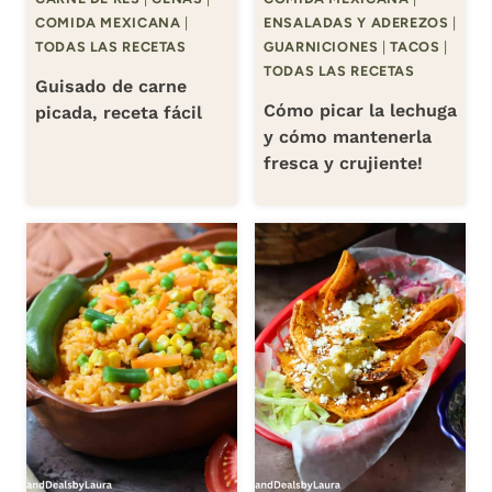
COMIDA MEXICANA
|
ENSALADAS Y ADEREZOS
|
TODAS LAS RECETAS
GUARNICIONES
|
TACOS
|
TODAS LAS RECETAS
Guisado de carne
Cómo picar la lechuga
picada, receta fácil
y cómo mantenerla
fresca y crujiente!