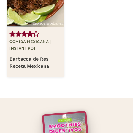
COMIDA MEXICANA
|
INSTANT POT
Barbacoa de Res
Receta Mexicana