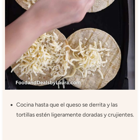
Cocina hasta que el queso se derrita y las
tortillas estén ligeramente doradas y crujientes.