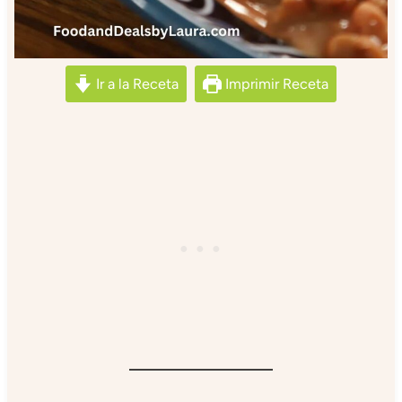
Ir a la Receta
Imprimir Receta