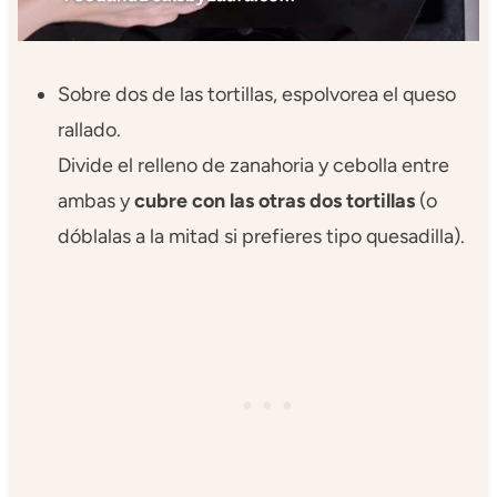
Sobre dos de las tortillas, espolvorea el queso
rallado.
Divide el relleno de zanahoria y cebolla entre
ambas y
cubre con las otras dos tortillas
(o
dóblalas a la mitad si prefieres tipo quesadilla).