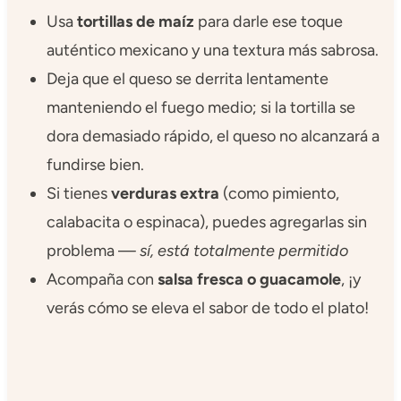
Usa
tortillas de maíz
para darle ese toque
auténtico mexicano y una textura más sabrosa.
Deja que el queso se derrita lentamente
manteniendo el fuego medio; si la tortilla se
dora demasiado rápido, el queso no alcanzará a
fundirse bien.
Si tienes
verduras extra
(como pimiento,
calabacita o espinaca), puedes agregarlas sin
problema —
sí, está totalmente permitido
Acompaña con
salsa fresca o guacamole
, ¡y
verás cómo se eleva el sabor de todo el plato!