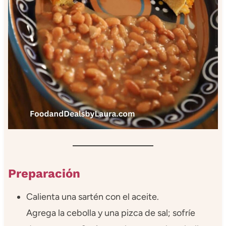
Preparación
Calienta una sartén con el aceite.
Agrega la cebolla y una pizca de sal; sofríe