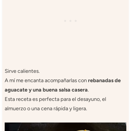
Sirve calientes.
A mí me encanta acompañarlas con
rebanadas de
aguacate y una buena salsa casera
.
Esta receta es perfecta para el desayuno, el
almuerzo o una cena rápida y ligera.