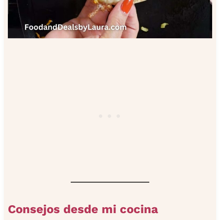
Consejos desde mi cocina