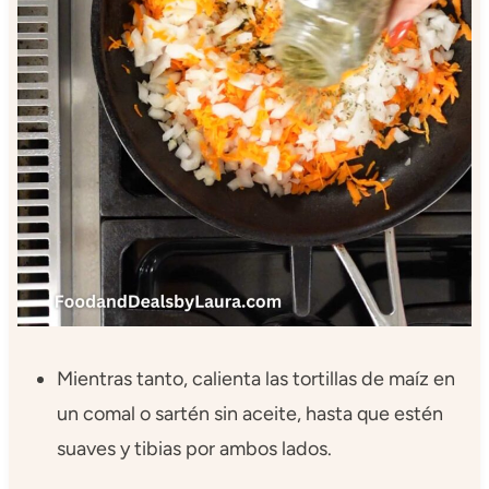
Mientras tanto, calienta las tortillas de maíz en
un comal o sartén sin aceite, hasta que estén
suaves y tibias por ambos lados.