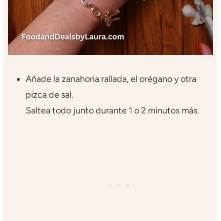
Añade la zanahoria rallada, el orégano y otra
pizca de sal.
Saltea todo junto durante 1 o 2 minutos más.