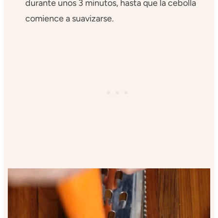
durante unos 3 minutos, hasta que la cebolla
comience a suavizarse.