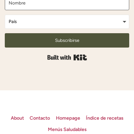
Subscribirse
Built with Kit
About
Contacto
Homepage
Índice de recetas
Menús Saludables