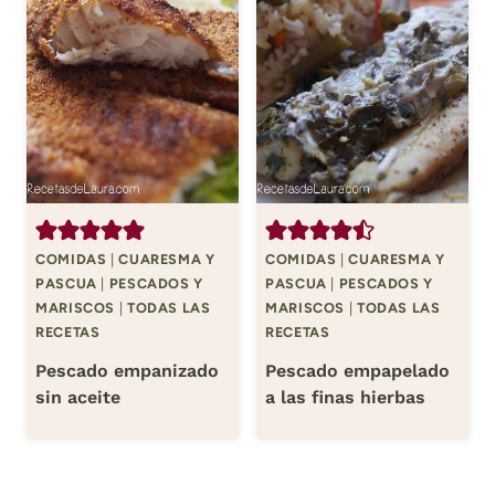
COMIDAS
|
CUARESMA Y
COMIDAS
|
CUARESMA Y
PASCUA
|
PESCADOS Y
PASCUA
|
PESCADOS Y
MARISCOS
|
TODAS LAS
MARISCOS
|
TODAS LAS
RECETAS
RECETAS
Pescado empanizado
Pescado empapelado
sin aceite
a las finas hierbas