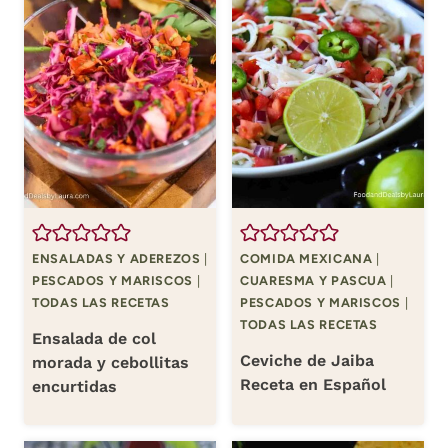
ENSALADAS Y ADEREZOS
|
COMIDA MEXICANA
|
PESCADOS Y MARISCOS
|
CUARESMA Y PASCUA
|
TODAS LAS RECETAS
PESCADOS Y MARISCOS
|
TODAS LAS RECETAS
Ensalada de col
Ceviche de Jaiba
morada y cebollitas
Receta en Español
encurtidas