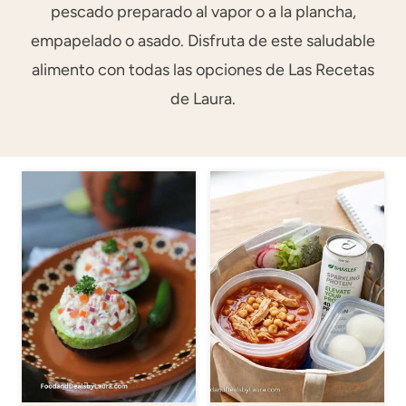
pescado preparado al vapor o a la plancha,
empapelado o asado. Disfruta de este saludable
alimento con todas las opciones de Las Recetas
de Laura.