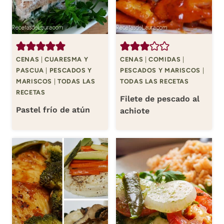
CENAS
|
CUARESMA Y
CENAS
|
COMIDAS
|
PASCUA
|
PESCADOS Y
PESCADOS Y MARISCOS
|
MARISCOS
|
TODAS LAS
TODAS LAS RECETAS
RECETAS
Filete de pescado al
Pastel frío de atún
achiote