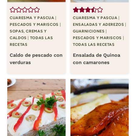
CUARESMA Y PASCUA
|
CUARESMA Y PASCUA
|
PESCADOS Y MARISCOS
|
ENSALADAS Y ADEREZOS
|
SOPAS, CREMAS Y
GUARNICIONES
|
CALDOS
|
TODAS LAS
PESCADOS Y MARISCOS
|
RECETAS
TODAS LAS RECETAS
Caldo de pescado con
Ensalada de Quinoa
verduras
con camarones