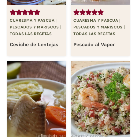
CUARESMA Y PASCUA
|
CUARESMA Y PASCUA
|
PESCADOS Y MARISCOS
|
PESCADOS Y MARISCOS
|
TODAS LAS RECETAS
TODAS LAS RECETAS
Ceviche de Lentejas
Pescado al Vapor