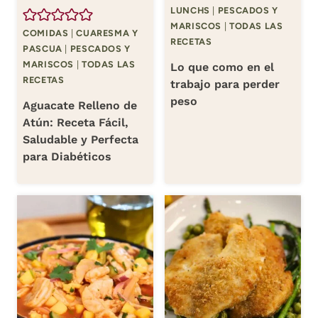
LUNCHS
|
PESCADOS Y
MARISCOS
|
TODAS LAS
COMIDAS
|
CUARESMA Y
RECETAS
PASCUA
|
PESCADOS Y
MARISCOS
|
TODAS LAS
Lo que como en el
RECETAS
trabajo para perder
peso
Aguacate Relleno de
Atún: Receta Fácil,
Saludable y Perfecta
para Diabéticos