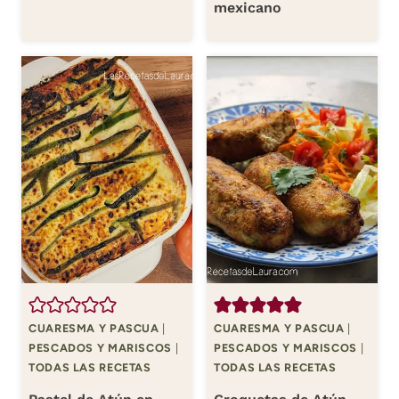
mexicano
CUARESMA Y PASCUA
|
CUARESMA Y PASCUA
|
PESCADOS Y MARISCOS
|
PESCADOS Y MARISCOS
|
TODAS LAS RECETAS
TODAS LAS RECETAS