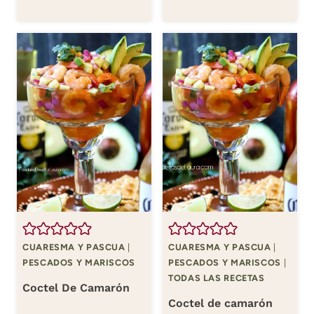
CUARESMA Y PASCUA
|
CUARESMA Y PASCUA
|
PESCADOS Y MARISCOS
PESCADOS Y MARISCOS
|
TODAS LAS RECETAS
Coctel De Camarón
Coctel de camarón