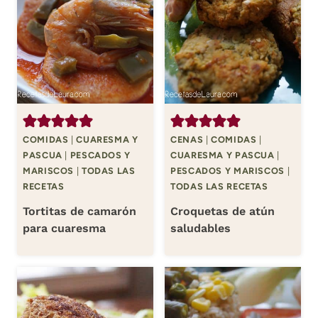
COMIDAS
|
CUARESMA Y
CENAS
|
COMIDAS
|
PASCUA
|
PESCADOS Y
CUARESMA Y PASCUA
|
MARISCOS
|
TODAS LAS
PESCADOS Y MARISCOS
|
RECETAS
TODAS LAS RECETAS
Tortitas de camarón
Croquetas de atún
para cuaresma
saludables