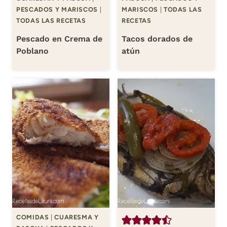
PESCADOS Y MARISCOS
|
MARISCOS
|
TODAS LAS
TODAS LAS RECETAS
RECETAS
Pescado en Crema de
Tacos dorados de
Poblano
atún
COMIDAS
|
CUARESMA Y