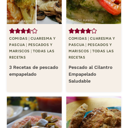
COMIDAS
|
CUARESMA Y
COMIDAS
|
CUARESMA Y
PASCUA
|
PESCADOS Y
PASCUA
|
PESCADOS Y
MARISCOS
|
TODAS LAS
MARISCOS
|
TODAS LAS
RECETAS
RECETAS
3 Recetas de pescado
Pescado al Cilantro
empapelado
Empapelado
Saludable