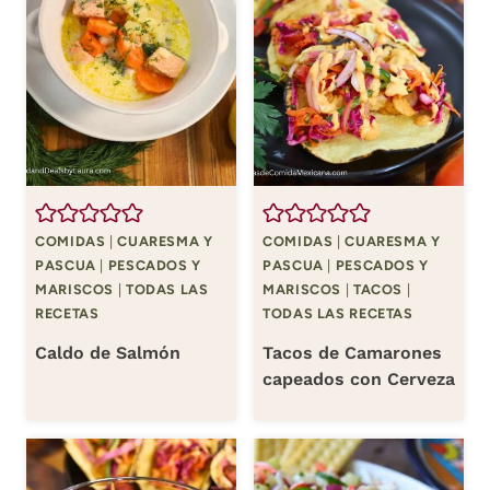
COMIDAS
|
CUARESMA Y
COMIDAS
|
CUARESMA Y
PASCUA
|
PESCADOS Y
PASCUA
|
PESCADOS Y
MARISCOS
|
TODAS LAS
MARISCOS
|
TACOS
|
RECETAS
TODAS LAS RECETAS
Caldo de Salmón
Tacos de Camarones
capeados con Cerveza