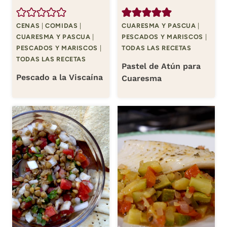
CENAS
|
COMIDAS
|
CUARESMA Y PASCUA
|
CUARESMA Y PASCUA
|
PESCADOS Y MARISCOS
|
PESCADOS Y MARISCOS
|
TODAS LAS RECETAS
TODAS LAS RECETAS
Pastel de Atún para
Pescado a la Viscaína
Cuaresma