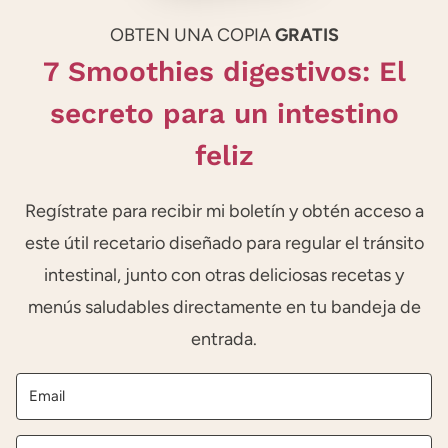
OBTEN UNA COPIA
GRATIS
7 Smoothies digestivos: El
secreto para un intestino
feliz
Regístrate para recibir mi boletín y obtén acceso a
este útil recetario diseñado para regular el tránsito
intestinal, junto con otras deliciosas recetas y
menús saludables directamente en tu bandeja de
entrada.