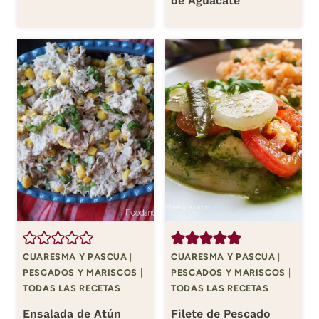
de Aguacate
CUARESMA Y PASCUA
|
CUARESMA Y PASCUA
|
PESCADOS Y MARISCOS
|
PESCADOS Y MARISCOS
|
TODAS LAS RECETAS
TODAS LAS RECETAS
Ensalada de Atún
Filete de Pescado