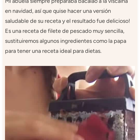
Mi abuela siempre preparaba bacalao a la viscaína
en navidad, así que quise hacer una versión
saludable de su receta y el resultado fue delicioso!
Es una receta de filete de pescado muy sencilla,
sustituiremos algunos ingredientes como la papa
para tener una receta ideal para dietas.