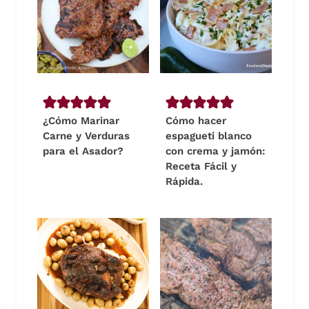
¿Cómo Marinar
Cómo hacer
Carne y Verduras
espagueti blanco
para el Asador?
con crema y jamón:
Receta Fácil y
Rápida.