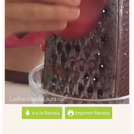
Ir a la Receta
Imprimir Receta