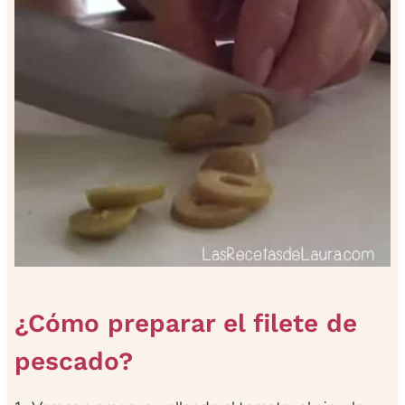
¿Cómo preparar el filete de
pescado?