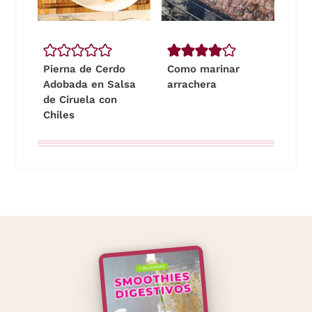
Pierna de Cerdo
Como marinar
Adobada en Salsa
arrachera
de Ciruela con
Chiles