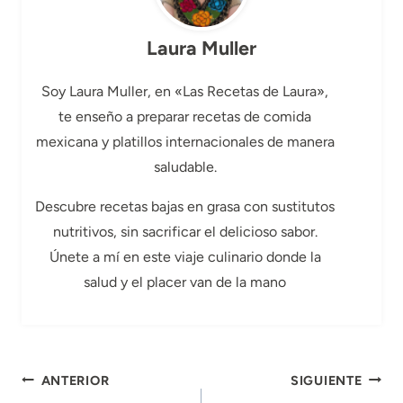
Laura Muller
Soy Laura Muller, en «Las Recetas de Laura»,
te enseño a preparar recetas de comida
mexicana y platillos internacionales de manera
saludable.
Descubre recetas bajas en grasa con sustitutos
nutritivos, sin sacrificar el delicioso sabor.
Únete a mí en este viaje culinario donde la
salud y el placer van de la mano
Navegación
ANTERIOR
SIGUIENTE