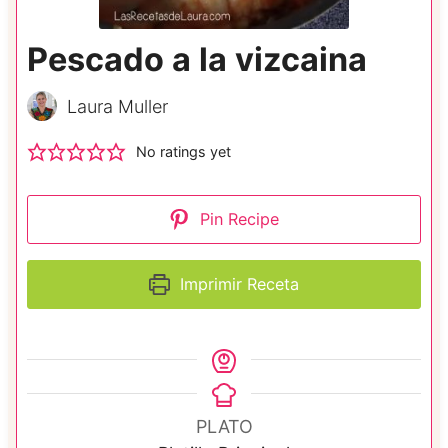
Pescado a la vizcaina
Laura Muller
No ratings yet
Pin Recipe
Imprimir Receta
PLATO