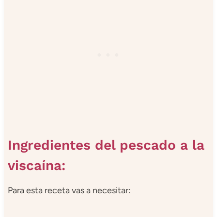
Ingredientes del pescado a la
viscaína:
Para esta receta vas a necesitar: