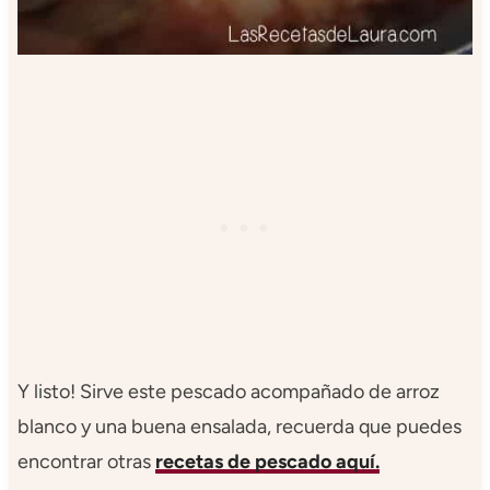
Y listo! Sirve este pescado acompañado de arroz
blanco y una buena ensalada, recuerda que puedes
encontrar otras
recetas de pescado aquí.