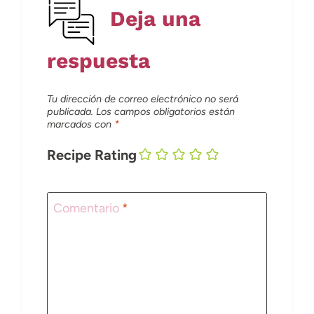
Deja una
respuesta
Tu dirección de correo electrónico no será
publicada.
Los campos obligatorios están
marcados con
*
Recipe Rating
Comentario
*