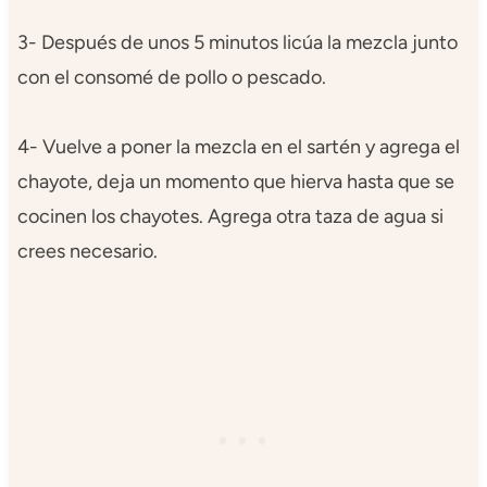
3- Después de unos 5 minutos licúa la mezcla junto
con el consomé de pollo o pescado.
4- Vuelve a poner la mezcla en el sartén y agrega el
chayote, deja un momento que hierva hasta que se
cocinen los chayotes. Agrega otra taza de agua si
crees necesario.