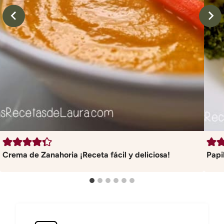
Crema de Zanahoria ¡Receta fácil y deliciosa!
Papi