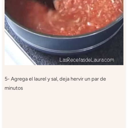
5- Agrega el laurel y sal, deja hervir un par de
minutos