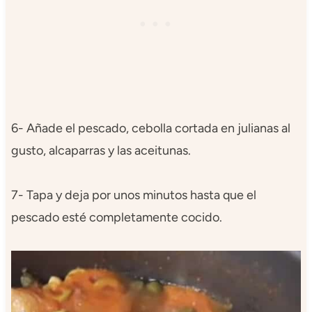
6- Añade el pescado, cebolla cortada en julianas al
gusto, alcaparras y las aceitunas.
7- Tapa y deja por unos minutos hasta que el
pescado esté completamente cocido.