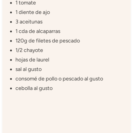
1 tomate
1 diente de ajo
3 aceitunas
1 cda de alcaparras
120g de filetes de pescado
1/2 chayote
hojas de laurel
sal al gusto
consomé de pollo o pescado al gusto
cebolla al gusto