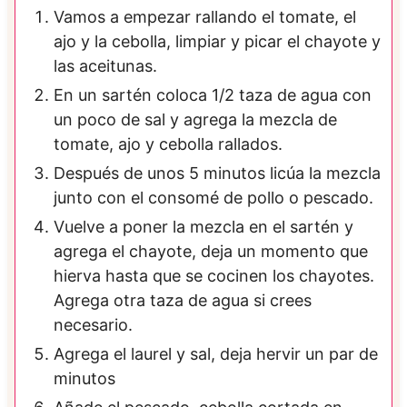
Vamos a empezar rallando el tomate, el
ajo y la cebolla, limpiar y picar el chayote y
las aceitunas.
En un sartén coloca 1/2 taza de agua con
un poco de sal y agrega la mezcla de
tomate, ajo y cebolla rallados.
Después de unos 5 minutos licúa la mezcla
junto con el consomé de pollo o pescado.
Vuelve a poner la mezcla en el sartén y
agrega el chayote, deja un momento que
hierva hasta que se cocinen los chayotes.
Agrega otra taza de agua si crees
necesario.
Agrega el laurel y sal, deja hervir un par de
minutos