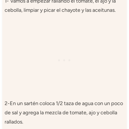
1- Vamos a empezar rallando el tomate, el ajo y la
cebolla, limpiar y picar el chayote y las aceitunas.
2-En un sartén coloca 1/2 taza de agua con un poco
de sal y agrega la mezcla de tomate, ajo y cebolla
rallados.