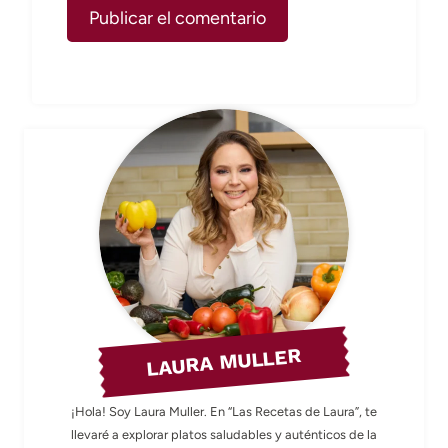
LAURA MULLER
¡Hola! Soy Laura Muller. En “Las Recetas de Laura”, te
llevaré a explorar platos saludables y auténticos de la