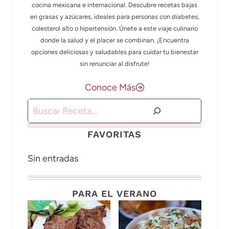
cocina mexicana e internacional. Descubre recetas bajas
en grasas y azúcares, ideales para personas con diabetes,
colesterol alto o hipertensión. Únete a este viaje culinario
donde la salud y el placer se combinan. ¡Encuentra
opciones deliciosas y saludables para cuidar tu bienestar
sin renunciar al disfrute!
Conoce Más
Buscar
FAVORITAS
Sin entradas
PARA EL VERANO