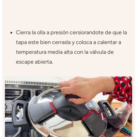
Cierra la olla a presión cersiorandote de que la
tapa este bien cerrada y coloca a calentar a
temperatura media alta con la válvula de
escape abierta.