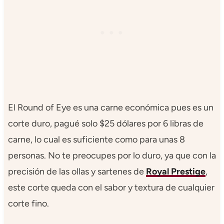
El Round of Eye es una carne económica pues es un
corte duro, pagué solo $25 dólares por 6 libras de
carne, lo cual es suficiente como para unas 8
personas. No te preocupes por lo duro, ya que con la
precisión de las ollas y sartenes de
Royal Prestige
,
este corte queda con el sabor y textura de cualquier
corte fino.