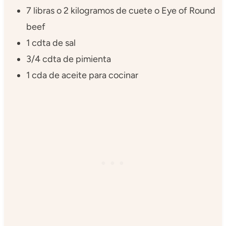
7 libras o 2 kilogramos de cuete o Eye of Round
beef
1 cdta de sal
3/4 cdta de pimienta
1 cda de aceite para cocinar