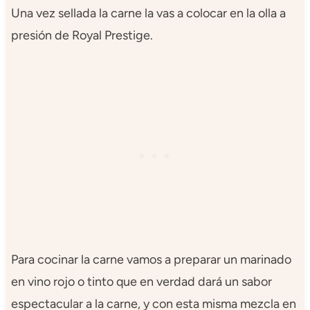
Una vez sellada la carne la vas a colocar en la olla a
presión de Royal Prestige.
Para cocinar la carne vamos a preparar un marinado
en vino rojo o tinto que en verdad dará un sabor
espectacular a la carne, y con esta misma mezcla en