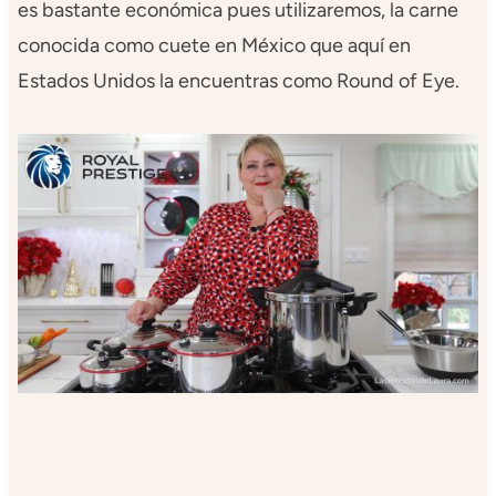
es bastante económica pues utilizaremos, la carne
conocida como cuete en México que aquí en
Estados Unidos la encuentras como Round of Eye.