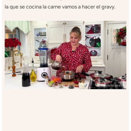
la que se cocina la carne vamos a hacer el gravy.