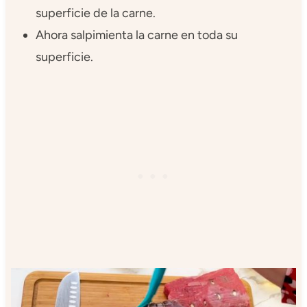
superficie de la carne.
Ahora salpimienta la carne en toda su
superficie.