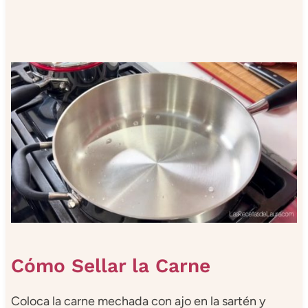
Cómo Sellar la Carne
Coloca la carne mechada con ajo en la sartén y