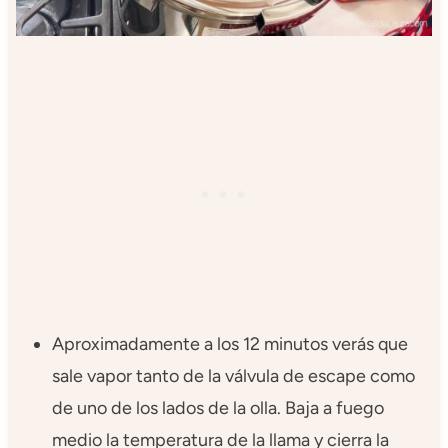
Aproximadamente a los 12 minutos verás que
sale vapor tanto de la válvula de escape como
de uno de los lados de la olla. Baja a fuego
medio la temperatura de la llama y cierra la