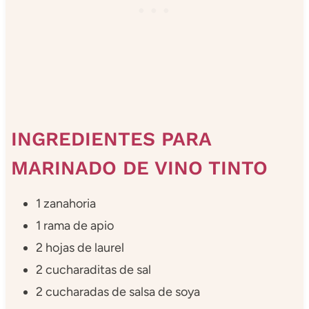
INGREDIENTES PARA
MARINADO DE VINO TINTO
1 zanahoria
1 rama de apio
2 hojas de laurel
2 cucharaditas de sal
2 cucharadas de salsa de soya