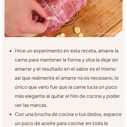
Hice un experimento en esta receta, amarre la
carne para mantener la forma y otra la deje sin
amarrar y el resultado en el sabor es el mismo
así que realmente el amarre no es necesario, lo
único que vario fue que la carne lucia un poco
más elegante al quitar el hilo de cocina y poder
ver las marcas.
Con una brocha de cocina o tus dedos, esparce
un poco de aceite para cocinar en toda la