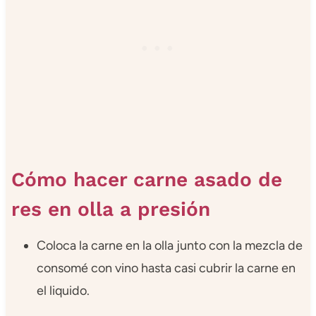
Cómo hacer carne asado de
res en olla a presión
Coloca la carne en la olla junto con la mezcla de
consomé con vino hasta casi cubrir la carne en
el liquido.