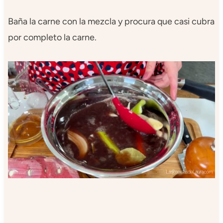
Baña la carne con la mezcla y procura que casi cubra
por completo la carne.