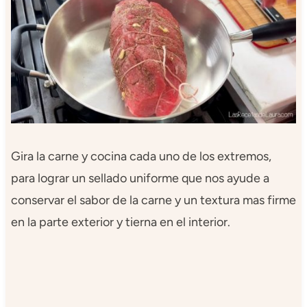
Gira la carne y cocina cada uno de los extremos,
para lograr un sellado uniforme que nos ayude a
conservar el sabor de la carne y un textura mas firme
en la parte exterior y tierna en el interior.