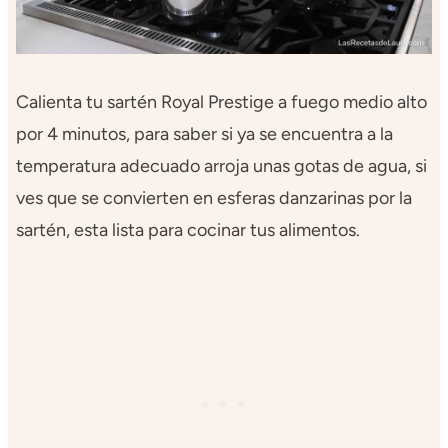
Calienta tu sartén Royal Prestige a fuego medio alto
por 4 minutos, para saber si ya se encuentra a la
temperatura adecuado arroja unas gotas de agua, si
ves que se convierten en esferas danzarinas por la
sartén, esta lista para cocinar tus alimentos.