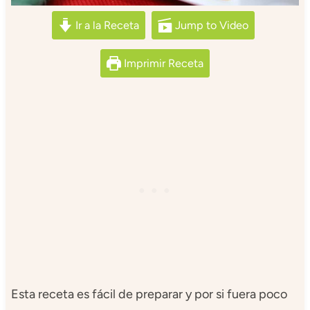
Ir a la Receta
Jump to Video
Imprimir Receta
Esta receta es fácil de preparar y por si fuera poco