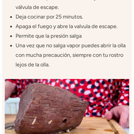
válvula de escape.
Deja cocinar por 25 minutos.
Apaga el fuego y abre la valvula de escape.
Permite que la presión salga
Una vez que no salga vapor puedes abrir la olla
con mucha precaución, siempre con tu rostro
lejos de la olla.