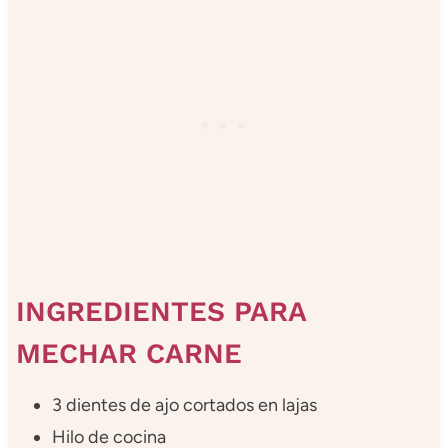
INGREDIENTES PARA
MECHAR CARNE
3 dientes de ajo cortados en lajas
Hilo de cocina