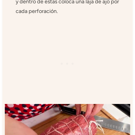
y dentro de estas coloca una laja de ajo por
cada perforación.