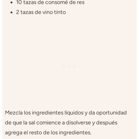
10 tazas de consomé de res
2 tazas de vino tinto
Mezcla los ingredientes líquidos y da oportunidad
de que la sal comience a disolverse y después
agrega el resto de los ingredientes.