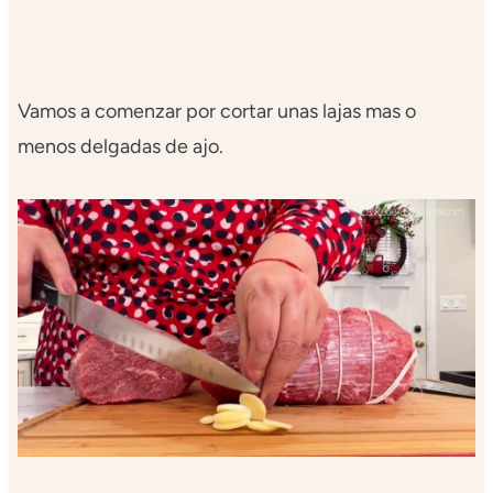
Vamos a comenzar por cortar unas lajas mas o
menos delgadas de ajo.