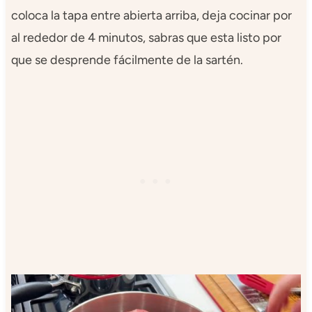
coloca la tapa entre abierta arriba, deja cocinar por
al rededor de 4 minutos, sabras que esta listo por
que se desprende fácilmente de la sartén.