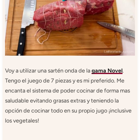
Voy a utilizar una sartén onda de la
gama Novel
.
Tengo el juego de 7 piezas y es mi preferido. Me
encanta el sistema de poder cocinar de forma mas
saludable evitando grasas extras y teniendo la
opción de cocinar todo en su propio jugo ¡inclusive
los vegetales!