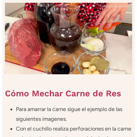
Cómo Mechar Carne de Res
Para amarrar la carne sigue el ejemplo de las
siguientes imagenes.
Con el cuchillo realiza perforaciones en la carne