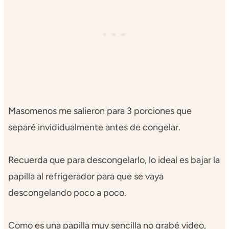
Masomenos me salieron para 3 porciones que
separé invididualmente antes de congelar.
Recuerda que para descongelarlo, lo ideal es bajar la
papilla al refrigerador para que se vaya
descongelando poco a poco.
Como es una papilla muy sencilla no grabé video,