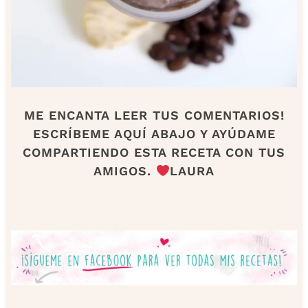
ME ENCANTA LEER TUS COMENTARIOS!
ESCRÍBEME AQUÍ ABAJO Y AYÚDAME
COMPARTIENDO ESTA RECETA CON TUS
AMIGOS.
LAURA