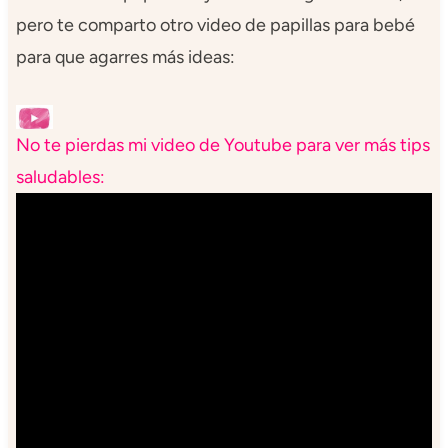
pero te comparto otro video de papillas para bebé
para que agarres más ideas:
No te pierdas mi video de Youtube para ver más tips
saludables: