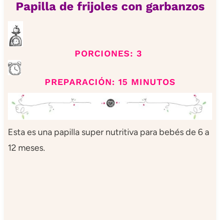
Papilla de frijoles con garbanzos
PORCIONES: 3
PREPARACIÓN: 15 MINUTOS
Esta es una papilla super nutritiva para bebés de 6 a
12 meses.