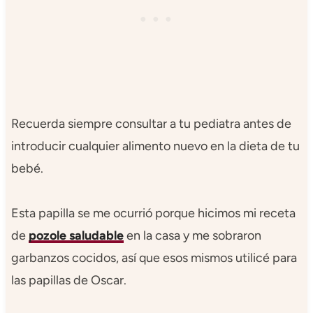
Recuerda siempre consultar a tu pediatra antes de
introducir cualquier alimento nuevo en la dieta de tu
bebé.
Esta papilla se me ocurrió porque hicimos mi receta
de
pozole saludable
en la casa y me sobraron
garbanzos cocidos, así que esos mismos utilicé para
las papillas de Oscar.