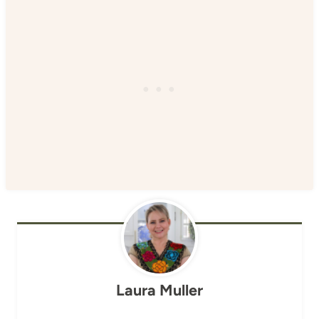
Laura Muller