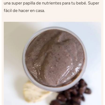
una super papilla de nutrientes para tu bebé. Super
fácil de hacer en casa.