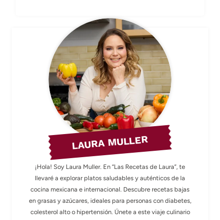
LAURA MULLER
¡Hola! Soy Laura Muller. En “Las Recetas de Laura”, te
llevaré a explorar platos saludables y auténticos de la
cocina mexicana e internacional. Descubre recetas bajas
en grasas y azúcares, ideales para personas con diabetes,
colesterol alto o hipertensión. Únete a este viaje culinario