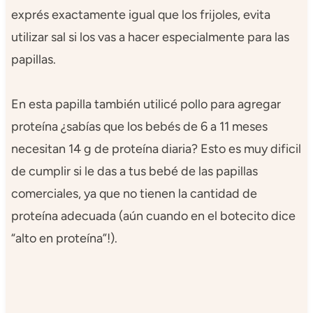
exprés exactamente igual que los frijoles, evita
utilizar sal si los vas a hacer especialmente para las
papillas.
En esta papilla también utilicé pollo para agregar
proteína ¿sabías que los bebés de 6 a 11 meses
necesitan 14 g de proteína diaria? Esto es muy dificil
de cumplir si le das a tus bebé de las papillas
comerciales, ya que no tienen la cantidad de
proteína adecuada (aún cuando en el botecito dice
“alto en proteína”!).