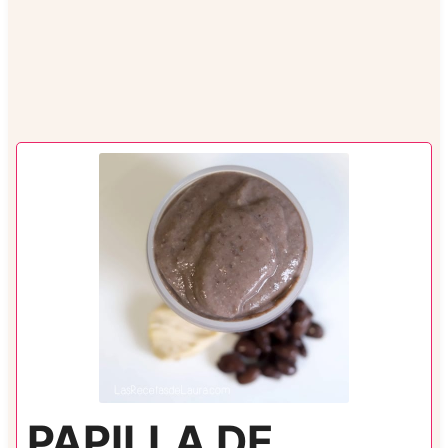
PAPILLA DE