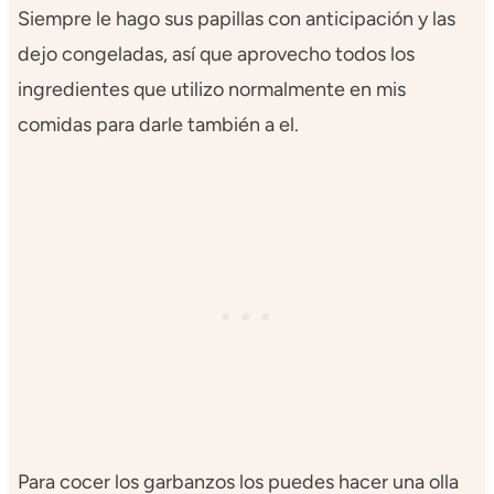
Siempre le hago sus papillas con anticipación y las
dejo congeladas, así que aprovecho todos los
ingredientes que utilizo normalmente en mis
comidas para darle también a el.
Para cocer los garbanzos los puedes hacer una olla