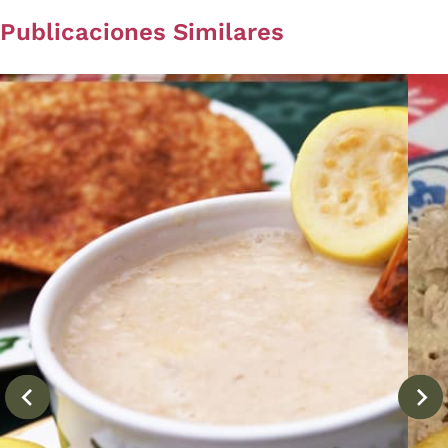
Publicaciones Similares