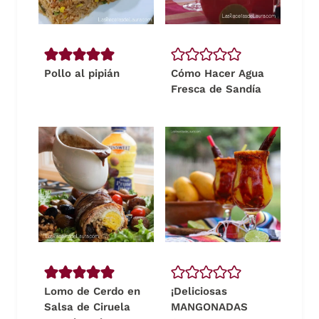
Pollo al pipián
Cómo Hacer Agua
Fresca de Sandía
Lomo de Cerdo en
¡Deliciosas
Salsa de Ciruela
MANGONADAS