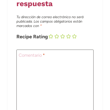
respuesta
Tu dirección de correo electrónico no será
publicada.
Los campos obligatorios están
marcados con
*
Recipe Rating
Comentario
*