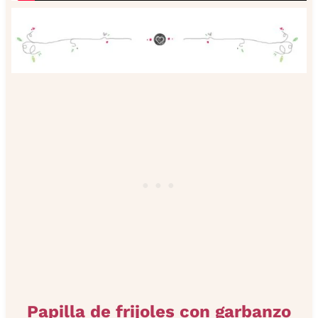
Papilla de frijoles con garbanzo