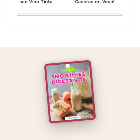
con Vino Tinto
Caseras en Vaso!