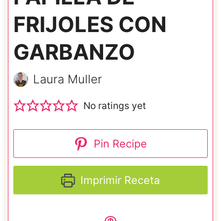
FRIJOLES CON
GARBANZO
Laura Muller
No ratings yet
Pin Recipe
Imprimir Receta