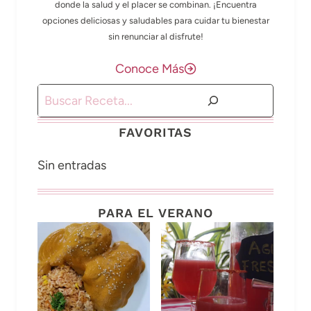
donde la salud y el placer se combinan. ¡Encuentra
opciones deliciosas y saludables para cuidar tu bienestar
sin renunciar al disfrute!
Conoce Más
Buscar
FAVORITAS
Sin entradas
PARA EL VERANO