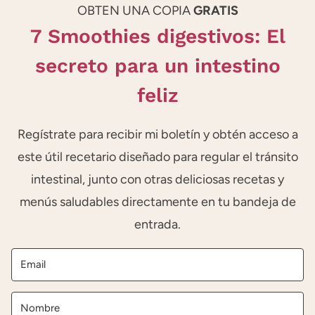
OBTEN UNA COPIA
GRATIS
7 Smoothies digestivos: El
secreto para un intestino
feliz
Regístrate para recibir mi boletín y obtén acceso a
este útil recetario diseñado para regular el tránsito
intestinal, junto con otras deliciosas recetas y
menús saludables directamente en tu bandeja de
entrada.