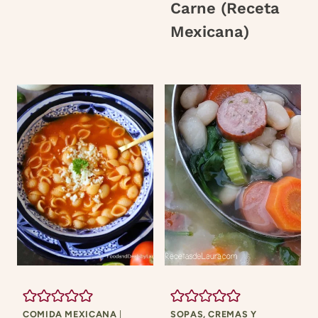
Carne (Receta
Mexicana)
COMIDA MEXICANA
|
SOPAS, CREMAS Y