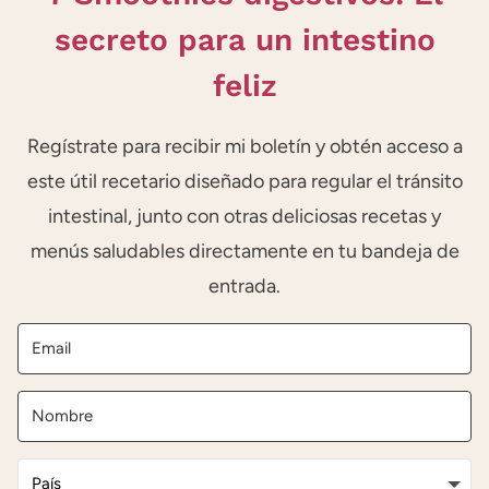
secreto para un intestino
feliz
Regístrate para recibir mi boletín y obtén acceso a
este útil recetario diseñado para regular el tránsito
intestinal, junto con otras deliciosas recetas y
menús saludables directamente en tu bandeja de
entrada.