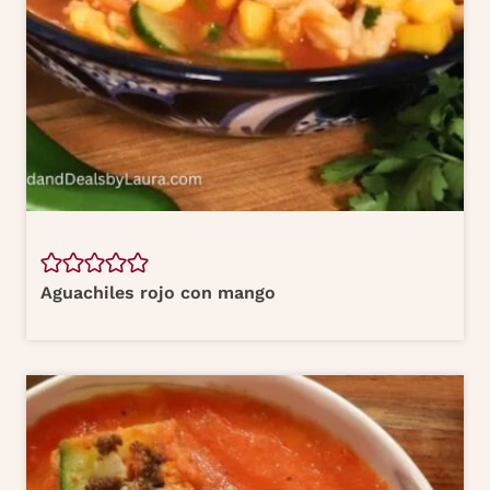
Aguachiles rojo con mango