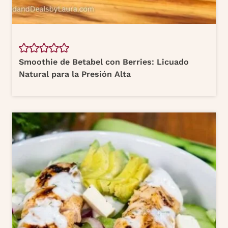
Smoothie de Betabel con Berries: Licuado
Natural para la Presión Alta