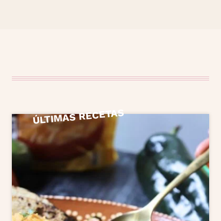
ÚLTIMAS RECETAS