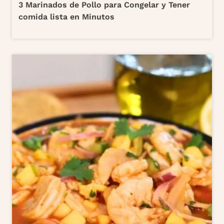
3 Marinados de Pollo para Congelar y Tener
comida lista en Minutos