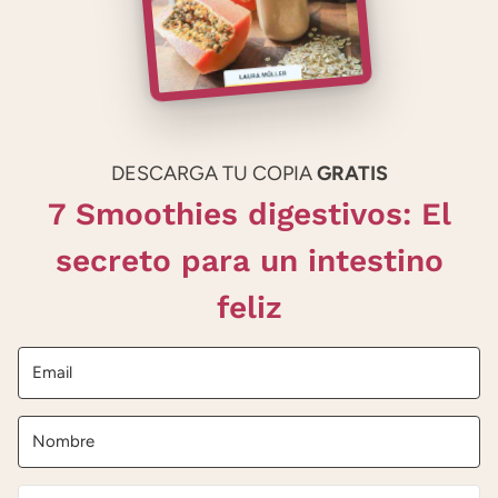
DESCARGA TU COPIA
GRATIS
7 Smoothies digestivos: El
secreto para un intestino
feliz