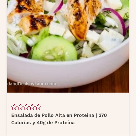
Ensalada de Pollo Alta en Proteína | 370
Calorías y 40g de Proteína