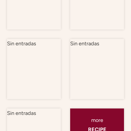
Sin entradas
Sin entradas
Sin entradas
more
RECIPE