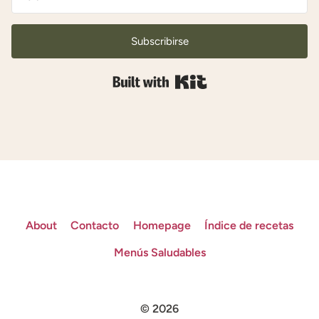
Subscribirse
Built with Kit
About
Contacto
Homepage
Índice de recetas
Menús Saludables
© 2026