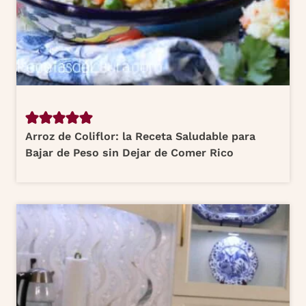
Arroz de Coliflor: la Receta Saludable para
Bajar de Peso sin Dejar de Comer Rico