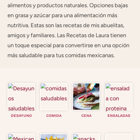
alimentos y productos naturales. Opciones bajas
en grasa y azúcar para una alimentación más
nutritiva. Estas son las recetas de mis abuelitas,
amigos y familiares. Las Recetas de Laura tienen
un toque especial para convertirse en una opción
más saludable para tus comidas mexicanas.
DESAYUNO
COMIDA
CENA
ENSALADAS