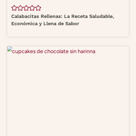
Calabacitas Rellenas: La Receta Saludable,
Económica y Llena de Sabor