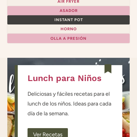
AIR FRYER
ASADOR
INSTANT POT
HORNO
OLLA A PRESIÓN
Lunch para Niños
Deliciosas y fáciles recetas para el
lunch de los niños. Ideas para cada
día de la semana.
Ver Recetas