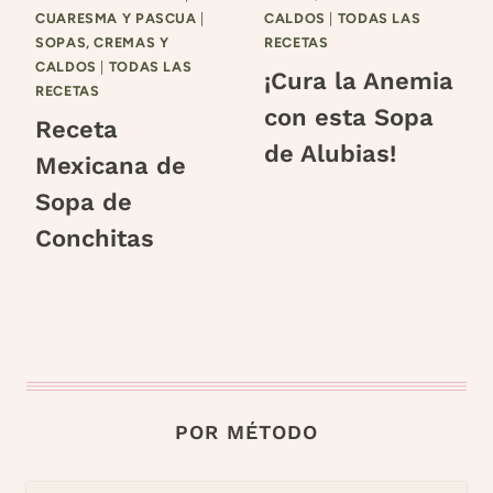
CUARESMA Y PASCUA
|
CALDOS
|
TODAS LAS
SOPAS, CREMAS Y
RECETAS
CALDOS
|
TODAS LAS
¡Cura la Anemia
RECETAS
con esta Sopa
Receta
de Alubias!
Mexicana de
Sopa de
Conchitas
POR MÉTODO