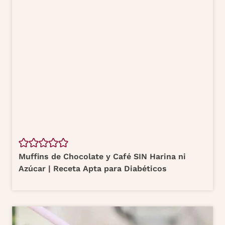
Muffins de Chocolate y Café SIN Harina ni
Azúcar | Receta Apta para Diabéticos