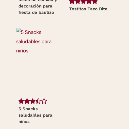
decoración para
Tostitos Taco Bite
fiesta de bautizo
5 Snacks
saludables para
niños