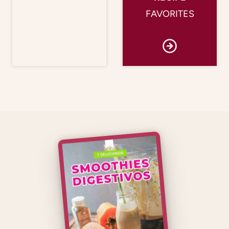
FAVORITES