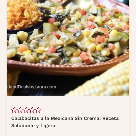
Calabacitas a la Mexicana Sin Crema: Receta
Saludable y Ligera