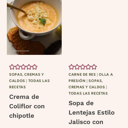
SOPAS, CREMAS Y
CARNE DE RES
|
OLLA A
CALDOS
|
TODAS LAS
PRESIÓN
|
SOPAS,
RECETAS
CREMAS Y CALDOS
|
TODAS LAS RECETAS
Crema de
Sopa de
Coliflor con
Lentejas Estilo
chipotle
Jalisco con