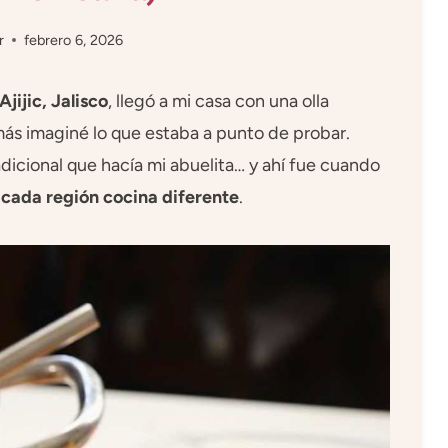
r
febrero 6, 2026
Ajijic, Jalisco
, llegó a mi casa con una olla
más imaginé lo que estaba a punto de probar.
adicional que hacía mi abuelita… y ahí fue cuando
cada región cocina diferente
.