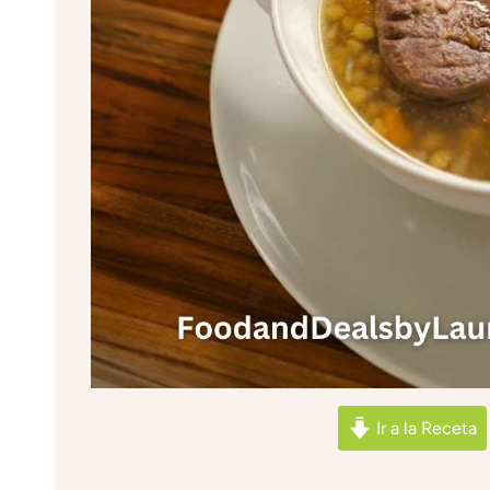
Ir a la Receta