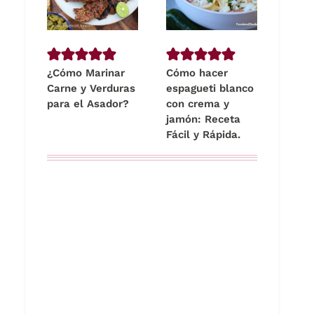
¿Cómo Marinar
Cómo hacer
Carne y Verduras
espagueti blanco
para el Asador?
con crema y
jamón: Receta
Fácil y Rápida.