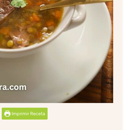
Imprimir Receta