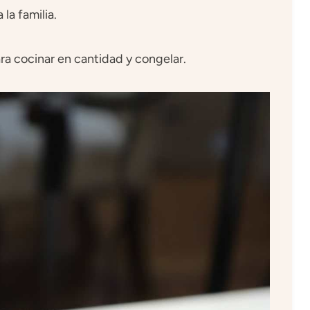
 la familia.
para cocinar en cantidad y congelar.