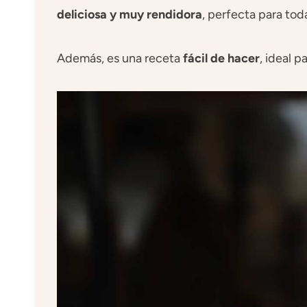
deliciosa y muy rendidora
, perfecta para toda
Además, es una receta
fácil de hacer
, ideal 