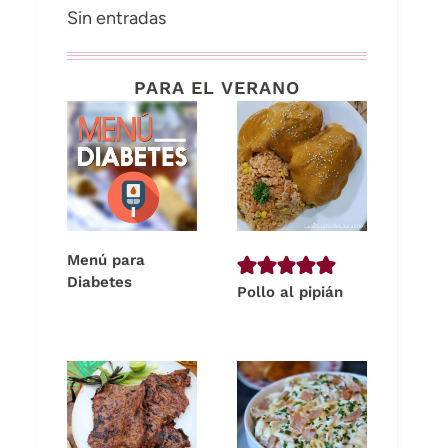
Sin entradas
PARA EL VERANO
Menú para
Diabetes
Pollo al pipián