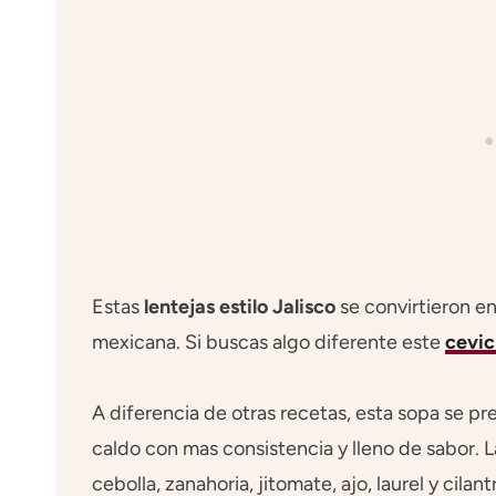
Estas
lentejas estilo Jalisco
se convirtieron en
mexicana. Si buscas algo diferente este
cevic
A diferencia de otras recetas, esta sopa se p
caldo con mas consistencia y lleno de sabor. L
cebolla, zanahoria, jitomate, ajo, laurel y cilan