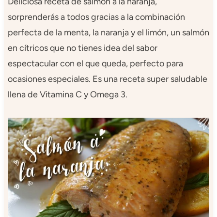
Deliciosa receta de salmón a la naranja,
sorprenderás a todos gracias a la combinación
perfecta de la menta, la naranja y el limón, un salmón
en cítricos que no tienes idea del sabor
espectacular con el que queda, perfecto para
ocasiones especiales. Es una receta super saludable
llena de Vitamina C y Omega 3.