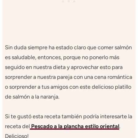
Sin duda siempre ha estado claro que comer salmón
es saludable, entonces, porque no ponerlo más
seguido en nuestra dieta y aprovechar esto para
sorprender a nuestra pareja con una cena romántica
o sorprender a tus amigos con este delicioso platillo
de salmón a la naranja.
Si te gustó esta receta también podría interesarte la
receta del
Pescado a la plancha estilo oriental
.
Delicioso!