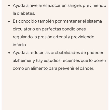
Ayuda a nivelar el azúcar en sangre, previniendo
la diabetes.
Es conocido también por mantener el sistema
circulatorio en perfectas condiciones
regulando la presión arterial y previniendo
infarto
Ayuda a reducir las probabilidades de padecer
alzhéimer y hay estudios recientes que lo ponen
como un alimento para prevenir el cáncer.