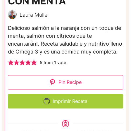
CON MENTA
Laura Muller
Delicioso salmón a la naranja con un toque de
menta, salmón con cítricos que te
encantarán!. Receta saludable y nutritivo lleno
de Omega 3 y es una comida muy completa.
5
from 1 vote
Pin Recipe
Imprimir Receta