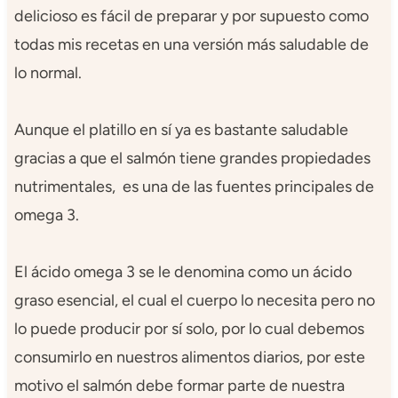
delicioso es fácil de preparar y por supuesto como
todas mis recetas en una versión más saludable de
lo normal.
Aunque el platillo en sí ya es bastante saludable
gracias a que el salmón tiene grandes propiedades
nutrimentales, es una de las fuentes principales de
omega 3.
El ácido omega 3 se le denomina como un ácido
graso esencial, el cual el cuerpo lo necesita pero no
lo puede producir por sí solo, por lo cual debemos
consumirlo en nuestros alimentos diarios, por este
motivo el salmón debe formar parte de nuestra