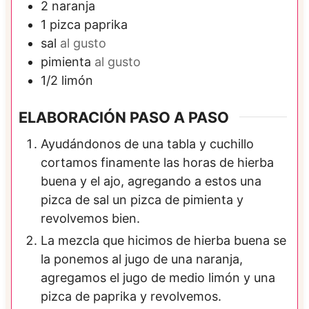
2
naranja
1
pizca
paprika
sal
al gusto
pimienta
al gusto
1/2
limón
ELABORACIÓN PASO A PASO
Ayudándonos de una tabla y cuchillo
cortamos finamente las horas de hierba
buena y el ajo, agregando a estos una
pizca de sal un pizca de pimienta y
revolvemos bien.
La mezcla que hicimos de hierba buena se
la ponemos al jugo de una naranja,
agregamos el jugo de medio limón y una
pizca de paprika y revolvemos.