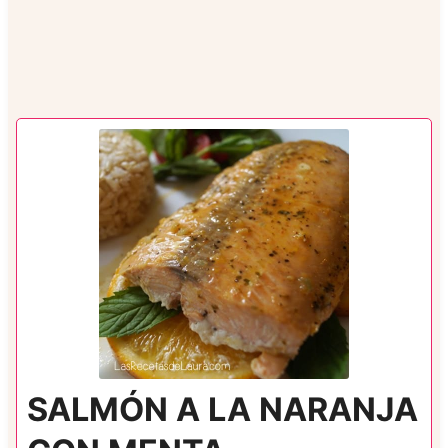
SALMÓN A LA NARANJA