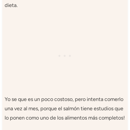
dieta.
Yo se que es un poco costoso, pero intenta comerlo
una vez al mes, porque el salmón tiene estudios que
lo ponen como uno de los alimentos más completos!