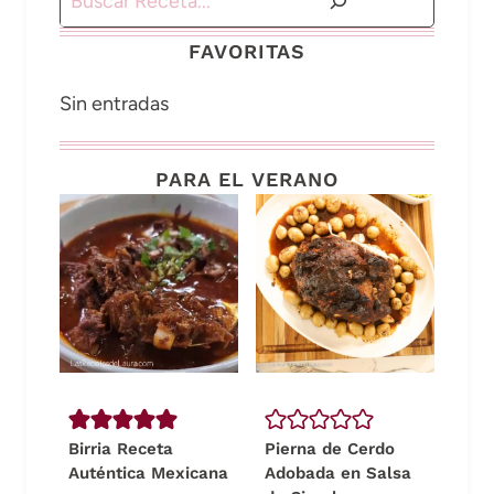
FAVORITAS
Sin entradas
PARA EL VERANO
Birria Receta
Pierna de Cerdo
Auténtica Mexicana
Adobada en Salsa