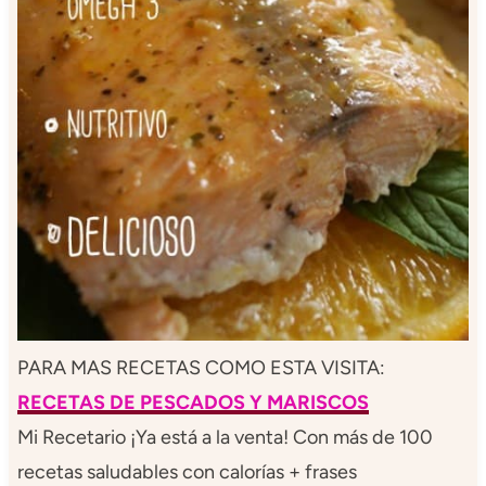
PARA MAS RECETAS COMO ESTA VISITA:
RECETAS DE PESCADOS Y MARISCOS
Mi Recetario ¡Ya está a la venta! Con más de 100
recetas saludables con calorías + frases