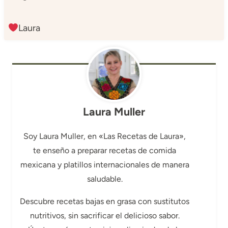
Laura
Laura Muller
Soy Laura Muller, en «Las Recetas de Laura»,
te enseño a preparar recetas de comida
mexicana y platillos internacionales de manera
saludable.
Descubre recetas bajas en grasa con sustitutos
nutritivos, sin sacrificar el delicioso sabor.