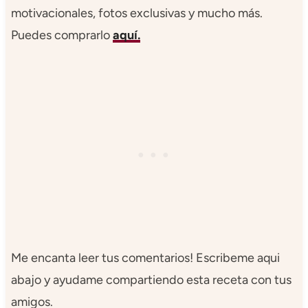
motivacionales, fotos exclusivas y mucho más.
Puedes comprarlo
aquí.
Me encanta leer tus comentarios! Escribeme aqui
abajo y ayudame compartiendo esta receta con tus
amigos.