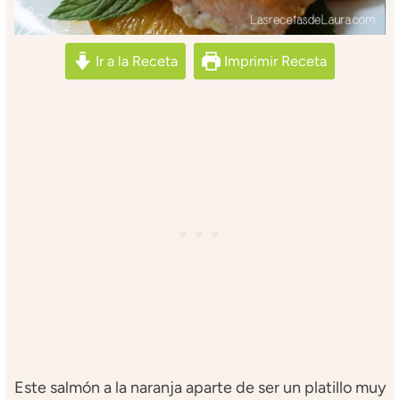
Ir a la Receta
Imprimir Receta
Este salmón a la naranja aparte de ser un platillo muy