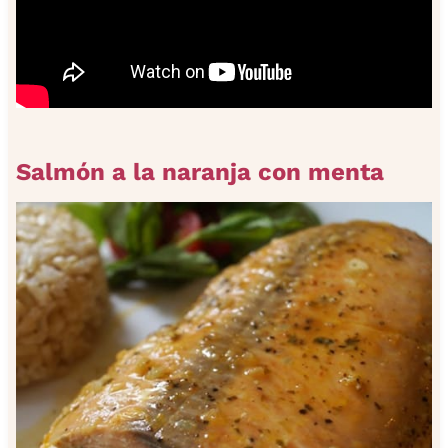
Salmón a la naranja con menta