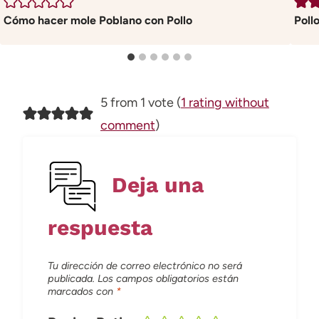
Cómo hacer mole Poblano con Pollo
Poll
5 from 1 vote (
1 rating without
comment
)
Deja una
respuesta
Tu dirección de correo electrónico no será
publicada.
Los campos obligatorios están
marcados con
*