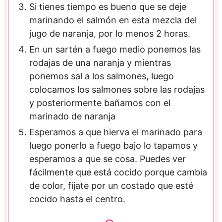
Si tienes tiempo es bueno que se deje
marinando el salmón en esta mezcla del
jugo de naranja, por lo menos 2 horas.
En un sartén a fuego medio ponemos las
rodajas de una naranja y mientras
ponemos sal a los salmones, luego
colocamos los salmones sobre las rodajas
y posteriormente bañamos con el
marinado de naranja
Esperamos a que hierva el marinado para
luego ponerlo a fuego bajo lo tapamos y
esperamos a que se cosa. Puedes ver
fácilmente que está cocido porque cambia
de color, fíjate por un costado que esté
cocido hasta el centro.