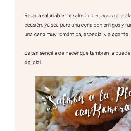
Receta saludable de salmón preparado a la pl
ocasión, ya sea para una cena con amigos y fam
una cena muy romántica, especial y elegante.
Es tan sencilla de hacer que tambien la puede
delicia!