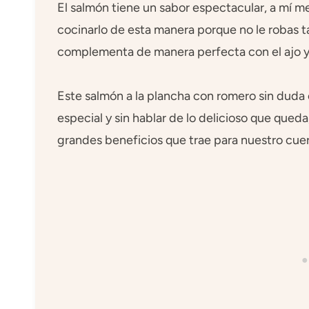
El salmón tiene un sabor espectacular, a mí me
cocinarlo de esta manera porque no le robas t
complementa de manera perfecta con el ajo y
Este salmón a la plancha con romero sin duda
especial y sin hablar de lo delicioso que qued
grandes beneficios que trae para nuestro cu