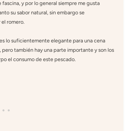
 fascina, y por lo general siempre me gusta
anto su sabor natural, sin embargo se
 el romero.
 es lo suficientemente elegante para una cena
a, pero también hay una parte importante y son los
erpo el consumo de este pescado.