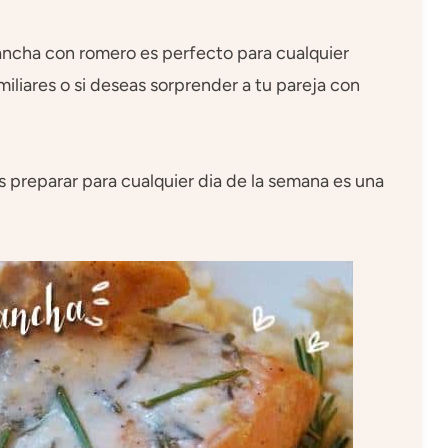
ancha con romero es perfecto para cualquier
iliares o si deseas sorprender a tu pareja con
s preparar para cualquier dia de la semana es una