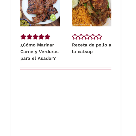
¿Cómo Marinar
Receta de pollo a
Carne y Verduras
la catsup
para el Asador?