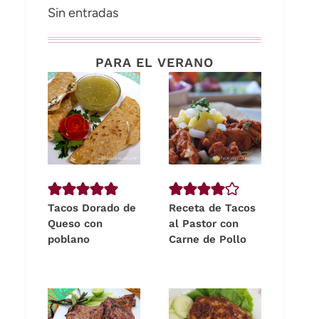
Sin entradas
PARA EL VERANO
Tacos Dorado de
Receta de Tacos
Queso con
al Pastor con
poblano
Carne de Pollo