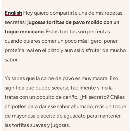
English
Hoy quiero compartirte una de mis recetas
secretas:
jugosas tortitas de pavo molido con un
toque mexicano
. Estas tortitas son perfectas
cuando quieres comer un poco más ligero, poner
proteína real en el plato y aun así disfrutar de mucho
sabor.
Ya sabes que la carne de pavo es muy magra. Eso
significa que puede secarse fácilmente si no la
tratas con un poquito de cariño. ¿Mi secreto? Chiles
chipotles para dar ese sabor ahumado, más un toque
de mayonesa o aceite de aguacate para mantener
las tortitas suaves y jugosas.