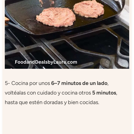
5- Cocina por unos
6–7 minutos de un lado
,
voltéalas con cuidado y cocina otros
5 minutos
,
hasta que estén doradas y bien cocidas.