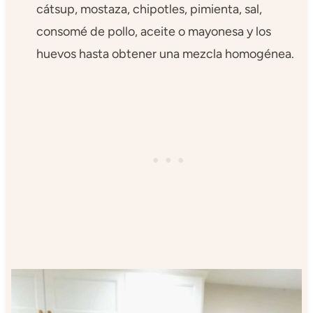
cátsup, mostaza, chipotles, pimienta, sal,
consomé de pollo, aceite o mayonesa y los
huevos hasta obtener una mezcla homogénea.