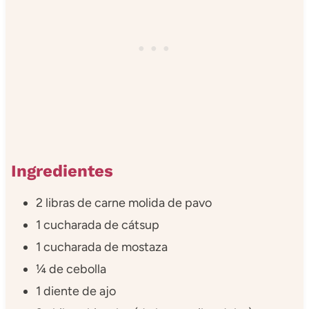
Ingredientes
2 libras de carne molida de pavo
1 cucharada de cátsup
1 cucharada de mostaza
¼ de cebolla
1 diente de ajo