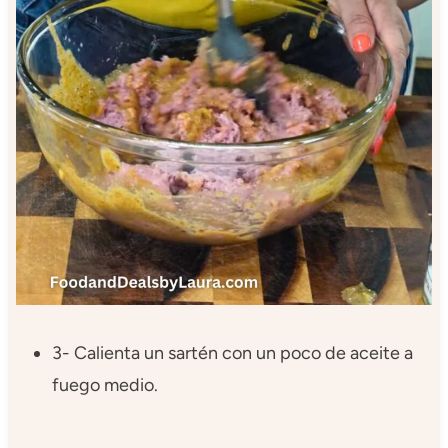
3- Calienta un sartén con un poco de aceite a
fuego medio.