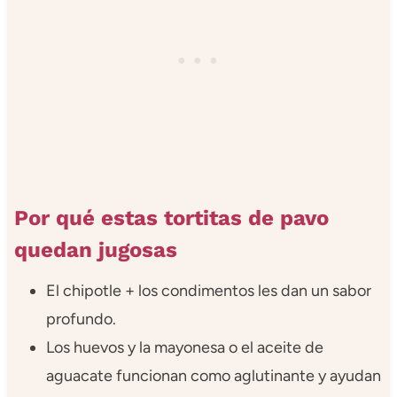
Por qué estas tortitas de pavo
quedan jugosas
El chipotle + los condimentos les dan un sabor
profundo.
Los huevos y la mayonesa o el aceite de
aguacate funcionan como aglutinante y ayudan