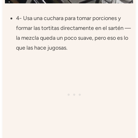
4- Usa una cuchara para tomar porciones y
formar las tortitas directamente en el sartén —
la mezcla queda un poco suave, pero eso es lo
que las hace jugosas.