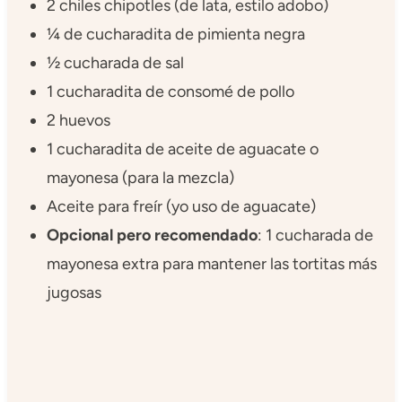
2 chiles chipotles (de lata, estilo adobo)
¼ de cucharadita de pimienta negra
½ cucharada de sal
1 cucharadita de consomé de pollo
2 huevos
1 cucharadita de aceite de aguacate o
mayonesa (para la mezcla)
Aceite para freír (yo uso de aguacate)
Opcional pero recomendado
: 1 cucharada de
mayonesa extra para mantener las tortitas más
jugosas