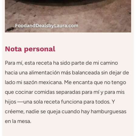
Nota personal
Para mí, esta receta ha sido parte de mi camino
hacia una alimentación más balanceada sin dejar de
lado mi sazón mexicana. Me encanta que no tengo
que cocinar comidas separadas para mí y para mis
hijos —una sola receta funciona para todos. Y
créeme, nadie se queja cuando hay hamburguesas
en la mesa.