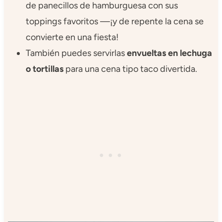
de panecillos de hamburguesa con sus
toppings favoritos —¡y de repente la cena se
convierte en una fiesta!
También puedes servirlas
envueltas en lechuga
o tortillas
para una cena tipo taco divertida.