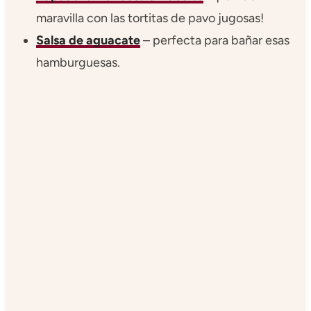
maravilla con las tortitas de pavo jugosas!
Salsa de aguacate
– perfecta para bañar esas
hamburguesas.