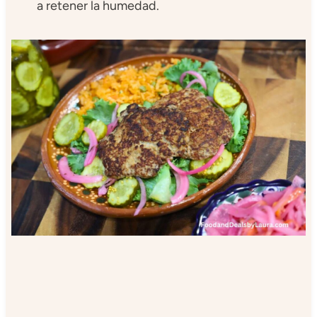
a retener la humedad.