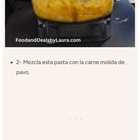
2- Mezcla esta pasta con la carne molida de
pavo.