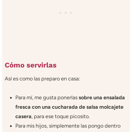
Cómo servirlas
Así es como las preparo en casa:
Para mí, me gusta ponerlas
sobre una ensalada
fresca con una cucharada de salsa molcajete
casera
, para ese toque picosito.
Para mis hijos, simplemente las pongo dentro