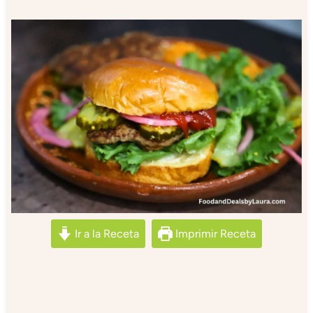
Ir a la Receta
Imprimir Receta