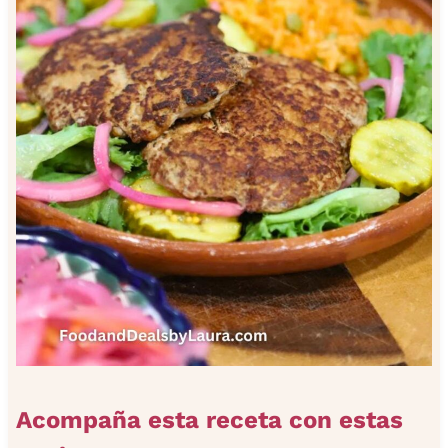
Acompaña esta receta con estas