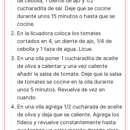
de cebolla, 1 diente de ajo y 1/2
cucharadita de sal. Deje que se cocine
durante unos 15 minutos o hasta que se
cocine.
En la licuadora coloca los tomates
cortados en 4, un diente de ajo, 1/4 de
cebolla y 1 taza de agua. Licue.
En una olla poner 1 cucharadita de aceite
de oliva a calentar y una vez caliente
añadir la salsa de tomate. Deje que la salsa
de tomates se cocine en la olla durante
unos 5 minutos. Revuelva de vez en
cuando.
En una olla agrega 1/2 cucharada de aceite
de oliva y deja que se caliente. Agrega los
fideos y revuelve constantemente hasta