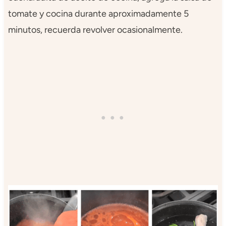
tomate y cocina durante aproximadamente 5
minutos, recuerda revolver ocasionalmente.