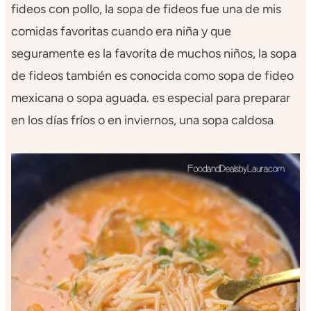
fideos con pollo, la sopa de fideos fue una de mis
comidas favoritas cuando era niña y que
seguramente es la favorita de muchos niños, la sopa
de fideos también es conocida como sopa de fideo
mexicana o sopa aguada. es especial para preparar
en los días fríos o en inviernos, una sopa caldosa