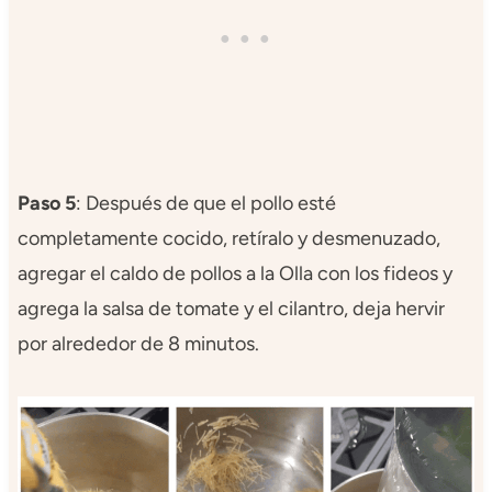
Paso 5
: Después de que el pollo esté
completamente cocido, retíralo y desmenuzado,
agregar el caldo de pollos a la Olla con los fideos y
agrega la salsa de tomate y el cilantro, deja hervir
por alrededor de 8 minutos.