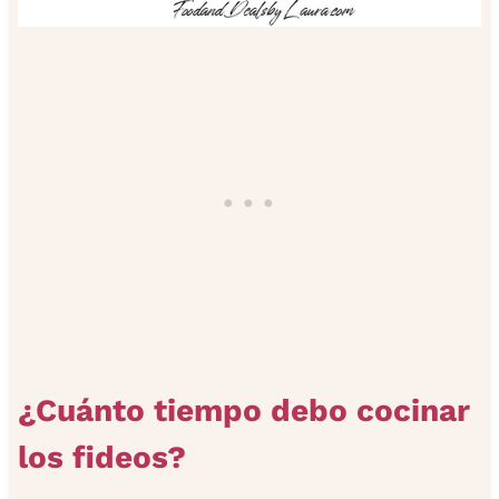
¿Cuánto tiempo debo cocinar
los fideos?