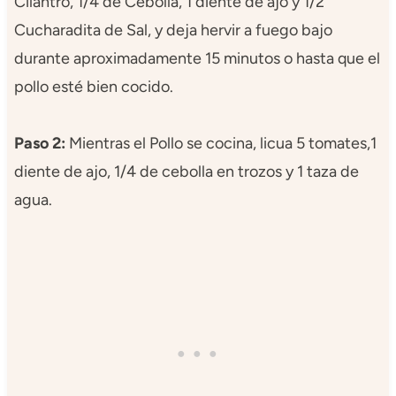
Cilantro, 1/4 de Cebolla, 1 diente de ajo y 1/2
Cucharadita de Sal, y deja hervir a fuego bajo
durante aproximadamente 15 minutos o hasta que el
pollo esté bien cocido.
Paso 2:
Mientras el Pollo se cocina, licua 5 tomates,1
diente de ajo, 1/4 de cebolla en trozos y 1 taza de
agua.