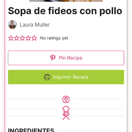
Sopa de fideos con pollo
Laura Muller
No ratings yet
Pin Recipe
Imprimir Receta
INGREDIENTES