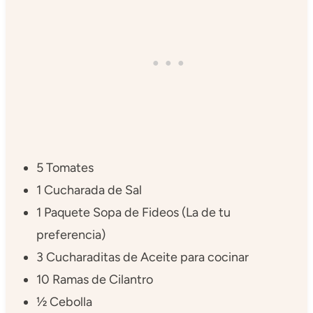
5 Tomates
1 Cucharada de Sal
1 Paquete Sopa de Fideos (La de tu
preferencia)
3 Cucharaditas de Aceite para cocinar
10 Ramas de Cilantro
½ Cebolla