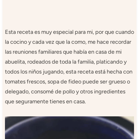
Esta receta es muy especial para mi, por que cuando
la cocino y cada vez que la como, me hace recordar
las reuniones familiares que había en casa de mi
abuelita, rodeados de toda la familia, platicando y
todos los niños jugando, esta receta está hecha con
tomates frescos, sopa de fideo puede ser grueso o
delegado, consomé de pollo y otros ingredientes
que seguramente tienes en casa.