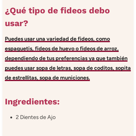
¿Qué tipo de fideos debo
usar?
Puedes usar una variedad de fideos, como
espaguetis, fideos de huevo o fideos de arroz,
dependiendo de tus preferencias ya que también
puedes usar sopa de letras, sopa de coditos, sopita
de estrellitas, sopa de municiones.
Ingredientes:
2 Dientes de Ajo