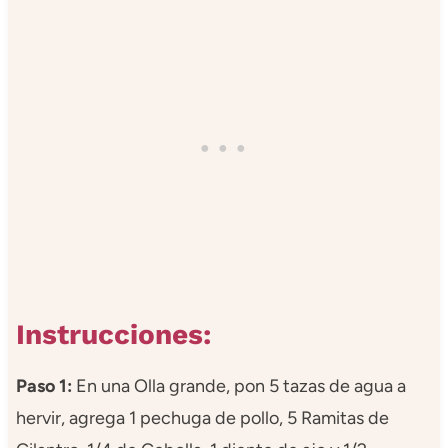
Instrucciones:
Paso 1:
En una Olla grande, pon 5 tazas de agua a
hervir, agrega 1 pechuga de pollo, 5 Ramitas de