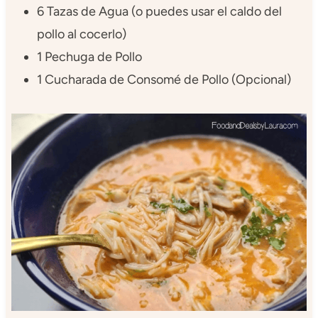
6 Tazas de Agua (o puedes usar el caldo del
pollo al cocerlo)
1 Pechuga de Pollo
1 Cucharada de Consomé de Pollo (Opcional)