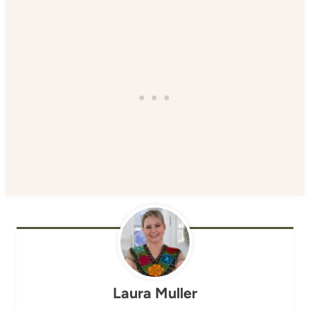
Laura Muller