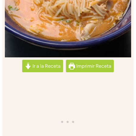
Ir a la Receta
Imprimir Receta