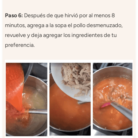
Paso 6:
Después de que hirvió por al menos 8
minutos, agrega a la sopa el pollo desmenuzado,
revuelve y deja agregar los ingredientes de tu
preferencia.