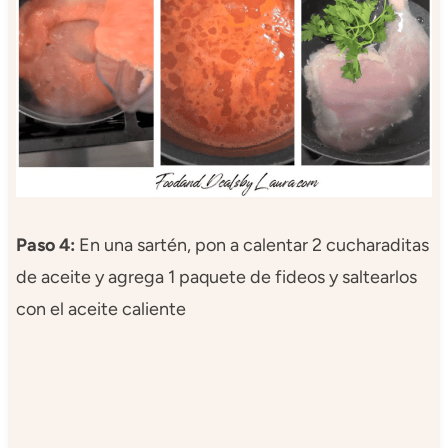
Paso 4:
En una sartén, pon a calentar 2 cucharaditas
de aceite y agrega 1 paquete de fideos y saltearlos
con el aceite caliente