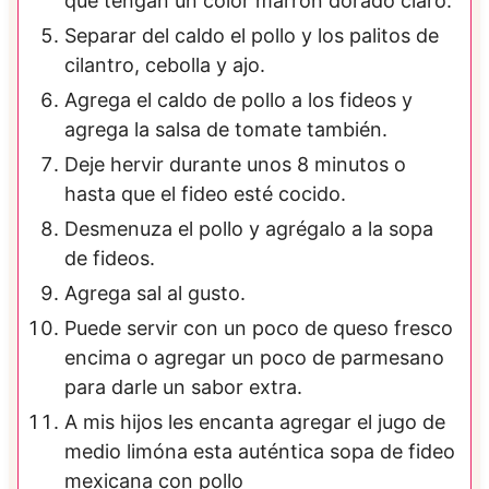
que tengan un color marrón dorado claro.
Separar del caldo el pollo y los palitos de
cilantro, cebolla y ajo.
Agrega el caldo de pollo a los fideos y
agrega la salsa de tomate también.
Deje hervir durante unos 8 minutos o
hasta que el fideo esté cocido.
Desmenuza el pollo y agrégalo a la sopa
de fideos.
Agrega sal al gusto.
Puede servir con un poco de queso fresco
encima o agregar un poco de parmesano
para darle un sabor extra.
A mis hijos les encanta agregar el jugo de
medio limóna esta auténtica sopa de fideo
mexicana con pollo