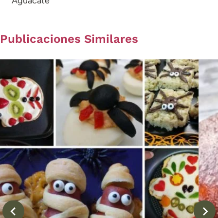
Aguacate
Publicaciones Similares