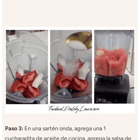
Paso 3:
En una sartén onda, agrega una 1
cucharadita de aceite de cocina, agrega la salsa de