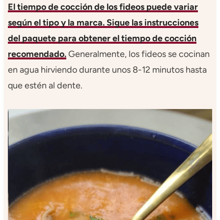
El tiempo de cocción de los fideos puede variar
según el tipo y la marca. Sigue las instrucciones
del paquete para obtener el tiempo de cocción
recomendado.
Generalmente, los fideos se cocinan
en agua hirviendo durante unos 8-12 minutos hasta
que estén al dente.