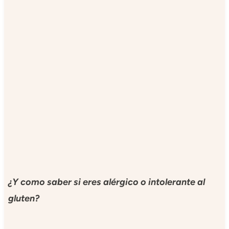
¿
Y como saber si eres alérgico o intolerante al
gluten?