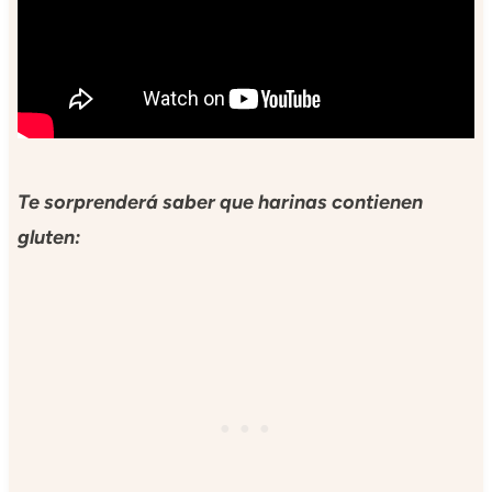
Te sorprenderá saber que harinas contienen
gluten: