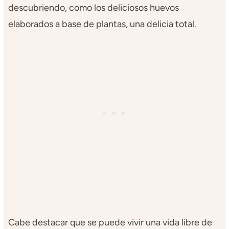
descubriendo, como los deliciosos huevos
elaborados a base de plantas, una delicia total.
Cabe destacar que se puede vivir una vida libre de