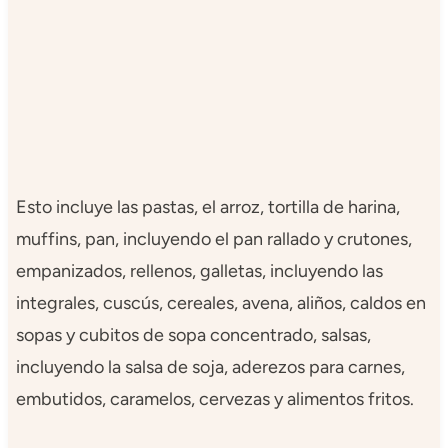
Esto incluye las pastas, el arroz, tortilla de harina,
muffins, pan, incluyendo el pan rallado y crutones,
empanizados, rellenos, galletas, incluyendo las
integrales, cuscús, cereales, avena, aliños, caldos en
sopas y cubitos de sopa concentrado, salsas,
incluyendo la salsa de soja, aderezos para carnes,
embutidos, caramelos, cervezas y alimentos fritos.