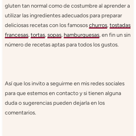
gluten tan normal como de costumbre al aprender a
utilizar las ingredientes adecuados para preparar
deliciosas recetas con los famosos
churros
,
tostadas
francesas
,
tortas
,
sopas
,
hamburguesas
, en fin un sin
número de recetas aptas para todos los gustos.
Así que los invito a seguirme en mis redes sociales
para que estemos en contacto y si tienen alguna
duda o sugerencias pueden dejarla en los
comentarios.