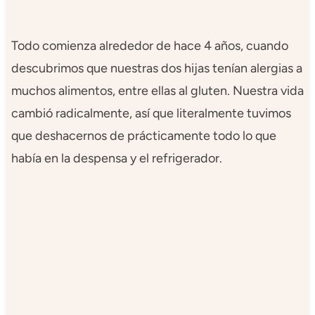
Todo comienza alrededor de hace 4 años, cuando
descubrimos que nuestras dos hijas tenían alergias a
muchos alimentos, entre ellas al gluten. Nuestra vida
cambió radicalmente, así que literalmente tuvimos
que deshacernos de prácticamente todo lo que
había en la despensa y el refrigerador.