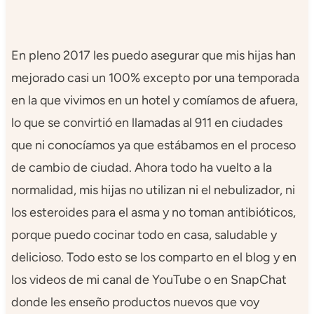
En pleno 2017 les puedo asegurar que mis hijas han
mejorado casi un 100% excepto por una temporada
en la que vivimos en un hotel y comíamos de afuera,
lo que se convirtió en llamadas al 911 en ciudades
que ni conocíamos ya que estábamos en el proceso
de cambio de ciudad. Ahora todo ha vuelto a la
normalidad, mis hijas no utilizan ni el nebulizador, ni
los esteroides para el asma y no toman antibióticos,
porque puedo cocinar todo en casa, saludable y
delicioso. Todo esto se los comparto en el blog y en
los videos de mi canal de YouTube o en SnapChat
donde les enseño productos nuevos que voy