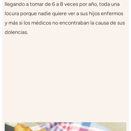
llegando a tomar de 6 a 8 veces por año, toda una
locura porque nadie quiere ver a sus hijos enfermos
y más si los médicos no encontraban la causa de sus
dolencias.