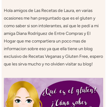
Hola amigos de Las Recetas de Laura, en varias
ocasiones me han preguntado que es el gluten y
como saber si son intolerantes, así que le pedí a mi
amiga Diana Rodríguez de Entre Compras y El
Hogar que me compartiera un poco mas de
informacion sobre eso ya que ella tiene un blog
exclusivo de Recetas Veganas y Gluten Free, espero
que les sirva mucho y no olviden visitar su blog!