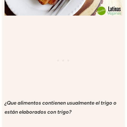
¿Que alimentos contienen usualmente el trigo o
están elaborados con trigo?