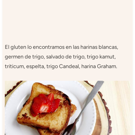
El gluten lo encontramos en las harinas blancas,
germen de trigo, salvado de trigo, trigo kamut,
triticum, espelta, trigo Candeal, harina Graham.