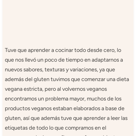
Tuve que aprender a cocinar todo desde cero, lo
que nos llevó un poco de tiempo en adaptarnos a
nuevos sabores, texturas y variaciones, ya que
además del gluten tuvimos que comenzar una dieta
vegana estricta, pero al volvernos veganos
encontramos un problema mayor, muchos de los
productos veganos estaban elaborados a base de
gluten, así que además tuve que aprender a leer las
etiquetas de todo lo que compramos en el