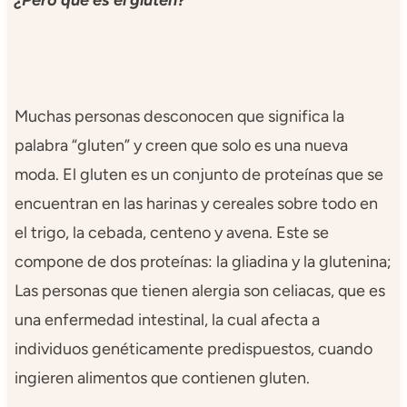
¿
Pero qué es el gluten?
Muchas personas desconocen que significa la
palabra “gluten” y creen que solo es una nueva
moda. El gluten es un conjunto de proteínas que se
encuentran en las harinas y cereales sobre todo en
el trigo, la cebada, centeno y avena. Este se
compone de dos proteínas: la gliadina y la glutenina;
Las personas que tienen alergia son celiacas, que es
una enfermedad intestinal, la cual afecta a
individuos genéticamente predispuestos, cuando
ingieren alimentos que contienen gluten.