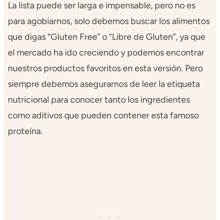
La lista puede ser larga e impensable, pero no es
para agobiarnos, solo debemos buscar los alimentos
que digas “Gluten Free” o “Libre de Gluten”, ya que
el mercado ha ido creciendo y podemos encontrar
nuestros productos favoritos en esta versión. Pero
siempre debemos asegurarnos de leer la etiqueta
nutricional para conocer tanto los ingredientes
como aditivos que pueden contener esta famoso
proteína.