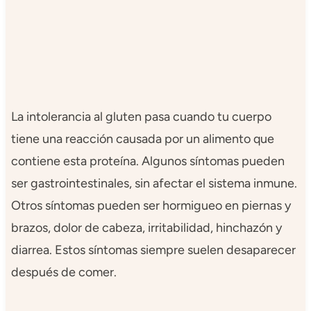
La intolerancia al gluten pasa cuando tu cuerpo
tiene una reacción causada por un alimento que
contiene esta proteína. Algunos síntomas pueden
ser gastrointestinales, sin afectar el sistema inmune.
Otros síntomas pueden ser hormigueo en piernas y
brazos, dolor de cabeza, irritabilidad, hinchazón y
diarrea. Estos síntomas siempre suelen desaparecer
después de comer.