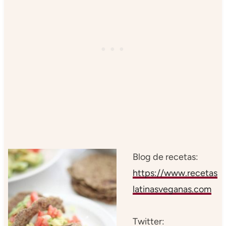
Blog de recetas:
https://www.recetas
latinasveganas.com
Twitter: