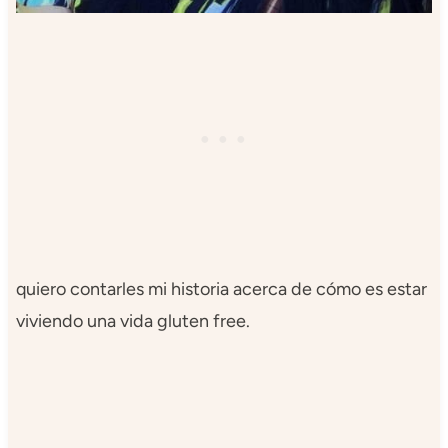
quiero contarles mi historia acerca de cómo es estar
viviendo una vida gluten free.