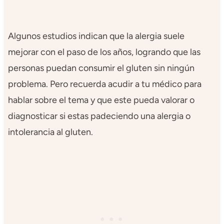
Algunos estudios indican que la alergia suele
mejorar con el paso de los años, logrando que las
personas puedan consumir el gluten sin ningún
problema. Pero recuerda acudir a tu médico para
hablar sobre el tema y que este pueda valorar o
diagnosticar si estas padeciendo una alergia o
intolerancia al gluten.