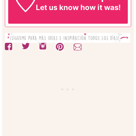
Let us know
how it was!