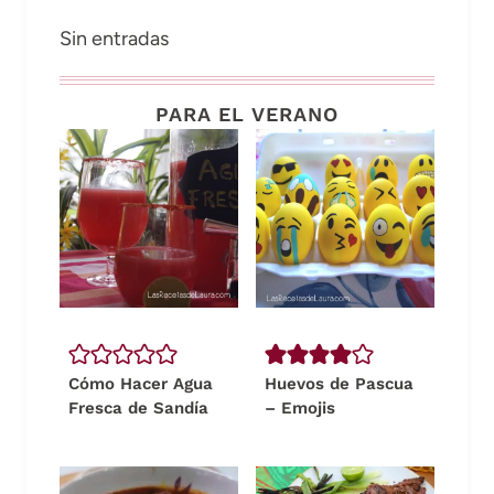
Sin entradas
PARA EL VERANO
Cómo Hacer Agua
Huevos de Pascua
Fresca de Sandía
– Emojis