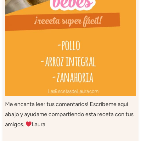
Me encanta leer tus comentarios! Escribeme aqui
abajo y ayudame compartiendo esta receta con tus
amigos.
Laura