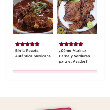
Birria Receta
¿Cómo Marinar
Auténtica Mexicana
Carne y Verduras
para el Asador?