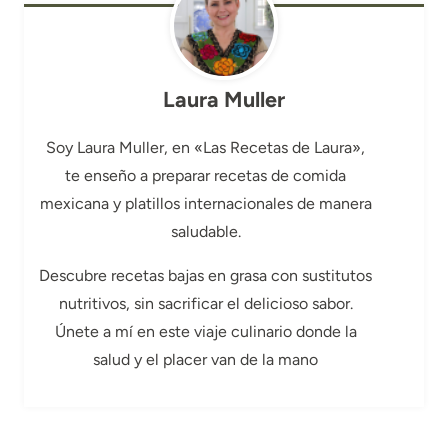
Laura Muller
Soy Laura Muller, en «Las Recetas de Laura»,
te enseño a preparar recetas de comida
mexicana y platillos internacionales de manera
saludable.
Descubre recetas bajas en grasa con sustitutos
nutritivos, sin sacrificar el delicioso sabor.
Únete a mí en este viaje culinario donde la
salud y el placer van de la mano