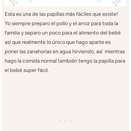
Esta es una de las papillas más fáciles que existe!
Yo siempre preparo el pollo y el arroz para toda la
familia y separo un poco para el alimento del bebé
así que realmente lo único que hago aparte es
poner las zanahorias en agua hirviendo, así mientras
hago la comida normal también tengo la papilla para
el bebé super fácil.