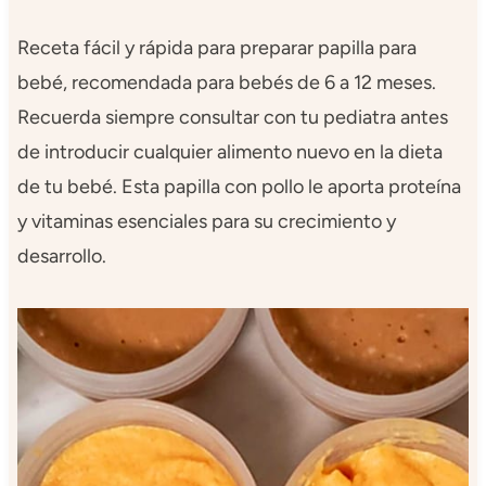
Receta fácil y rápida para preparar papilla para
bebé, recomendada para bebés de 6 a 12 meses.
Recuerda siempre consultar con tu pediatra antes
de introducir cualquier alimento nuevo en la dieta
de tu bebé. Esta papilla con pollo le aporta proteína
y vitaminas esenciales para su crecimiento y
desarrollo.