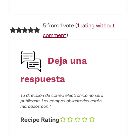
5 from 1 vote (
1 rating without
comment
)
Deja una
respuesta
Tu dirección de correo electrónico no será
publicada.
Los campos obligatorios están
marcados con
*
Recipe Rating