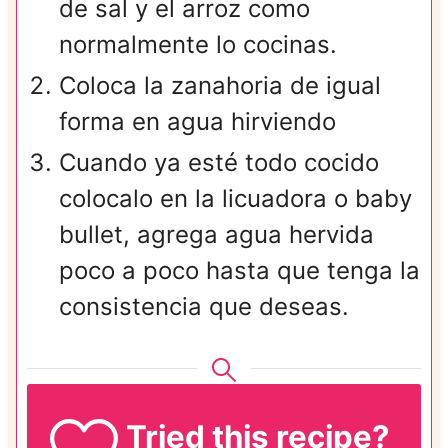
de sal y el arroz como
normalmente lo cocinas.
Coloca la zanahoria de igual
forma en agua hirviendo
Cuando ya esté todo cocido
colocalo en la licuadora o baby
bullet, agrega agua hervida
poco a poco hasta que tenga la
consistencia que deseas.
Tried this recipe?