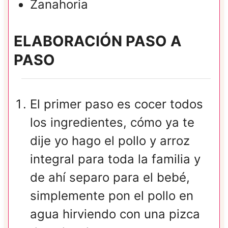
Zanahoria
ELABORACIÓN PASO A
PASO
El primer paso es cocer todos
los ingredientes, cómo ya te
dije yo hago el pollo y arroz
integral para toda la familia y
de ahí separo para el bebé,
simplemente pon el pollo en
agua hirviendo con una pizca