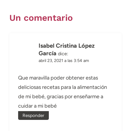
Un comentario
Isabel Cristina López
García
dice:
abril 23, 2021 a las 3:54 am
Que maravilla poder obtener estas
deliciosas recetas para la alimentación
de mi bebé, gracias por enseñarme a
cuidar a mi bebé
Responder