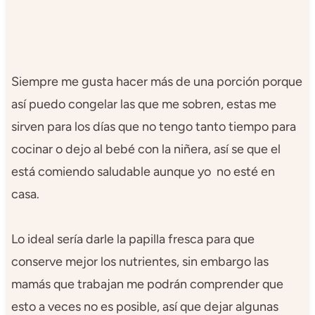
Siempre me gusta hacer más de una porción porque
así puedo congelar las que me sobren, estas me
sirven para los días que no tengo tanto tiempo para
cocinar o dejo al bebé con la niñera, así se que el
está comiendo saludable aunque yo no esté en
casa.
Lo ideal sería darle la papilla fresca para que
conserve mejor los nutrientes, sin embargo las
mamás que trabajan me podrán comprender que
esto a veces no es posible, así que dejar algunas