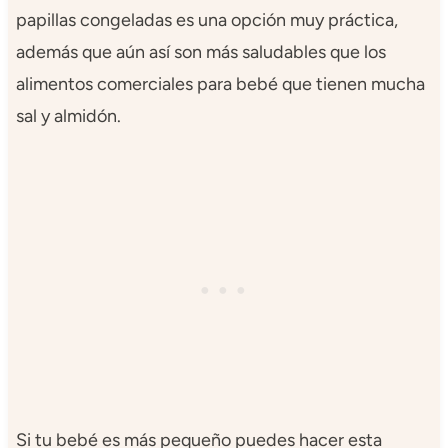
papillas congeladas es una opción muy práctica,
además que aún así son más saludables que los
alimentos comerciales para bebé que tienen mucha
sal y almidón.
Si tu bebé es más pequeño puedes hacer esta