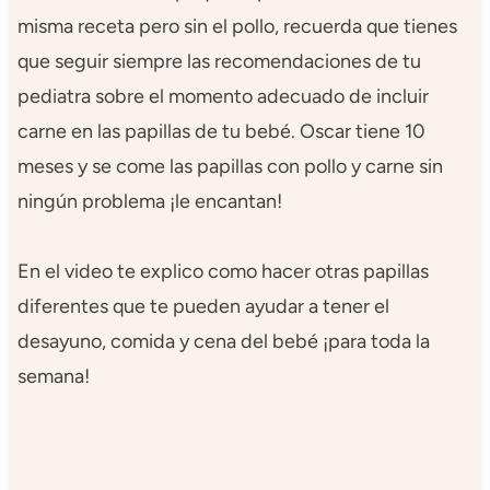
misma receta pero sin el pollo, recuerda que tienes
que seguir siempre las recomendaciones de tu
pediatra sobre el momento adecuado de incluir
carne en las papillas de tu bebé. Oscar tiene 10
meses y se come las papillas con pollo y carne sin
ningún problema ¡le encantan!
En el video te explico como hacer otras papillas
diferentes que te pueden ayudar a tener el
desayuno, comida y cena del bebé ¡para toda la
semana!