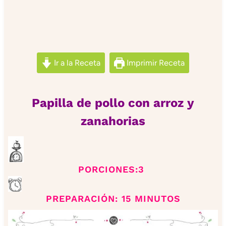
Ir a la Receta
Imprimir Receta
Papilla de pollo con arroz y
zanahorias
PORCIONES:3
PREPARACIÓN: 15 MINUTOS