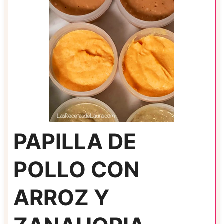
PAPILLA DE
POLLO CON
ARROZ Y