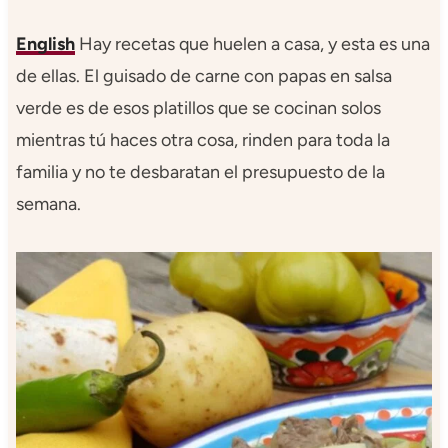
English
Hay recetas que huelen a casa, y esta es una
de ellas. El guisado de carne con papas en salsa
verde es de esos platillos que se cocinan solos
mientras tú haces otra cosa, rinden para toda la
familia y no te desbaratan el presupuesto de la
semana.