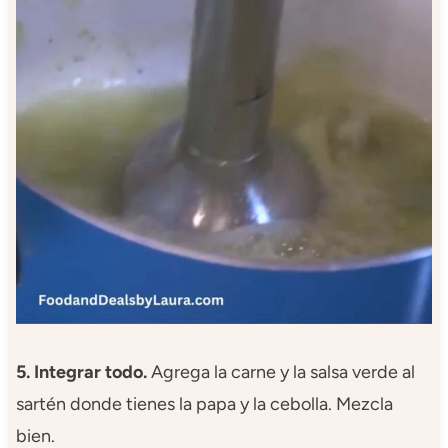
5. Integrar todo.
Agrega la carne y la salsa verde al
sartén donde tienes la papa y la cebolla. Mezcla
bien.