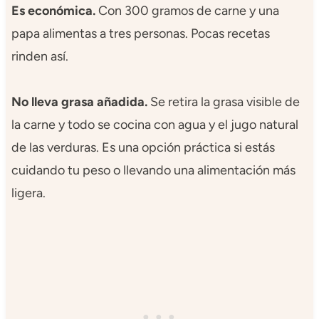
Es económica.
Con 300 gramos de carne y una
papa alimentas a tres personas. Pocas recetas
rinden así.
No lleva grasa añadida.
Se retira la grasa visible de
la carne y todo se cocina con agua y el jugo natural
de las verduras. Es una opción práctica si estás
cuidando tu peso o llevando una alimentación más
ligera.