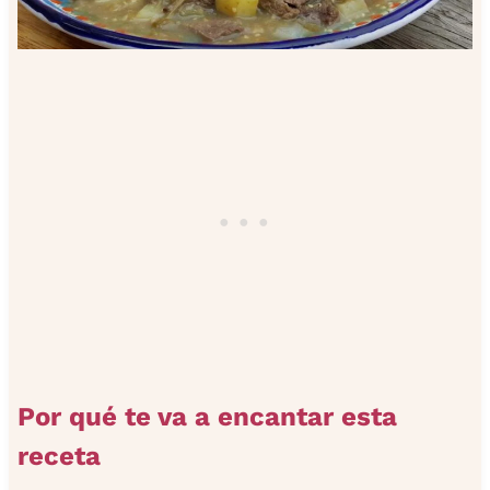
Por qué te va a encantar esta
receta