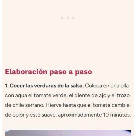
Elaboración paso a paso
1. Cocer las verduras de la salsa.
Coloca en una olla
con agua el tomate verde, el diente de ajo y el trozo
de chile serrano. Hierve hasta que el tomate cambie
de color y esté suave, aproximadamente 10 minutos.