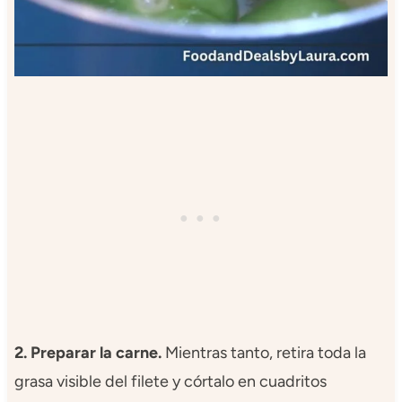
2. Preparar la carne.
Mientras tanto, retira toda la
grasa visible del filete y córtalo en cuadritos