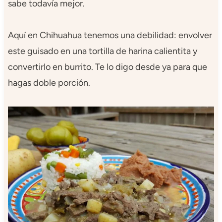
sabe todavía mejor.
Aquí en Chihuahua tenemos una debilidad: envolver
este guisado en una tortilla de harina calientita y
convertirlo en burrito. Te lo digo desde ya para que
hagas doble porción.