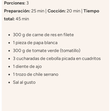
Porciones:
3
Preparación:
25 min |
Cocción:
20 min |
Tiempo
total:
45 min
300 g de carne de res en filete
1 pieza de papa blanca
300 g de tomate verde (tomatillo)
3 cucharadas de cebolla picada en cuadritos
1 diente de ajo
1 trozo de chile serrano
Sal al gusto