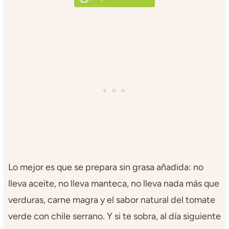
Lo mejor es que se prepara sin grasa añadida: no
lleva aceite, no lleva manteca, no lleva nada más que
verduras, carne magra y el sabor natural del tomate
verde con chile serrano. Y si te sobra, al día siguiente