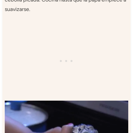
suavizarse.