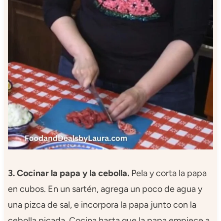
3. Cocinar la papa y la cebolla.
Pela y corta la papa
en cubos. En un sartén, agrega un poco de agua y
una pizca de sal, e incorpora la papa junto con la
cebolla picada. Cocina hasta que la papa empiece a