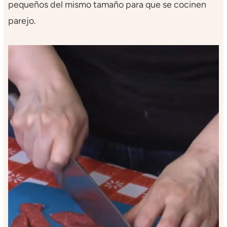
pequeños del mismo tamaño para que se cocinen
parejo.