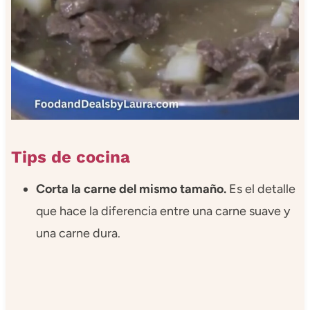
Tips de cocina
Corta la carne del mismo tamaño.
Es el detalle
que hace la diferencia entre una carne suave y
una carne dura.