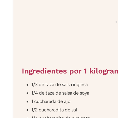
Ingredientes por 1 kilogr
1/3 de taza de salsa inglesa
1/4 de taza de salsa de soya
1 cucharada de ajo
1/2 cucharadita de sal