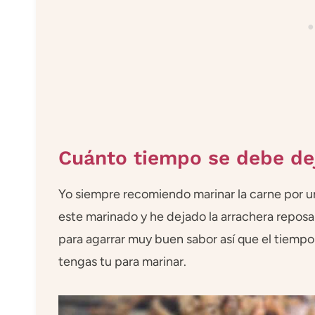
Cuánto tiempo se debe dej
Yo siempre recomiendo marinar la carne por u
este marinado y he dejado la arrachera reposa
para agarrar muy buen sabor así que el tiem
tengas tu para marinar.