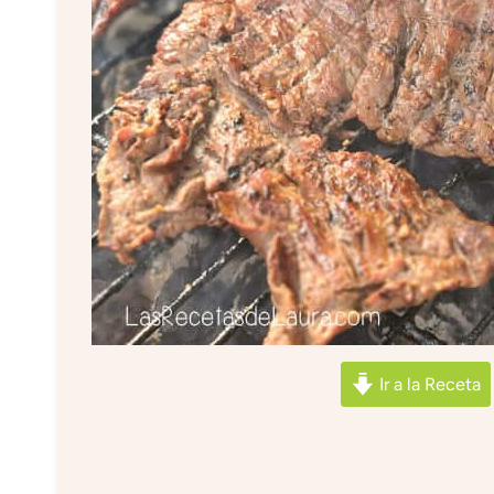
Ir a la Receta