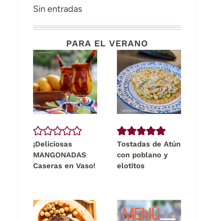
Sin entradas
PARA EL VERANO
¡Deliciosas
Tostadas de Atún
MANGONADAS
con poblano y
Caseras en Vaso!
elotitos