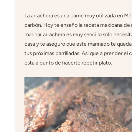
La arrachera es una carne muy utilizada en Méx
carbón. Hoy te enseño la receta mexicana de 
marinar arrachera es muy sencillo solo necesi
casa y te aseguro que este marinado te quedará
tus próximas parrilladas. Asi que a prender el
esta a punto de hacerte repetir plato.