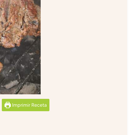
Imprimir Receta