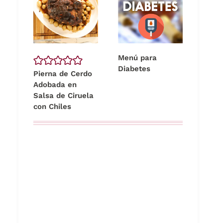
Menú para
Diabetes
Pierna de Cerdo
Adobada en
Salsa de Ciruela
con Chiles