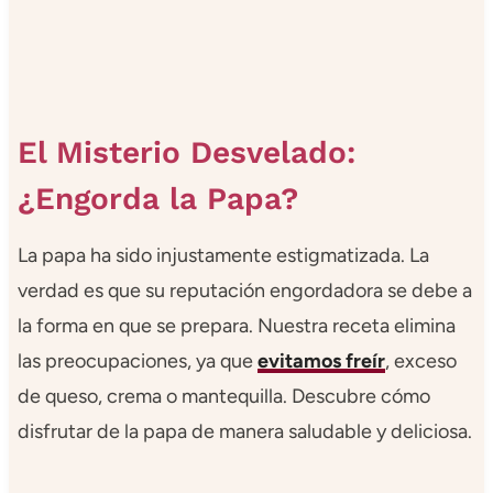
El Misterio Desvelado:
¿Engorda la Papa?
La papa ha sido injustamente estigmatizada. La
verdad es que su reputación engordadora se debe a
la forma en que se prepara. Nuestra receta elimina
las preocupaciones, ya que
evitamos freír
, exceso
de queso, crema o mantequilla. Descubre cómo
disfrutar de la papa de manera saludable y deliciosa.