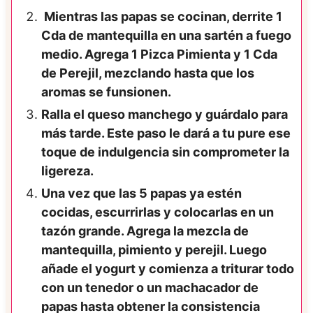
Mientras las papas se cocinan, derrite 1
Cda de mantequilla en una sartén a fuego
medio. Agrega 1 Pizca Pimienta y 1 Cda
de Perejil, mezclando hasta que los
aromas se funsionen.
Ralla el queso manchego y guárdalo para
más tarde. Este paso le dará a tu pure ese
toque de indulgencia sin comprometer la
ligereza.
Una vez que las 5 papas ya estén
cocidas, escurrirlas y colocarlas en un
tazón grande. Agrega la mezcla de
mantequilla, pimiento y perejil. Luego
añade el yogurt y comienza a triturar todo
con un tenedor o un machacador de
papas hasta obtener la consistencia