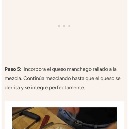
Paso 5:
Incorpora el queso manchego rallado a la
mezcla. Continúa mezclando hasta que el queso se
derrita y se integre perfectamente.