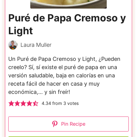
Puré de Papa Cremoso y
Light
Laura Muller
Un Puré de Papa Cremoso y Light, ¿Pueden
creelo? Sí, sí existe el puré de papa en una
versión saludable, baja en calorías en una
receta fácil de hacer en casa y muy
económica,… y sin freír!
4.34
from
3
votes
Pin Recipe