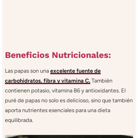
Beneficios Nutricionales:
Las papas son una
excelente fuente de
carbohidratos, fibra y vitamina C.
También
contienen potasio, vitamina B6 y antioxidantes. El
puré de papas no solo es delicioso, sino que también
aporta nutrientes esenciales para una dieta
equilibrada.