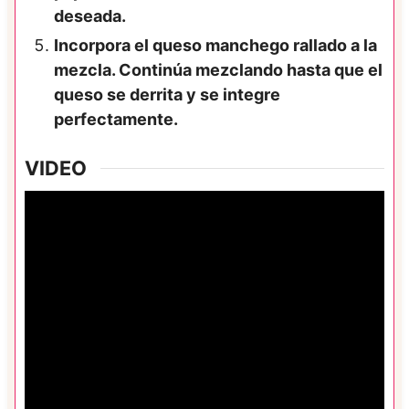
deseada.
Incorpora el queso manchego rallado a la
mezcla. Continúa mezclando hasta que el
queso se derrita y se integre
perfectamente.
VIDEO