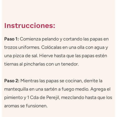
Instrucciones:
Paso 1:
Comienza pelando y cortando las papas en
trozos uniformes. Colócalas en una olla con agua y
una pizca de sal. Hierve hasta que las papas estén
tiernas al pincharlas con un tenedor.
Paso 2:
Mientras las papas se cocinan, derrite la
mantequilla en una sartén a fuego medio. Agrega el
pimiento y 1 Cda de Perejil, mezclando hasta que los
aromas se funsionen.