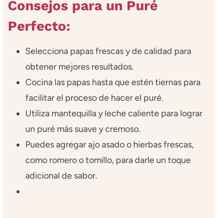
Consejos para un Puré
Perfecto:
Selecciona papas frescas y de calidad para
obtener mejores resultados.
Cocina las papas hasta que estén tiernas para
facilitar el proceso de hacer el puré.
Utiliza mantequilla y leche caliente para lograr
un puré más suave y cremoso.
Puedes agregar ajo asado o hierbas frescas,
como romero o tomillo, para darle un toque
adicional de sabor.