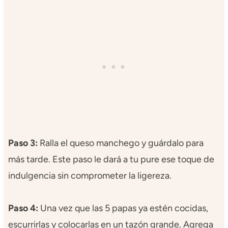
Paso 3:
Ralla el queso manchego y guárdalo para
más tarde. Este paso le dará a tu pure ese toque de
indulgencia sin comprometer la ligereza.
Paso 4:
Una vez que las 5 papas ya estén cocidas,
escurrirlas y colocarlas en un tazón grande. Agrega