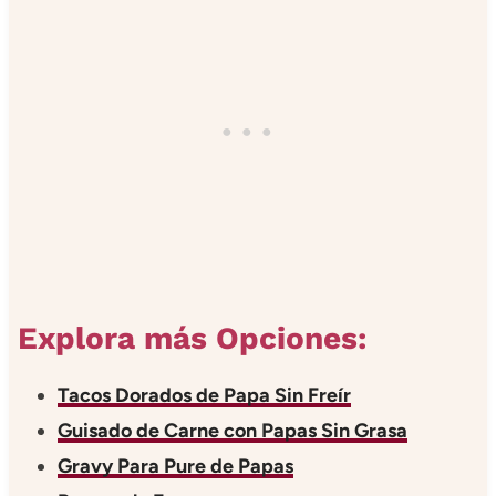
Explora más Opciones:
Tacos Dorados de Papa Sin Freír
Guisado de Carne con Papas Sin Grasa
Gravy Para Pure de Papas