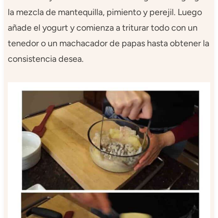
la mezcla de mantequilla, pimiento y perejil. Luego
añade el yogurt y comienza a triturar todo con un
tenedor o un machacador de papas hasta obtener la
consistencia desea.