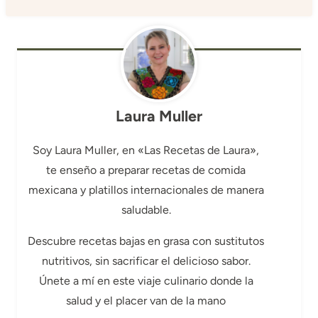
Laura Muller
Soy Laura Muller, en «Las Recetas de Laura»,
te enseño a preparar recetas de comida
mexicana y platillos internacionales de manera
saludable.
Descubre recetas bajas en grasa con sustitutos
nutritivos, sin sacrificar el delicioso sabor.
Únete a mí en este viaje culinario donde la
salud y el placer van de la mano