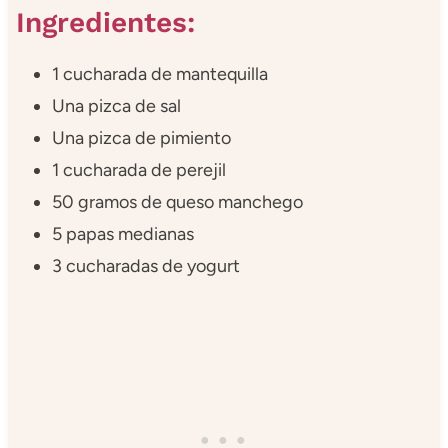
Ingredientes:
1 cucharada de mantequilla
Una pizca de sal
Una pizca de pimiento
1 cucharada de perejil
50 gramos de queso manchego
5 papas medianas
3 cucharadas de yogurt