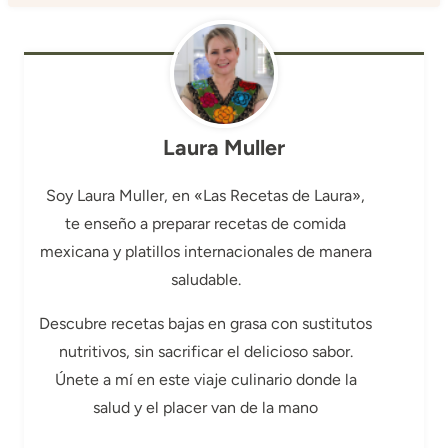
Laura Muller
Soy Laura Muller, en «Las Recetas de Laura»,
te enseño a preparar recetas de comida
mexicana y platillos internacionales de manera
saludable.
Descubre recetas bajas en grasa con sustitutos
nutritivos, sin sacrificar el delicioso sabor.
Únete a mí en este viaje culinario donde la
salud y el placer van de la mano