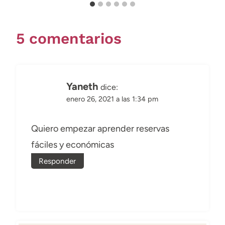
5 comentarios
Yaneth
dice:
enero 26, 2021 a las 1:34 pm
Quiero empezar aprender reservas
fáciles y económicas
Responder