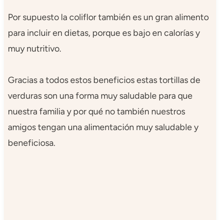
Por supuesto la coliflor también es un gran alimento
para incluir en dietas, porque es bajo en calorías y
muy nutritivo.
Gracias a todos estos beneficios estas tortillas de
verduras son una forma muy saludable para que
nuestra familia y por qué no también nuestros
amigos tengan una alimentación muy saludable y
beneficiosa.