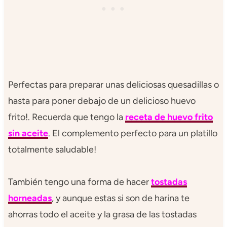
Perfectas para preparar unas deliciosas quesadillas o
hasta para poner debajo de un delicioso huevo
frito!. Recuerda que tengo la
receta de huevo frito
sin aceite
. El complemento perfecto para un platillo
totalmente saludable!
También tengo una forma de hacer
tostadas
horneadas
, y aunque estas si son de harina te
ahorras todo el aceite y la grasa de las tostadas