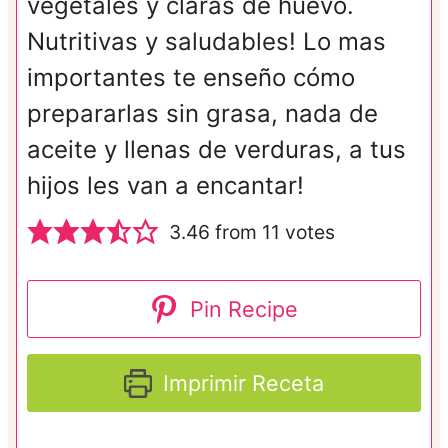
vegetales y claras de huevo.
Nutritivas y saludables! Lo mas
importantes te enseño cómo
prepararlas sin grasa, nada de
aceite y llenas de verduras, a tus
hijos les van a encantar!
3.46
from
11
votes
Pin Recipe
Imprimir Receta