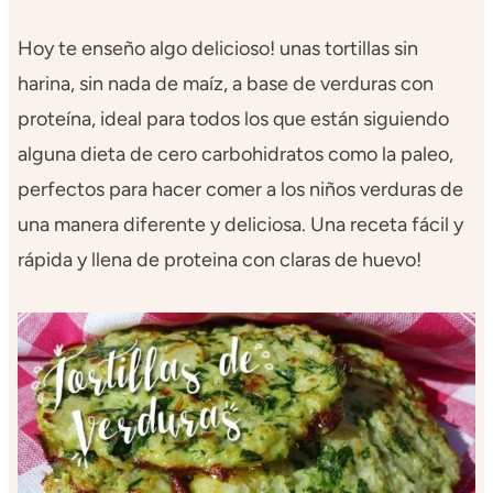
Hoy te enseño algo delicioso! unas tortillas sin
harina, sin nada de maíz, a base de verduras con
proteína, ideal para todos los que están siguiendo
alguna dieta de cero carbohidratos como la paleo,
perfectos para hacer comer a los niños verduras de
una manera diferente y deliciosa. Una receta fácil y
rápida y llena de proteina con claras de huevo!