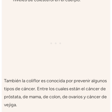
También la coliflor es conocida por prevenir algunos
tipos de cáncer. Entre los cuales están el cáncer de
próstata, de mama, de colon, de ovarios y cáncer de
vejiga.