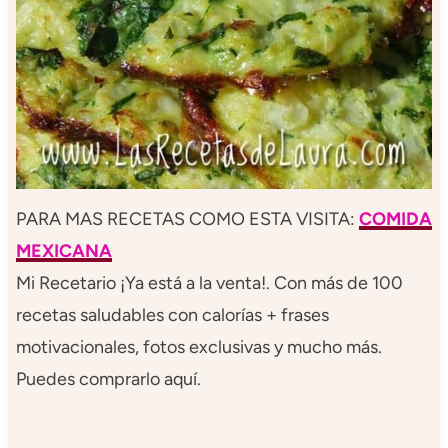
PARA MAS RECETAS COMO ESTA VISITA:
COMIDA
MEXICANA
Mi Recetario ¡Ya está a la venta!. Con más de 100
recetas saludables con calorías + frases
motivacionales, fotos exclusivas y mucho más.
Puedes comprarlo aquí.