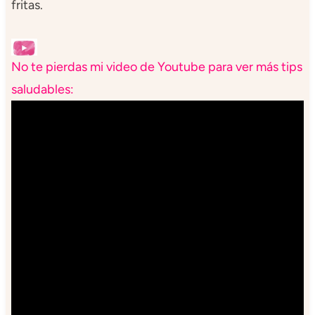
fritas.
No te pierdas mi video de Youtube para ver más tips
saludables: