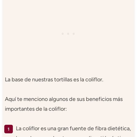
La base de nuestras tortillas es la coliflor.
Aquí te menciono algunos de sus beneficios más
importantes de la coliflor:
La coliflor es una gran fuente de fibra dietética,