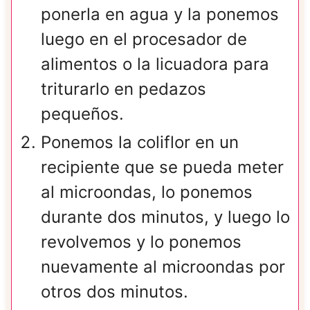
ponerla en agua y la ponemos
luego en el procesador de
alimentos o la licuadora para
triturarlo en pedazos
pequeños.
Ponemos la coliflor en un
recipiente que se pueda meter
al microondas, lo ponemos
durante dos minutos, y luego lo
revolvemos y lo ponemos
nuevamente al microondas por
otros dos minutos.