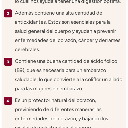
lo cual nos ayuda a tener una digestión óptima.
Además contiene una alta cantidad de
antioxidantes. Estos son esenciales para la
salud general del cuerpo y ayudan a prevenir
enfermedades del corazón, cáncer y derrames
cerebrales.
Contiene una buena cantidad de ácido fólico
(B9), que es necesaria para un embarazo
saludable, lo que convierte a la coliflor un aliado
para las mujeres en embarazo.
Es un protector natural del corazón,
previniendo de diferentes maneras las
enfermedades del corazón, y bajando los
niveles de colesterol en el cuerpo.