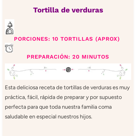
Tortilla de verduras
PORCIONES: 10 TORTILLAS (APROX)
PREPARACIÓN: 20 MINUTOS
Esta deliciosa receta de tortillas de verduras es muy
práctica, fácil, rápida de preparar y por supuesto
perfecta para que toda nuestra familia coma
saludable en especial nuestros hijos.