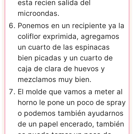
esta recien salida del
microondas.
Ponemos en un recipiente ya la
coliflor exprimida, agregamos
un cuarto de las espinacas
bien picadas y un cuarto de
caja de clara de huevos y
mezclamos muy bien.
El molde que vamos a meter al
horno le pone un poco de spray
o podemos también ayudarnos
de un papel encerado, también