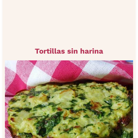
Tortillas sin harina