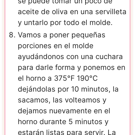
se puede tomar un poco de
aceite de oliva en una servilleta
y untarlo por todo el molde.
Vamos a poner pequeñas
porciones en el molde
ayudándonos con una cuchara
para darle forma y ponemos en
el horno a 375°F 190°C
dejándolas por 10 minutos, la
sacamos, las volteamos y
dejamos nuevamente en el
horno durante 5 minutos y
estarán listas para servir. La