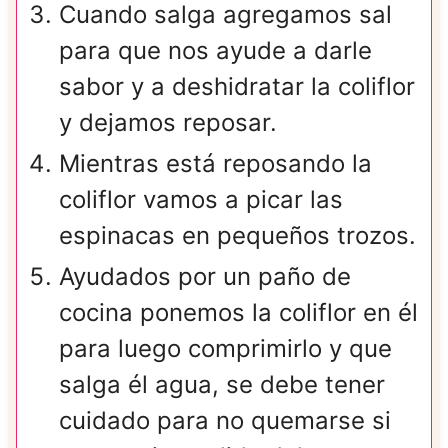
Cuando salga agregamos sal
para que nos ayude a darle
sabor y a deshidratar la coliflor
y dejamos reposar.
Mientras está reposando la
coliflor vamos a picar las
espinacas en pequeños trozos.
Ayudados por un paño de
cocina ponemos la coliflor en él
para luego comprimirlo y que
salga él agua, se debe tener
cuidado para no quemarse si