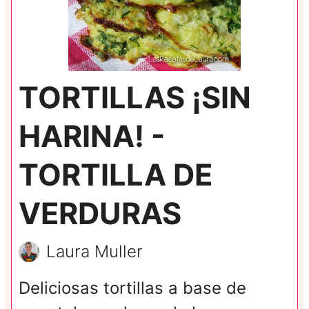
TORTILLAS ¡SIN
HARINA! -
TORTILLA DE
VERDURAS
Laura Muller
Deliciosas tortillas a base de