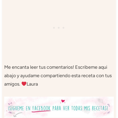
Me encanta leer tus comentarios! Escribeme aqui
abajo y ayudame compartiendo esta receta con tus
amigos.
Laura