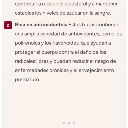
contribuir a reducir el colesterol y a mantener
estables los niveles de azúcar en la sangre.
Rica en antioxidantes:
Estas frutas contienen
una amplia variedad de antioxidantes, como los
polifenoles y los flavonoides, que ayudan a
proteger el cuerpo contra el daño de los
radicales libres y pueden reducir el riesgo de
enfermedades crónicas y el envejecimiento
prematuro.