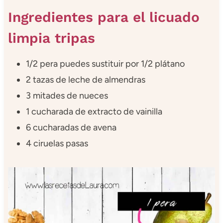
Ingredientes para el licuado
limpia tripas
1/2 pera puedes sustituir por 1/2 plátano
2 tazas de leche de almendras
3 mitades de nueces
1 cucharada de extracto de vainilla
6 cucharadas de avena
4 ciruelas pasas