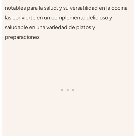
notables para la salud, y su versatilidad en la cocina
las convierte en un complemento delicioso y
saludable en una variedad de platos y
preparaciones.