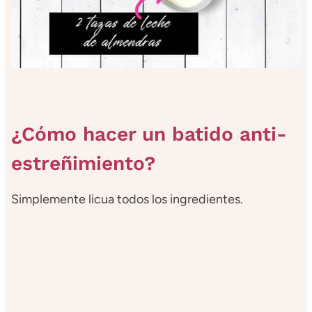
¿Cómo hacer un batido anti-
estreñimiento?
Simplemente licua todos los ingredientes.