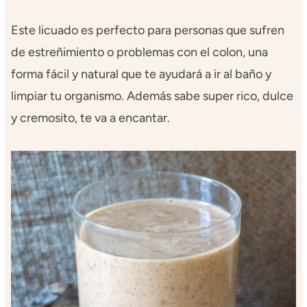
Este licuado es perfecto para personas que sufren
de estreñimiento o problemas con el colon, una
forma fácil y natural que te ayudará a ir al baño y
limpiar tu organismo. Además sabe super rico, dulce
y cremosito, te va a encantar.