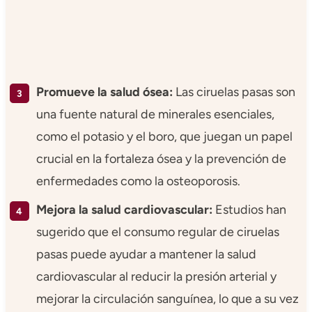
Promueve la salud ósea:
Las ciruelas pasas son
una fuente natural de minerales esenciales,
como el potasio y el boro, que juegan un papel
crucial en la fortaleza ósea y la prevención de
enfermedades como la osteoporosis.
Mejora la salud cardiovascular:
Estudios han
sugerido que el consumo regular de ciruelas
pasas puede ayudar a mantener la salud
cardiovascular al reducir la presión arterial y
mejorar la circulación sanguínea, lo que a su vez