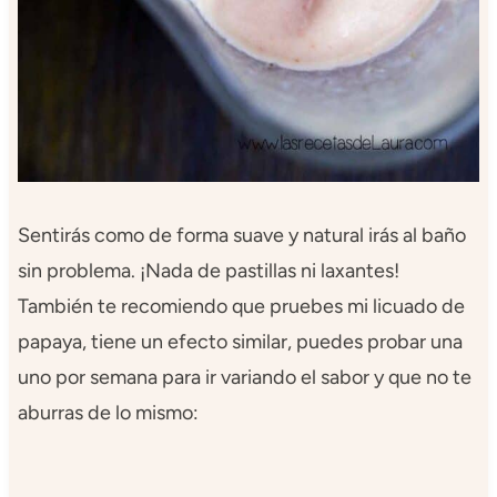
Sentirás como de forma suave y natural irás al baño
sin problema. ¡Nada de pastillas ni laxantes!
También te recomiendo que pruebes mi licuado de
papaya, tiene un efecto similar, puedes probar una
uno por semana para ir variando el sabor y que no te
aburras de lo mismo: