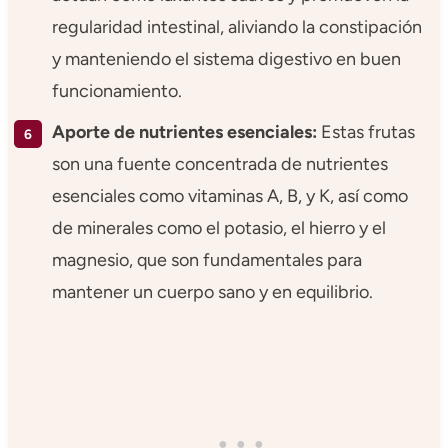
regularidad intestinal, aliviando la constipación
y manteniendo el sistema digestivo en buen
funcionamiento.
Aporte de nutrientes esenciales:
Estas frutas
son una fuente concentrada de nutrientes
esenciales como vitaminas A, B, y K, así como
de minerales como el potasio, el hierro y el
magnesio, que son fundamentales para
mantener un cuerpo sano y en equilibrio.