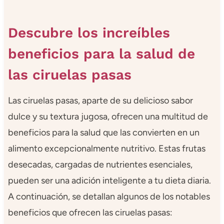
Descubre los increíbles
beneficios para la salud de
las ciruelas pasas
Las ciruelas pasas, aparte de su delicioso sabor
dulce y su textura jugosa, ofrecen una multitud de
beneficios para la salud que las convierten en un
alimento excepcionalmente nutritivo. Estas frutas
desecadas, cargadas de nutrientes esenciales,
pueden ser una adición inteligente a tu dieta diaria.
A continuación, se detallan algunos de los notables
beneficios que ofrecen las ciruelas pasas: