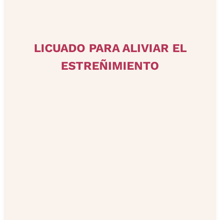
LICUADO PARA ALIVIAR EL
ESTREÑIMIENTO