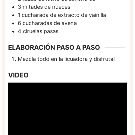
3
mitades de
nueces
1
cucharada de
extracto de vainilla
6
cucharadas de
avena
4
ciruelas pasas
ELABORACIÓN PASO A PASO
Mezcla todo en la licuadora y disfruta!
VIDEO