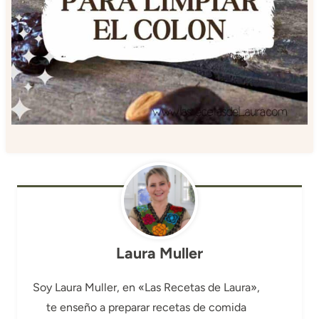
Laura Muller
Soy Laura Muller, en «Las Recetas de Laura»,
te enseño a preparar recetas de comida