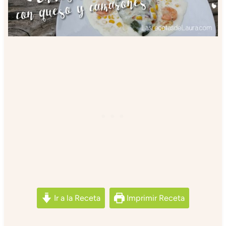
Ir a la Receta
Imprimir Receta