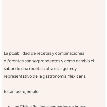
La posibilidad de recetas y combinaciones
diferentes son sorprendentes y cómo cambia el
sabor de una receta a otra es algo muy
representativo de la gastronomía Mexicana.
Están por ejemplo:
Los Chiles Rellenos capeados en huevo