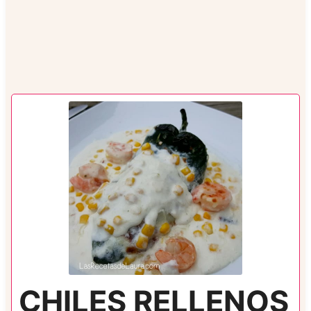
CHILES RELLENOS