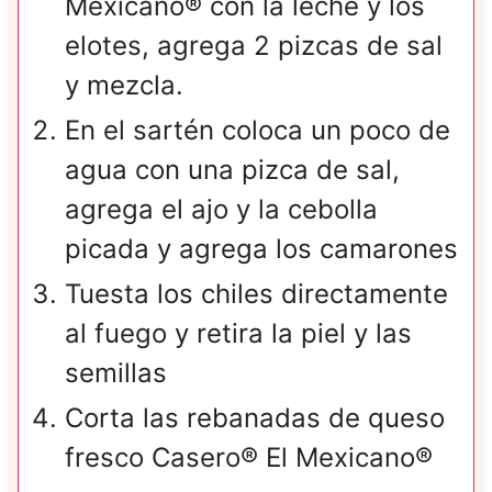
Mexicano® con la leche y los
elotes, agrega 2 pizcas de sal
y mezcla.
En el sartén coloca un poco de
agua con una pizca de sal,
agrega el ajo y la cebolla
picada y agrega los camarones
Tuesta los chiles directamente
al fuego y retira la piel y las
semillas
Corta las rebanadas de queso
fresco Casero® El Mexicano®