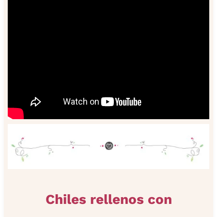
Chiles rellenos con