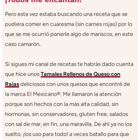
Pero esta vez estaba buscando una receta que se
pudiera comer en cuaresma (sin carnes rojas) por lo
que se me ocurrió ponerle algo de mariscos, en este
caso camarón.
Si sigues mi canal de recetas te habrás dado cuenta
que hice unos
Tamales Rellenos de Queso con
Rajas
deliciosos con unos quesos que encontré de
la marca El Mexicano®. Me llamaron la atención
porque son hechos con la más alta calidad, sin
hormonas, sin conservadores, gluten free, salados
con sal de mar, en fin, una maravilla. De ahí ya no los
suelto, ¡los uso para todo! a veces batallo para que