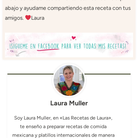
abajo y ayudame compartiendo esta receta con tus
amigos.
Laura
Laura Muller
Soy Laura Muller, en «Las Recetas de Laura»,
te enseño a preparar recetas de comida
mexicana y platillos internacionales de manera