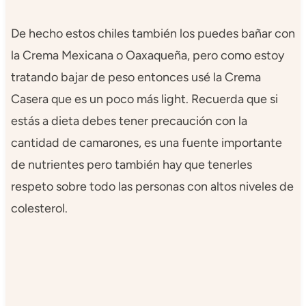
De hecho estos chiles también los puedes bañar con
la Crema Mexicana o Oaxaqueña, pero como estoy
tratando bajar de peso entonces usé la Crema
Casera que es un poco más light. Recuerda que si
estás a dieta debes tener precaución con la
cantidad de camarones, es una fuente importante
de nutrientes pero también hay que tenerles
respeto sobre todo las personas con altos niveles de
colesterol.