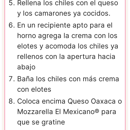
Rellena los chiles con el queso
y los camarones ya cocidos.
En un recipiente apto para el
horno agrega la crema con los
elotes y acomoda los chiles ya
rellenos con la apertura hacia
abajo
Baña los chiles con más crema
con elotes
Coloca encima Queso Oaxaca o
Mozzarella El Mexicano® para
que se gratine