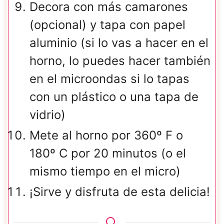
Decora con más camarones
(opcional) y tapa con papel
aluminio (si lo vas a hacer en el
horno, lo puedes hacer también
en el microondas si lo tapas
con un plástico o una tapa de
vidrio)
Mete al horno por 360º F o
180º C por 20 minutos (o el
mismo tiempo en el micro)
¡Sirve y disfruta de esta delicia!