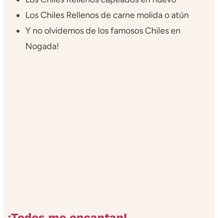
Los Chiles Rellenos de carne molida o atún
Y no olvidemos de los famosos Chiles en
Nogada!
¡Todos me encantan!