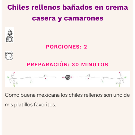
Chiles rellenos bañados en crema
casera y camarones
PORCIONES: 2
PREPARACIÓN: 30 MINUTOS
Como buena mexicana los chiles rellenos son uno de
mis platillos favoritos.