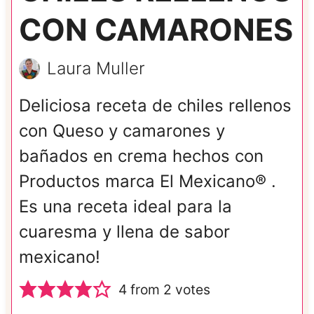
CON CAMARONES
Laura Muller
Deliciosa receta de chiles rellenos
con Queso y camarones y
bañados en crema hechos con
Productos marca El Mexicano® .
Es una receta ideal para la
cuaresma y llena de sabor
mexicano!
4
from
2
votes