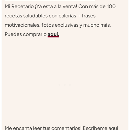
Mi Recetario ¡Ya está a la venta! Con más de 100
recetas saludables con calorías + frases
motivacionales, fotos exclusivas y mucho más.
Puedes comprarlo
aquí.
Me encanta leer tus comentarios! Escribeme aqui