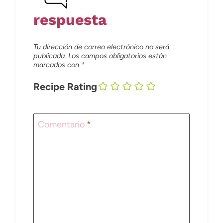
respuesta
Tu dirección de correo electrónico no será
publicada.
Los campos obligatorios están
marcados con
*
Recipe Rating
Comentario
*