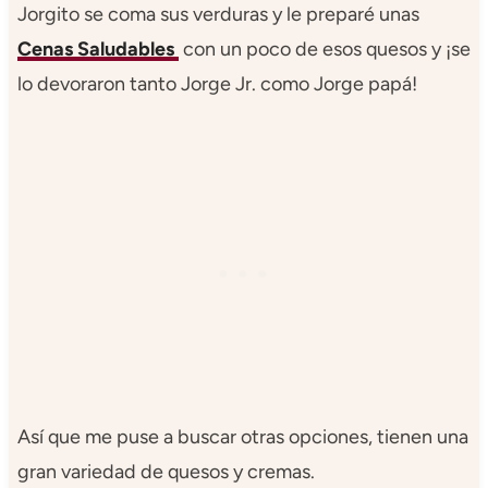
Jorgito se coma sus verduras y le preparé unas
Cenas Saludables
con un poco de esos quesos y ¡se
lo devoraron tanto Jorge Jr. como Jorge papá!
Así que me puse a buscar otras opciones, tienen una
gran variedad de quesos y cremas.