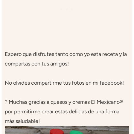
Espero que disfrutes tanto como yo esta receta y la
compartas con tus amigos!
No olvides compartirme tus fotos en mi facebook!
? Muchas gracias a quesos y cremas El Mexicano®
por permitirme crear estas delicias de una forma
más saludable!