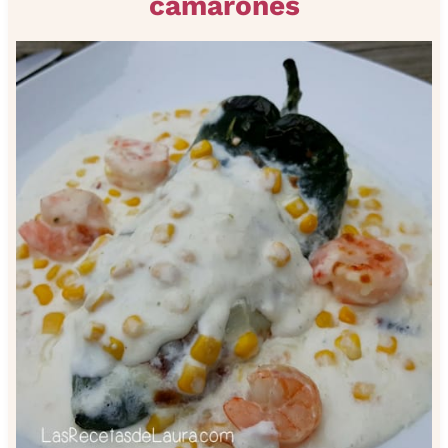
camarones