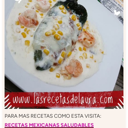
PARA MAS RECETAS COMO ESTA VISITA:
RECETAS MEXICANAS SALUDABLES