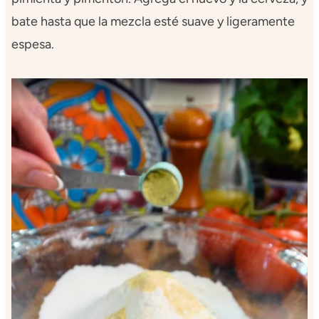
bate hasta que la mezcla esté suave y ligeramente
espesa.