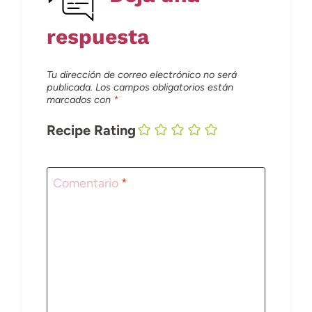
respuesta
Tu dirección de correo electrónico no será
publicada.
Los campos obligatorios están
marcados con
*
Recipe Rating
Comentario
*