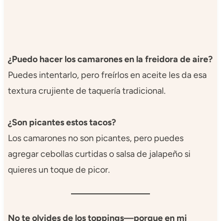
¿Puedo hacer los camarones en la freidora de aire?
Puedes intentarlo, pero freírlos en aceite les da esa
textura crujiente de taquería tradicional.
¿Son picantes estos tacos?
Los camarones no son picantes, pero puedes
agregar cebollas curtidas o salsa de jalapeño si
quieres un toque de picor.
No te olvides de los toppings—porque en mi