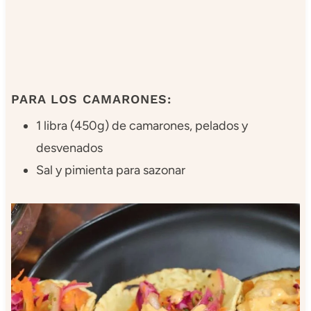
PARA LOS CAMARONES:
1 libra (450g) de camarones, pelados y
desvenados
Sal y pimienta para sazonar