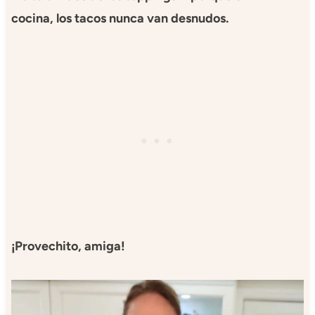
cocina, los tacos nunca van desnudos.
¡Provechito, amiga!