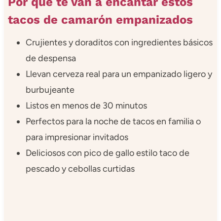
Por qué te van a encantar estos
tacos de camarón empanizados
Crujientes y doraditos con ingredientes básicos
de despensa
Llevan cerveza real para un empanizado ligero y
burbujeante
Listos en menos de 30 minutos
Perfectos para la noche de tacos en familia o
para impresionar invitados
Deliciosos con pico de gallo estilo taco de
pescado y cebollas curtidas