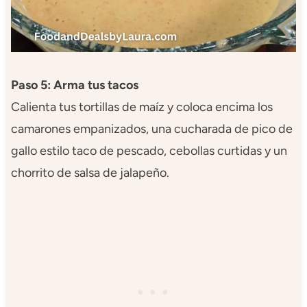
Paso 5: Arma tus tacos
Calienta tus tortillas de maíz y coloca encima los
camarones empanizados, una cucharada de pico de
gallo estilo taco de pescado, cebollas curtidas y un
chorrito de salsa de jalapeño.