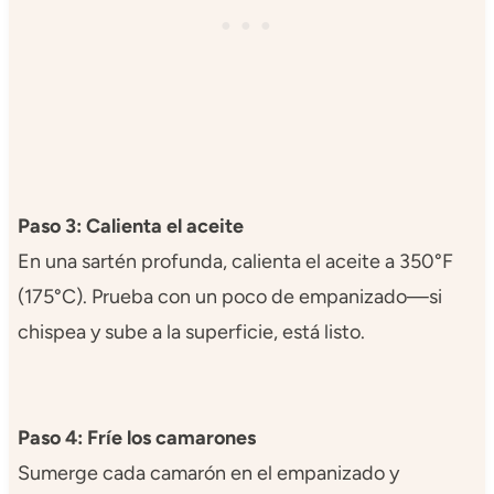
Paso 3: Calienta el aceite
En una sartén profunda, calienta el aceite a 350°F
(175°C). Prueba con un poco de empanizado—si
chispea y sube a la superficie, está listo.
Paso 4: Fríe los camarones
Sumerge cada camarón en el empanizado y