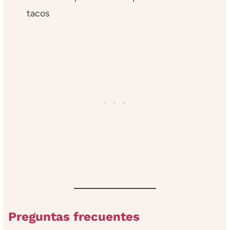
tacos
Preguntas frecuentes