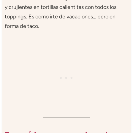
y crujientes en tortillas calientitas con todos los
toppings. Es como irte de vacaciones… pero en
forma de taco.