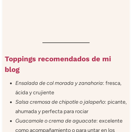
Toppings recomendados de mi
blog
Ensalada de col morada y zanahoria
: fresca,
ácida y crujiente
Salsa cremosa de chipotle o jalapeño
: picante,
ahumada y perfecta para rociar
Guacamole o crema de aguacate
: excelente
como acompañamiento o para untar en los