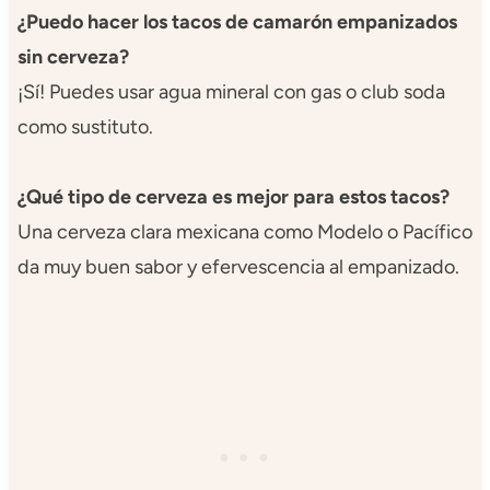
¿Puedo hacer los tacos de camarón empanizados
sin cerveza?
¡Sí! Puedes usar agua mineral con gas o club soda
como sustituto.
¿Qué tipo de cerveza es mejor para estos tacos?
Una cerveza clara mexicana como Modelo o Pacífico
da muy buen sabor y efervescencia al empanizado.