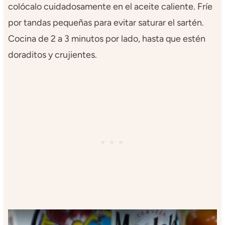
colócalo cuidadosamente en el aceite caliente. Fríe
por tandas pequeñas para evitar saturar el sartén.
Cocina de 2 a 3 minutos por lado, hasta que estén
doraditos y crujientes.