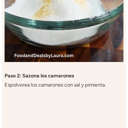
Paso 2: Sazona los camarones
Espolvorea los camarones con sal y pimienta.