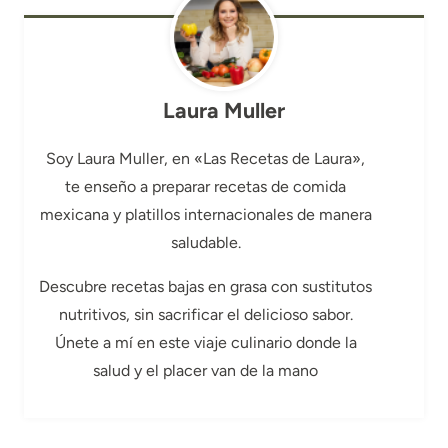
Laura Muller
Soy Laura Muller, en «Las Recetas de Laura»,
te enseño a preparar recetas de comida
mexicana y platillos internacionales de manera
saludable.
Descubre recetas bajas en grasa con sustitutos
nutritivos, sin sacrificar el delicioso sabor.
Únete a mí en este viaje culinario donde la
salud y el placer van de la mano