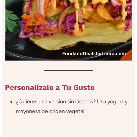
Personalízalo a Tu Gusto
¿Quieres una versión sin lácteos? Usa yogurt y
mayonesa de origen vegetal.