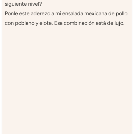
siguiente nivel?
Ponle este aderezo a mi ensalada mexicana de pollo
con poblano y elote. Esa combinación está de lujo.