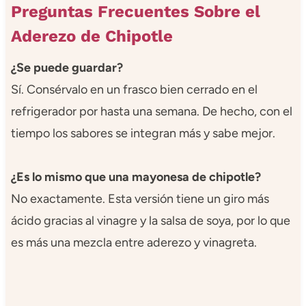
Preguntas Frecuentes Sobre el
Aderezo de Chipotle
¿Se puede guardar?
Sí. Consérvalo en un frasco bien cerrado en el
refrigerador por hasta una semana. De hecho, con el
tiempo los sabores se integran más y sabe mejor.
¿Es lo mismo que una mayonesa de chipotle?
No exactamente. Esta versión tiene un giro más
ácido gracias al vinagre y la salsa de soya, por lo que
es más una mezcla entre aderezo y vinagreta.