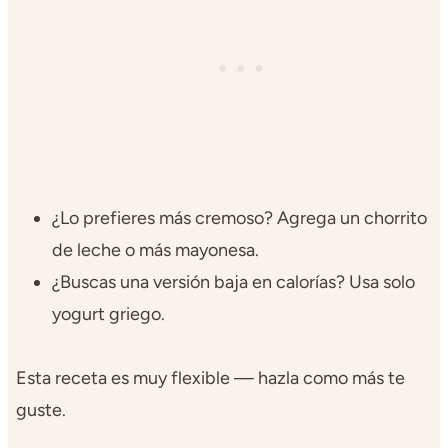
¿Lo prefieres más cremoso? Agrega un chorrito
de leche o más mayonesa.
¿Buscas una versión baja en calorías? Usa solo
yogurt griego.
Esta receta es muy flexible — hazla como más te
guste.