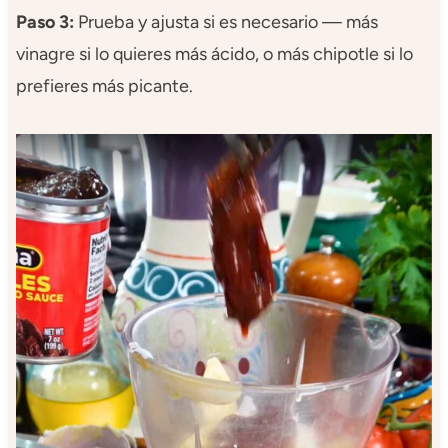
Paso 3:
Prueba y ajusta si es necesario — más
vinagre si lo quieres más ácido, o más chipotle si lo
prefieres más picante.