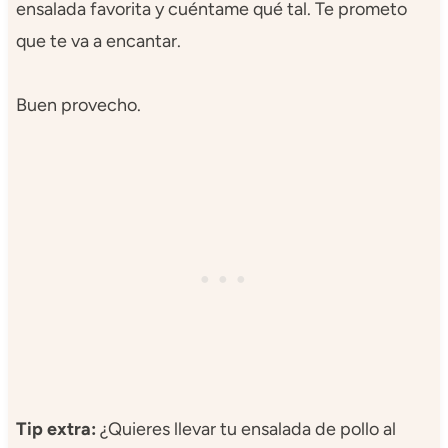
ensalada favorita y cuéntame qué tal. Te prometo
que te va a encantar.
Buen provecho.
Tip extra:
¿Quieres llevar tu ensalada de pollo al