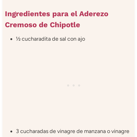
Ingredientes para el Aderezo
Cremoso de Chipotle
½ cucharadita de sal con ajo
3 cucharadas de vinagre de manzana o vinagre