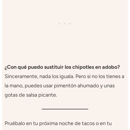
¿Con qué puedo sustituir los chipotles en adobo?
Sinceramente, nada los iguala. Pero si no los tienes a
la mano, puedes usar pimentón ahumado y unas
gotas de salsa picante.
Pruébalo en tu próxima noche de tacos o en tu