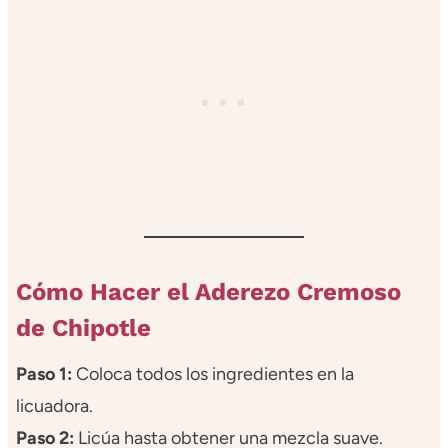
Cómo Hacer el Aderezo Cremoso
de Chipotle
Paso 1:
Coloca todos los ingredientes en la
licuadora.
Paso 2:
Licúa hasta obtener una mezcla suave.