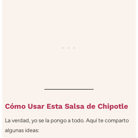
Cómo Usar Esta Salsa de Chipotle
La verdad, yo se la pongo a todo. Aquí te comparto
algunas ideas: