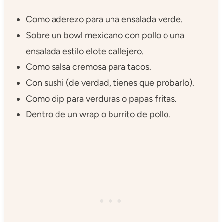
Como aderezo para una ensalada verde.
Sobre un bowl mexicano con pollo o una
ensalada estilo elote callejero.
Como salsa cremosa para tacos.
Con sushi (de verdad, tienes que probarlo).
Como dip para verduras o papas fritas.
Dentro de un wrap o burrito de pollo.