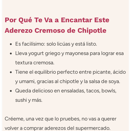
Por Qué Te Va a Encantar Este
Aderezo Cremoso de Chipotle
Es facilísimo: solo licúas y está listo.
Lleva yogurt griego y mayonesa para lograr esa
textura cremosa.
Tiene el equilibrio perfecto entre picante, ácido
y umami, gracias al chipotle y la salsa de soya.
Queda delicioso en ensaladas, tacos, bowls,
sushi y más.
Créeme, una vez que lo pruebes, no vas a querer
volver a comprar aderezos del supermercado.