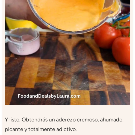
Y listo. Obtendrás un aderezo cremoso, ahumado,
picante y totalmente adictivo.