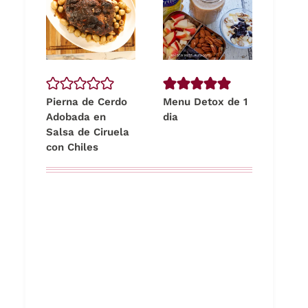
Pierna de Cerdo
Menu Detox de 1
Adobada en
dia
Salsa de Ciruela
con Chiles