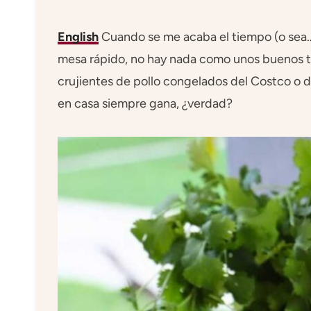
English
Cuando se me acaba el tiempo (o sea… c
mesa rápido, no hay nada como unos buenos ta
crujientes de pollo congelados del Costco o 
en casa siempre gana, ¿verdad?