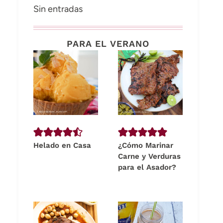
Sin entradas
PARA EL VERANO
Helado en Casa
¿Cómo Marinar
Carne y Verduras
para el Asador?